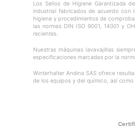
Los Sellos de Higiene Garantizada de
industrial fabricados de acuerdo con l
higiene y procedimientos de comprobaci
las normas DIN ISO 9001, 14001 y OH
recientes.
Nuestras máquinas lavavajillas siemp
especificaciones marcadas por la norm
Winterhalter Andina SAS ofrece result
de los equipos y del químico, así como
Certif