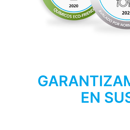
GARANTIZAM
EN SU