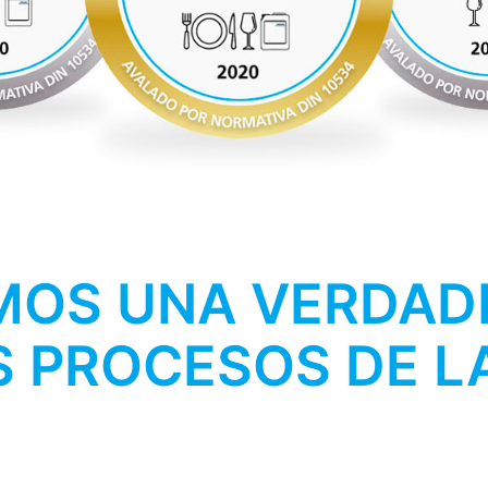
OS UNA VERDADE
S PROCESOS DE 