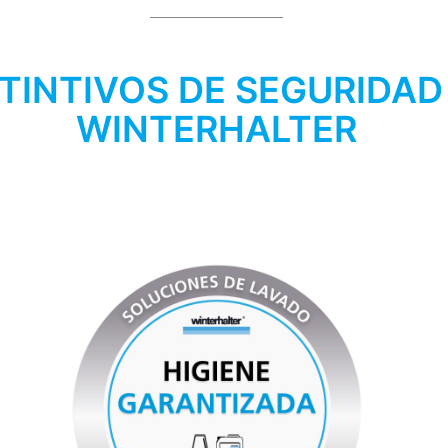
STINTIVOS DE SEGURIDAD
WINTERHALTER