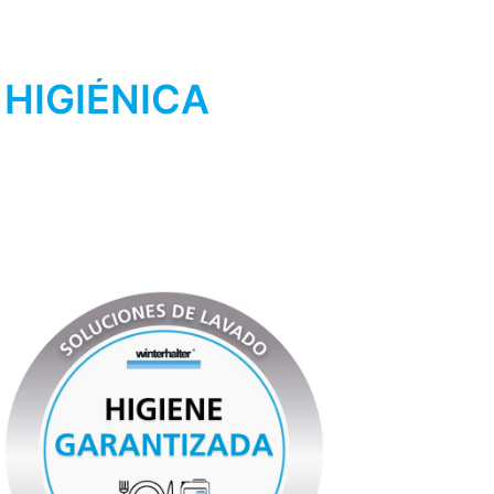
 HIGIÉNICA