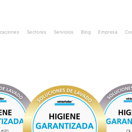
licaciones
Sectores
Servicios
Blog
Empresa
C