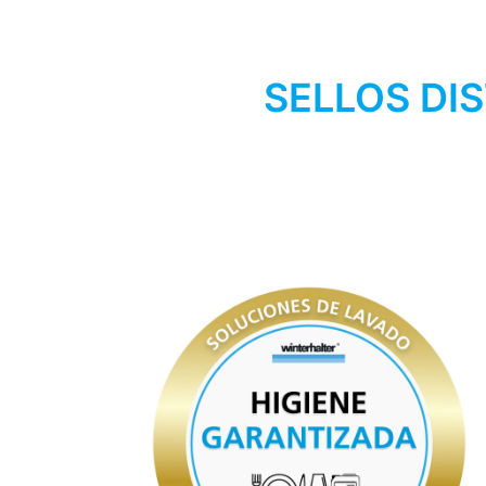
SELLOS DI