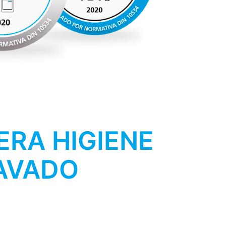
RA HIGIENE
LAVADO