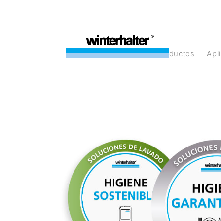
Productos
Ap