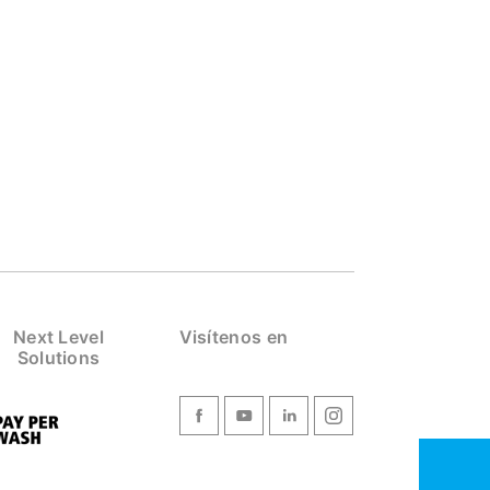
Next Level
Visítenos en
Solutions