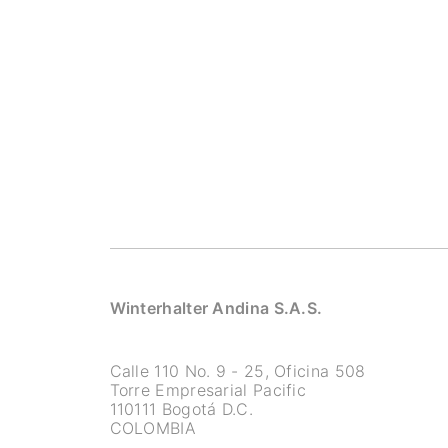
Winterhalter Andina S.A.S.
Calle 110 No. 9 - 25, Oficina 508
Torre Empresarial Pacific
110111 Bogotá D.C.
COLOMBIA