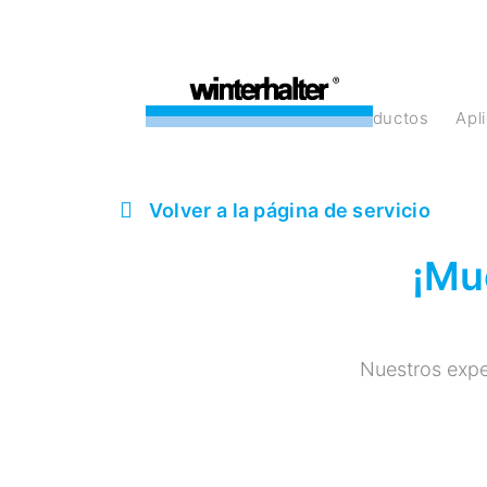
Productos
Ap
Volver a la página de servicio
¡Mu
Nuestros expe