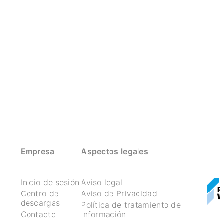
Empresa
Aspectos legales
Inicio de sesión
Aviso legal
Centro de
Aviso de Privacidad
descargas
Política de tratamiento de
Contacto
información