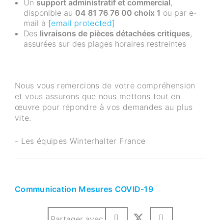
Un
support administratif et commercial
,
disponible au
04 81 76 76 00 choix 1
ou par e-
mail à
[email protected]
Des
livraisons de pièces détachées critiques
,
assurées sur des plages horaires restreintes
Nous vous remercions de votre compréhension
et vous assurons que nous mettons tout en
œuvre pour répondre à vos demandes au plus
vite.
- Les équipes Winterhalter France
Communication Mesures COVID-19
Partager avec