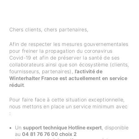
Chers clients, chers partenaires,
Afin de respecter les mesures gouvernementales
pour freiner la propagation du coronavirus
Covid-19 et afin de préserver la santé de ses
collaborateurs ainsi que son écosystème (clients,
fournisseurs, partenaires),
l’activité de
Winterhalter France est actuellement en service
réduit
.
Pour faire face à cette situation exceptionnelle,
nous mettons en place un service minimum avec
:
Un
support technique Hotline expert
, disponible
au
04 81 76 76 00 choix 2