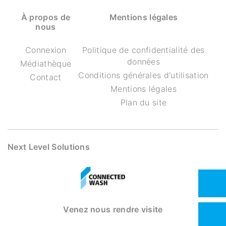
À propos de
Mentions légales
nous
Connexion
Politique de confidentialité des
données
Médiathèque
Conditions générales d'utilisation
Contact
Mentions légales
Plan du site
Next Level Solutions
Venez nous rendre visite