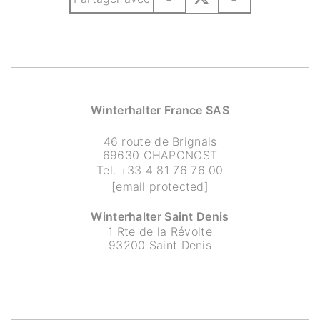
Winterhalter France SAS
46 route de Brignais
69630 CHAPONOST
Tel.
+33 4 81 76 76 00
[email protected]
Winterhalter Saint Denis
1 Rte de la Révolte
93200 Saint Denis