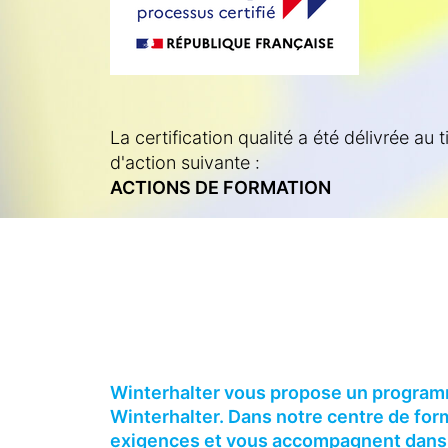
La certification qualité a été délivrée au t
d'action suivante :
ACTIONS DE FORMATION
Winterhalter vous propose un program
Winterhalter. Dans notre centre de fo
exigences et vous accompagnent dans l