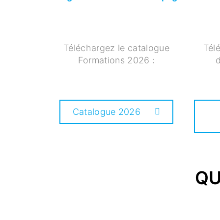
Téléchargez le catalogue
Tél
Formations 2026 :
d
Catalogue 2026
QU