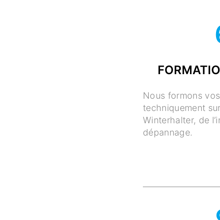
FORMATIO
Nous formons vos 
techniquement sur
Winterhalter, de l’
dépannage.