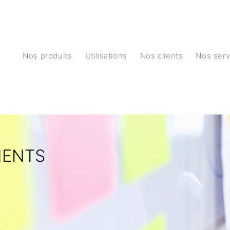
Nos produits
Utilisations
Nos clients
Nos ser
MENTS