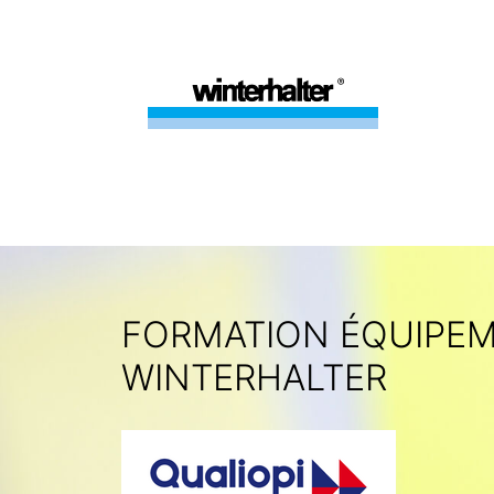
FORMATION ÉQUIPE
WINTERHALTER