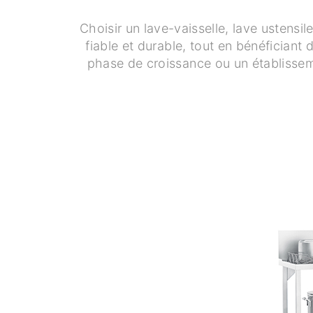
Choisir un lave-vaisselle, lave ustensi
fiable et durable, tout en bénéficiant
phase de croissance ou un établisseme