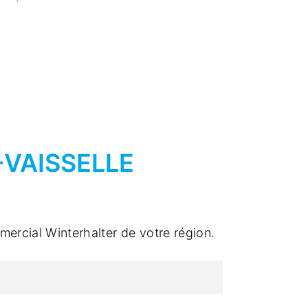
-VAISSELLE
ercial Winterhalter de votre région.