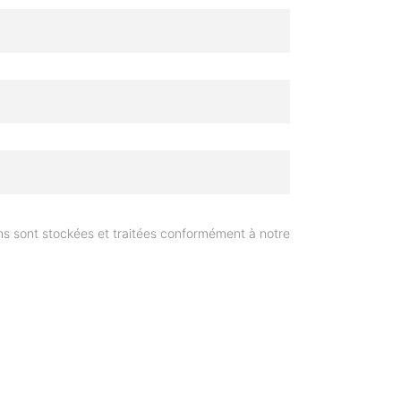
s sont stockées et traitées conformément à notre