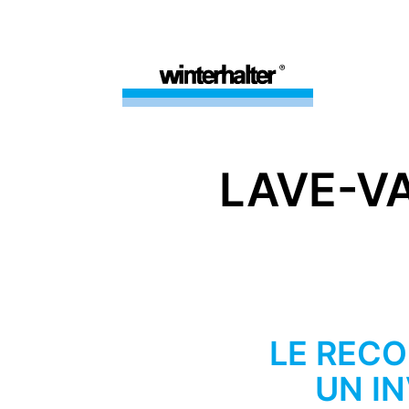
LAVE-V
LE RECO
UN IN