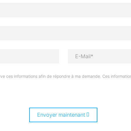
ve ces informations afin de répondre à ma demande. Ces information
Envoyer maintenant