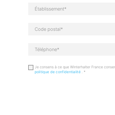
Je consens à ce que Winterhalter France conser
politique de confidentialité
.
*