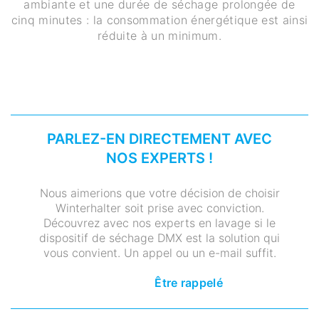
ambiante et une durée de séchage prolongée de
cinq minutes : la consommation énergétique est ainsi
réduite à un minimum.
PARLEZ-EN DIRECTEMENT AVEC
NOS EXPERTS !
Nous aimerions que votre décision de choisir
Winterhalter soit prise avec conviction.
Découvrez avec nos experts en lavage si le
dispositif de séchage DMX est la solution qui
vous convient. Un appel ou un e-mail suffit.
Être rappelé