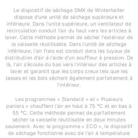
Le dispositif de séchage DMX de Winterhalter
dispose d'une unité de séchage supérieure et
inférieure. Dans l'unité supérieure, un ventilateur de
recirculation conduit l'air du haut vers les articles à
laver. Cette méthode permet de sécher l'extérieur de
la vaisselle réutilisable. Dans l'unité de séchage
inférieure, l'air frais est conduit dans les tuyaux de
distribution d'air à l'aide d'un souffleur à pression. De
là, l'air s'écoule du bas vers l'intérieur des articles à
laver et garantit que les corps creux tels que les
tasses et les bols sèchent également parfaitement à
l'intérieur.
Les programmes « Standard » et « Plusieurs
paniers » chauffent l'air en haut à 75 °C et en bas à
55 °C. Cette méthode permet de parfaitement
sécher la vaisselle réutilisable en deux minutes
seulement. Avec le programme « ECO », le dispositif
de séchage fonctionne avec de l'air à température