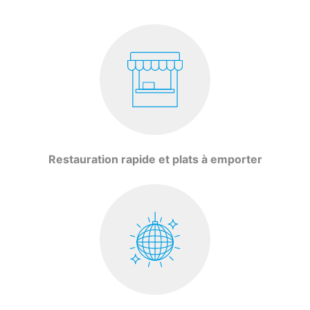
Restauration rapide et plats à emporter