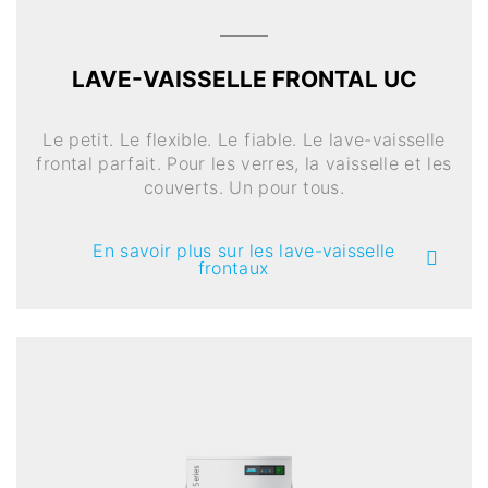
LAVE-VAISSELLE FRONTAL UC
Le petit. Le flexible. Le fiable. Le lave-vaisselle
frontal parfait. Pour les verres, la vaisselle et les
couverts. Un pour tous.
En savoir plus sur les lave-vaisselle
frontaux