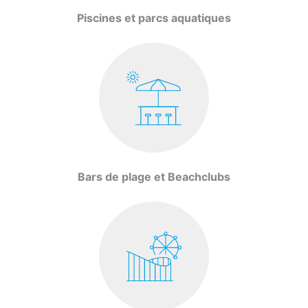
Piscines et parcs aquatiques
Bars de plage et Beachclubs