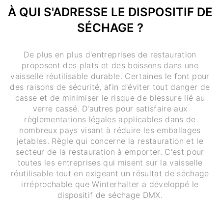
À QUI S'ADRESSE LE DISPOSITIF DE
SÉCHAGE ?
De plus en plus d'entreprises de restauration
proposent des plats et des boissons dans une
vaisselle réutilisable durable. Certaines le font pour
des raisons de sécurité, afin d'éviter tout danger de
casse et de minimiser le risque de blessure lié au
verre cassé. D'autres pour satisfaire aux
règlementations légales applicables dans de
nombreux pays visant à réduire les emballages
jetables. Règle qui concerne la restauration et le
secteur de la restauration à emporter. C'est pour
toutes les entreprises qui misent sur la vaisselle
réutilisable tout en exigeant un résultat de séchage
irréprochable que Winterhalter a développé le
dispositif de séchage DMX.