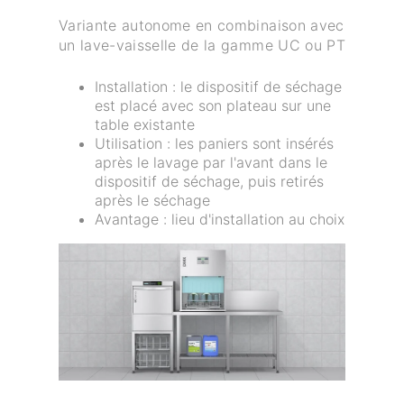
Variante autonome en combinaison avec
un lave-vaisselle de la gamme UC ou PT
Installation : le dispositif de séchage
est placé avec son plateau sur une
table existante
Utilisation : les paniers sont insérés
après le lavage par l'avant dans le
dispositif de séchage, puis retirés
après le séchage
Avantage : lieu d'installation au choix