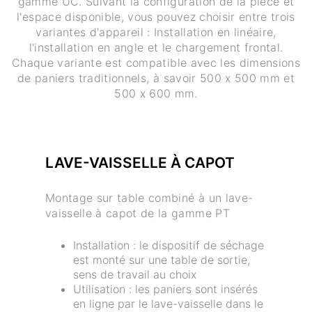
gamme UC. Suivant la configuration de la pièce et
l'espace disponible, vous pouvez choisir entre trois
variantes d'appareil : Installation en linéaire,
l'installation en angle et le chargement frontal.
Chaque variante est compatible avec les dimensions
de paniers traditionnels, à savoir 500 x 500 mm et
500 x 600 mm.
LAVE-VAISSELLE À CAPOT
Montage sur table combiné à un lave-
vaisselle à capot de la gamme PT
Installation : le dispositif de séchage
est monté sur une table de sortie,
sens de travail au choix
Utilisation : les paniers sont insérés
en ligne par le lave-vaisselle dans le