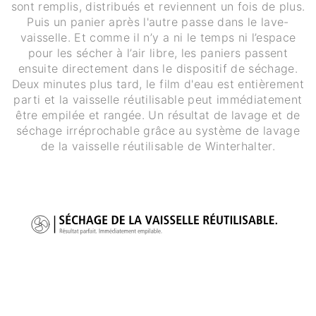
sont remplis, distribués et reviennent un fois de plus.
Puis un panier après l'autre passe dans le lave-
vaisselle. Et comme il n’y a ni le temps ni l’espace
pour les sécher à l’air libre, les paniers passent
ensuite directement dans le dispositif de séchage.
Deux minutes plus tard, le film d'eau est entièrement
parti et la vaisselle réutilisable peut immédiatement
être empilée et rangée. Un résultat de lavage et de
séchage irréprochable grâce au système de lavage
de la vaisselle réutilisable de Winterhalter.