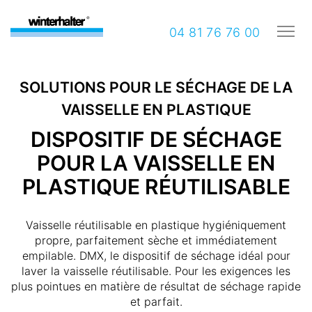
04 81 76 76 00
SOLUTIONS POUR LE SÉCHAGE DE LA
VAISSELLE EN PLASTIQUE
DISPOSITIF DE SÉCHAGE
POUR LA VAISSELLE EN
PLASTIQUE RÉUTILISABLE
Vaisselle réutilisable en plastique hygiéniquement
propre, parfaitement sèche et immédiatement
empilable. DMX, le dispositif de séchage idéal pour
laver la vaisselle réutilisable. Pour les exigences les
plus pointues en matière de résultat de séchage rapide
et parfait.