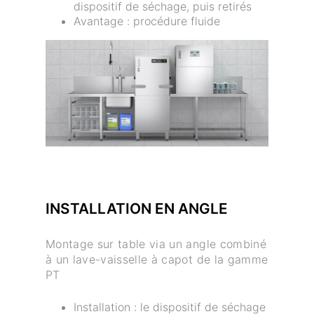
dispositif de séchage, puis retirés
Avantage : procédure fluide
INSTALLATION EN ANGLE
Montage sur table via un angle combiné
à un lave-vaisselle à capot de la gamme
PT
Installation : le dispositif de séchage