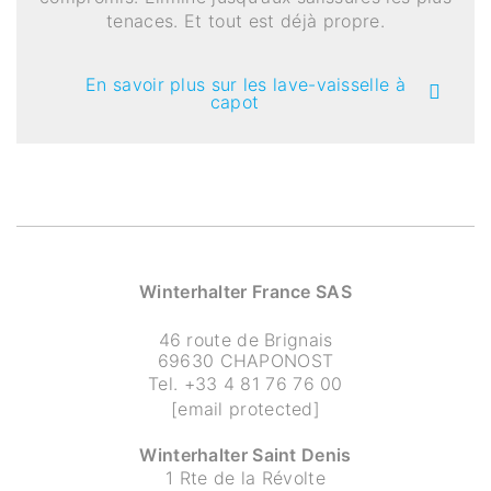
tenaces. Et tout est déjà propre.
En savoir plus sur les lave-vaisselle à
capot
Winterhalter France SAS
46 route de Brignais
69630 CHAPONOST
Tel.
+33 4 81 76 76 00
[email protected]
Winterhalter Saint Denis
1 Rte de la Révolte