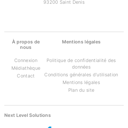
93200 Saint Denis
À propos de
Mentions légales
nous
Connexion
Politique de confidentialité des
données
Médiathèque
Conditions générales d'utilisation
Contact
Mentions légales
Plan du site
Next Level Solutions