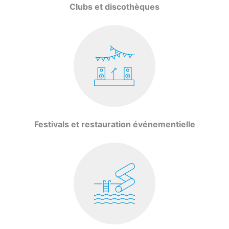
Clubs et discothèques
Festivals et restauration événementielle