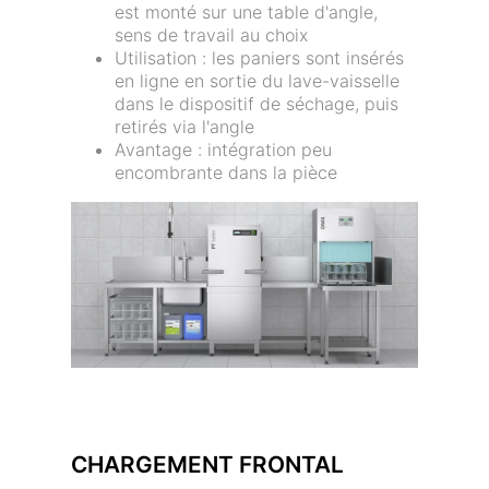
est monté sur une table d'angle,
sens de travail au choix
Utilisation : les paniers sont insérés
en ligne en sortie du lave-vaisselle
dans le dispositif de séchage, puis
retirés via l'angle
Avantage : intégration peu
encombrante dans la pièce
CHARGEMENT FRONTAL