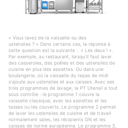
« Vous lavez de la vaisselle ou des
ustensiles ? » Dans certains cas, la réponse à
cette question est la suivante : « Les deux ! ».
Par exemple, au restaurant, lorsqu'il faut laver
des casseroles, des poêles et des ustensiles de
cuisine en plus des assiettes. Ou dans une
boulangerie, où la vaisselle du repas de midi
s'ajoute aux ustensiles et aux caisses. Avec ses
trois programmes de lavage, la PT Utensil a tout
sous contrôle : le programme 1 couvre la
vaisselle classique, avec les assiettes et les
tasses ou les couverts. Le programme 2 permet
de laver les ustensiles de cuisine et de travail
normalement sales, les récipients GN et les
caisses de norme européenne. Le programme 3,