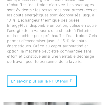
réchauffer l'eau froide d'arrivée. Les avantages
sont évidents : les ressources sont préservées et
les coûts énergétiques sont économisés jusqu'à
10 %. L'échangeur thermique des buées
EnergyPlus, disponible en option, utilise en outre
l'énergie de la vapeur d'eau chaude à l'intérieur
de la machine pour préchauffer l'eau froide. Cela
permet d'économiser jusqu'à 15 % de coûts
énergétiques. Grâce au capot automatisé en
option, la machine peut être commandée sans
effort et constitue ainsi une véritable décharge
de travail pour le personnel de la laverie.
En savoir plus sur la PT Utensil