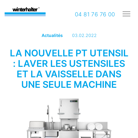
04 81 76 76 00
Actualités
03.02.2022
LA NOUVELLE PT UTENSIL
: LAVER LES USTENSILES
ET LA VAISSELLE DANS
UNE SEULE MACHINE