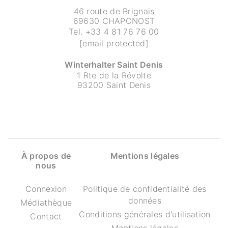
46 route de Brignais
69630 CHAPONOST
Tel.
+33 4 81 76 76 00
[email protected]
Winterhalter Saint Denis
1 Rte de la Révolte
93200 Saint Denis
À propos de
Mentions légales
nous
Connexion
Politique de confidentialité des
données
Médiathèque
Conditions générales d'utilisation
Contact