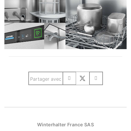
Partager avec
Winterhalter France SAS