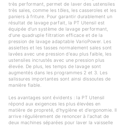
très performant, permet de laver des ustensiles
très sales, comme les tôles, les casseroles et les
paniers à friture. Pour garantir durablement un
résultat de lavage parfait, la PT Utensil est
équipée d'un système de lavage performant,
d'une quadruple filtration efficace et de la
pression de lavage adaptable VarioPower. Les
assiettes et les tasses normalement sales sont
lavées avec une pression d'eau plus faible, les
ustensiles incrustés avec une pression plus
élevée. De plus, les temps de lavage sont
augmentés dans les programmes 2 et 3. Les
salissures importantes sont ainsi dissoutes de
manière fiable.
Les avantages sont évidents : la PT Utensil
répond aux exigences les plus élevées en
matière de propreté, d'hygiène et d'ergonomie. Il
arrive régulièrement de renoncer à l'achat de
deux machines séparées pour laver la vaisselle