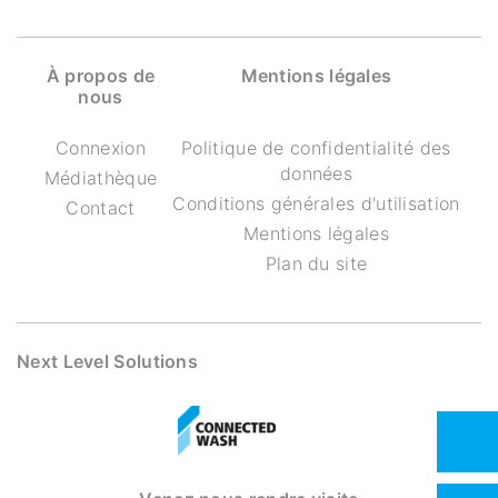
À propos de
Mentions légales
nous
Connexion
Politique de confidentialité des
données
Médiathèque
Conditions générales d'utilisation
Contact
Mentions légales
Plan du site
Next Level Solutions