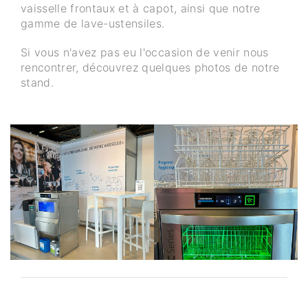
vaisselle frontaux et à capot, ainsi que notre
gamme de lave-ustensiles.
Si vous n'avez pas eu l'occasion de venir nous
rencontrer, découvrez quelques photos de notre
stand.