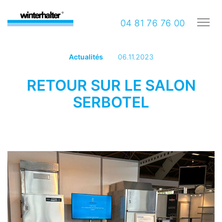
04 81 76 76 00
Actualités
06.11.2023
RETOUR SUR LE SALON
SERBOTEL