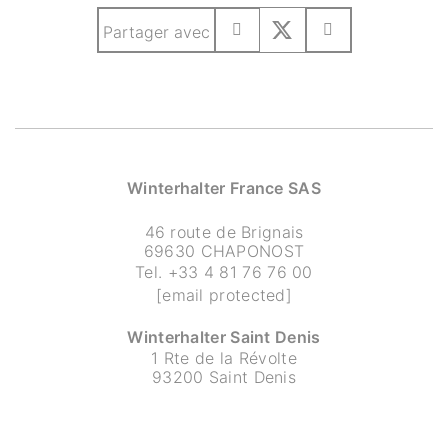
Partager avec
Winterhalter France SAS
46 route de Brignais
69630 CHAPONOST
Tel.
+33 4 81 76 76 00
[email protected]
Winterhalter Saint Denis
1 Rte de la Révolte
93200 Saint Denis