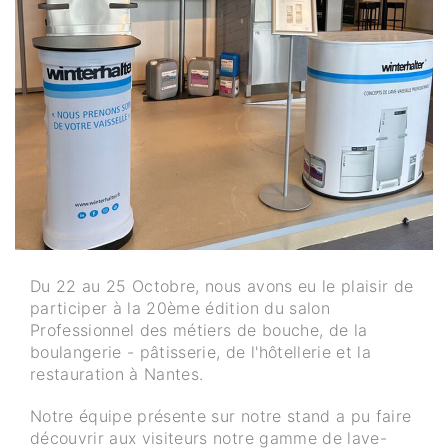
Du 22 au 25 Octobre, nous avons eu le plaisir de
participer à la 20ème édition du salon
Professionnel des métiers de bouche, de la
boulangerie - pâtisserie, de l'hôtellerie et la
restauration à Nantes.
Notre équipe présente sur notre stand a pu faire
découvrir aux visiteurs notre gamme de lave-