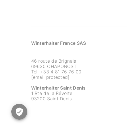
Winterhalter France SAS
46 route de Brignais
69630 CHAPONOST
Tel.
+33 4 81 76 76 00
[email protected]
Winterhalter Saint Denis
1 Rte de la Révolte
93200 Saint Denis