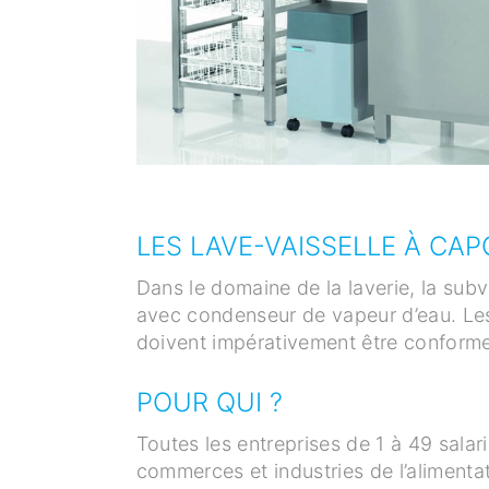
LES LAVE-VAISSELLE À CA
Dans le domaine de la laverie, la sub
avec condenseur de vapeur d’eau. Les
doivent impérativement être conformes
POUR QUI ?
Toutes les entreprises de 1 à 49 sala
commerces et industries de l’alimentat