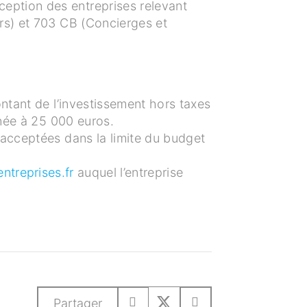
eption des entreprises relevant
rs) et 703 CB (Concierges et
ntant de l’investissement hors taxes
nnée à 25 000 euros.
 acceptées dans la limite du budget
ntreprises.fr
auquel l’entreprise
Partager