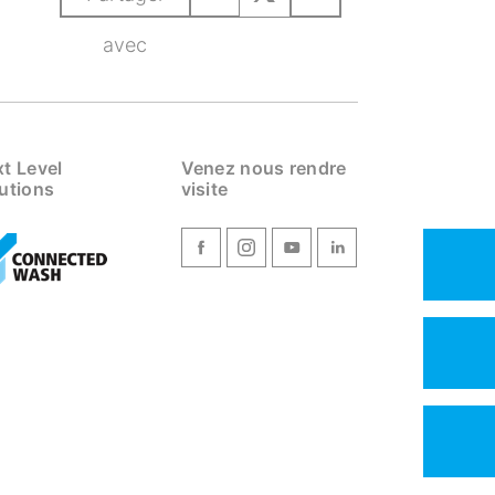
avec
t Level
Venez nous rendre
utions
visite