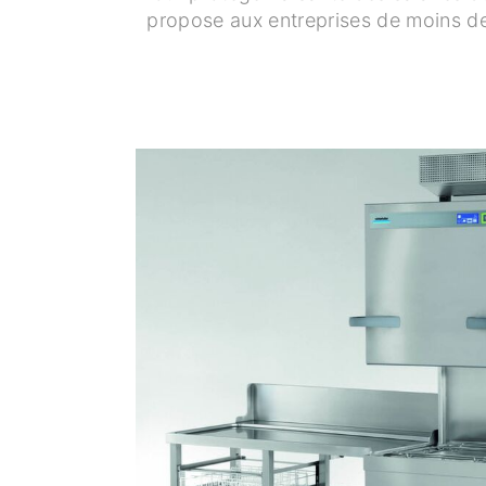
propose aux entreprises de moins de 