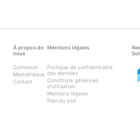
À propos de
Mentions légales
Nex
nous
Sol
Connexion
Politique de confidentialité
des données
Médiathèque
Conditions générales
Contact
d'utilisation
Mentions légales
Plan du site