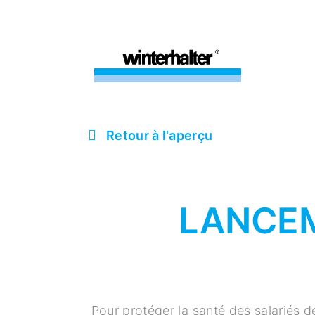
Retour à l'aperçu
LANCEM
Pour protéger la santé des salariés d