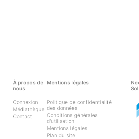
À propos de
Mentions légales
Nex
nous
Sol
Connexion
Politique de confidentialité
des données
Médiathèque
Conditions générales
Contact
d'utilisation
Mentions légales
Plan du site