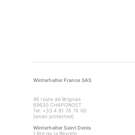
Winterhalter France SAS
46 route de Brignais
69630 CHAPONOST
Tel.
+33 4 81 76 76 00
[email protected]
Winterhalter Saint Denis
1 Rte de la Révolte