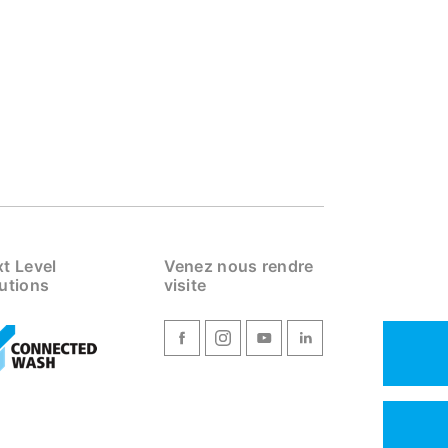
t Level
Venez nous rendre
utions
visite