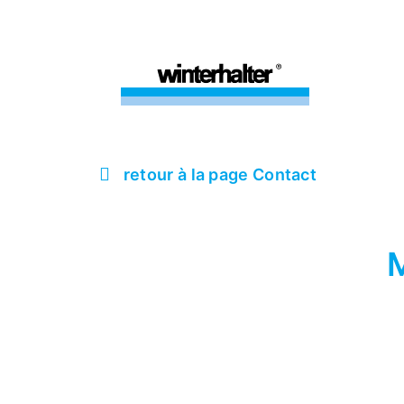
retour à la page Contact
M