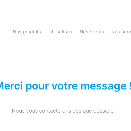
Nos produits
Utilisations
Nos clients
Nos ser
erci pour votre message 
Nous vous contacterons dès que possible.