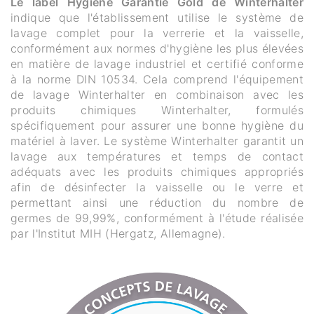
Le label Hygiène Garantie Gold de Winterhalter
indique que l'établissement utilise le système de
lavage complet pour la verrerie et la vaisselle,
conformément aux normes d'hygiène les plus élevées
en matière de lavage industriel et certifié conforme
à la norme DIN 10534. Cela comprend l'équipement
de lavage Winterhalter en combinaison avec les
produits chimiques Winterhalter, formulés
spécifiquement pour assurer une bonne hygiène du
matériel à laver. Le système Winterhalter garantit un
lavage aux températures et temps de contact
adéquats avec les produits chimiques appropriés
afin de désinfecter la vaisselle ou le verre et
permettant ainsi une réduction du nombre de
germes de 99,99%, conformément à l'étude réalisée
par l'Institut MIH (Hergatz, Allemagne).