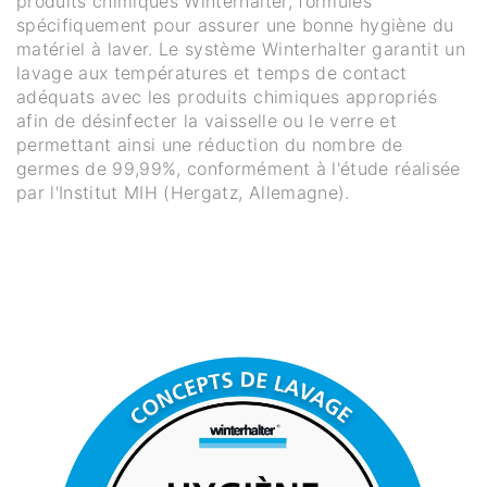
produits chimiques Winterhalter, formulés
spécifiquement pour assurer une bonne hygiène du
matériel à laver. Le système Winterhalter garantit un
lavage aux températures et temps de contact
adéquats avec les produits chimiques appropriés
afin de désinfecter la vaisselle ou le verre et
permettant ainsi une réduction du nombre de
germes de 99,99%, conformément à l'étude réalisée
par l'Institut MIH (Hergatz, Allemagne).