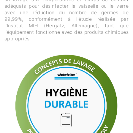
adéquats pour désinfecter la vaisselle ou le verre
avec une réduction du nombre de germes de
99,99%, conformément à l'étude réalisée par
l'Institut MIH (Hergatz, Allemagne), tant que
l’équipement fonctionne avec des produits chimiques
appropriés.