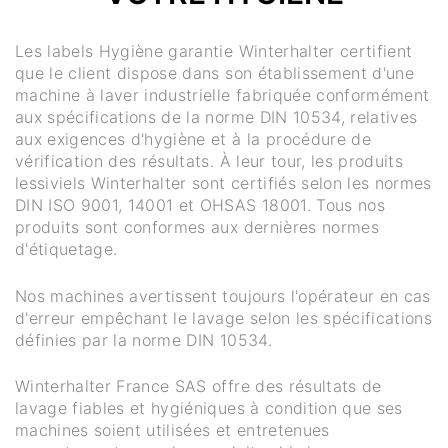
Les labels Hygiène garantie Winterhalter certifient
que le client dispose dans son établissement d'une
machine à laver industrielle fabriquée conformément
aux spécifications de la norme DIN 10534, relatives
aux exigences d'hygiène et à la procédure de
vérification des résultats. À leur tour, les produits
lessiviels Winterhalter sont certifiés selon les normes
DIN ISO 9001, 14001 et OHSAS 18001. Tous nos
produits sont conformes aux dernières normes
d'étiquetage.
Nos machines avertissent toujours l'opérateur en cas
d'erreur empêchant le lavage selon les spécifications
définies par la norme DIN 10534.
Winterhalter France SAS offre des résultats de
lavage fiables et hygiéniques à condition que ses
machines soient utilisées et entretenues