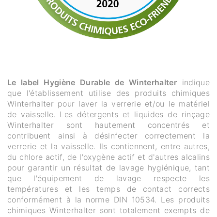
Le label Hygiène Durable de Winterhalter
indique
que l'établissement utilise des produits chimiques
Winterhalter pour laver la verrerie et/ou le matériel
de vaisselle. Les détergents et liquides de rinçage
Winterhalter sont hautement concentrés et
contribuent ainsi à désinfecter correctement la
verrerie et la vaisselle. Ils contiennent, entre autres,
du chlore actif, de l'oxygène actif et d'autres alcalins
pour garantir un résultat de lavage hygiénique, tant
que l'équipement de lavage respecte les
températures et les temps de contact corrects
conformément à la norme DIN 10534. Les produits
chimiques Winterhalter sont totalement exempts de