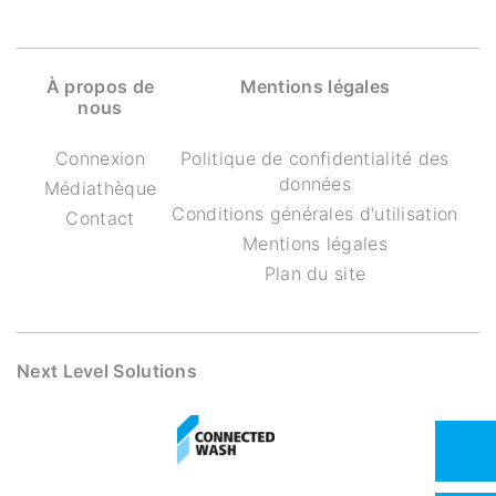
À propos de
Mentions légales
nous
Connexion
Politique de confidentialité des
données
Médiathèque
Conditions générales d'utilisation
Contact
Mentions légales
Plan du site
Next Level Solutions