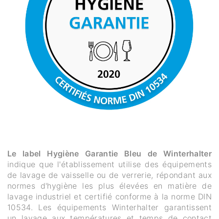
Le label Hygiène Garantie Bleu de Winterhalter
indique que l'établissement utilise des équipements
de lavage de vaisselle ou de verrerie, répondant aux
normes d'hygiène les plus élevées en matière de
lavage industriel et certifié conforme à la norme DIN
10534. Les équipements Winterhalter garantissent
un lavage aux températures et temps de contact