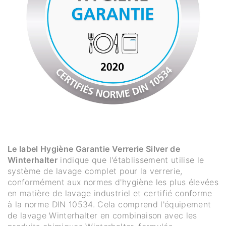
Le label Hygiène Garantie Verrerie Silver de
Winterhalter
indique que l'établissement utilise le
système de lavage complet pour la verrerie,
conformément aux normes d'hygiène les plus élevées
en matière de lavage industriel et certifié conforme
à la norme DIN 10534. Cela comprend l'équipement
de lavage Winterhalter en combinaison avec les