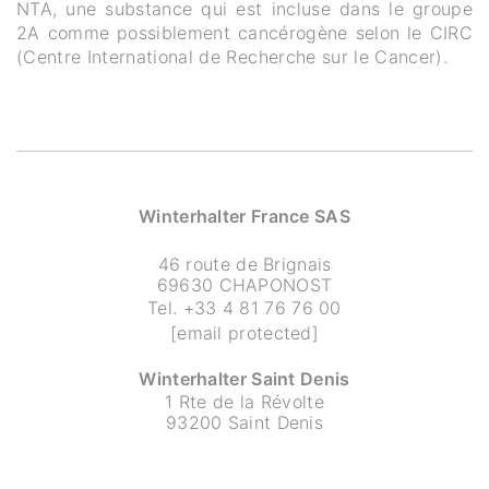
NTA, une substance qui est incluse dans le groupe
2A comme possiblement cancérogène selon le CIRC
(Centre International de Recherche sur le Cancer).
Winterhalter France SAS
46 route de Brignais
69630 CHAPONOST
Tel.
+33 4 81 76 76 00
[email protected]
Winterhalter Saint Denis
1 Rte de la Révolte
93200 Saint Denis