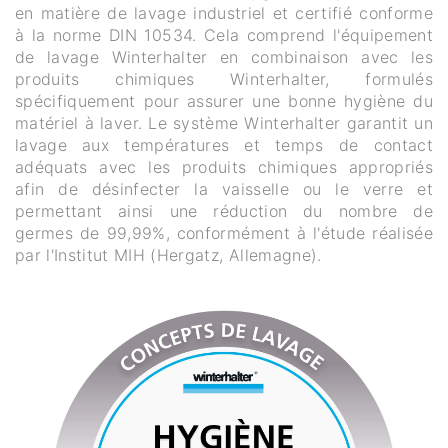
en matière de lavage industriel et certifié conforme
à la norme DIN 10534. Cela comprend l'équipement
de lavage Winterhalter en combinaison avec les
produits chimiques Winterhalter, formulés
spécifiquement pour assurer une bonne hygiène du
matériel à laver. Le système Winterhalter garantit un
lavage aux températures et temps de contact
adéquats avec les produits chimiques appropriés
afin de désinfecter la vaisselle ou le verre et
permettant ainsi une réduction du nombre de
germes de 99,99%, conformément à l'étude réalisée
par l'Institut MIH (Hergatz, Allemagne).