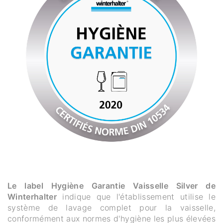
Le label Hygiène Garantie Vaisselle Silver de
Winterhalter
indique que l'établissement utilise le
système de lavage complet pour la vaisselle,
conformément aux normes d'hygiène les plus élevées