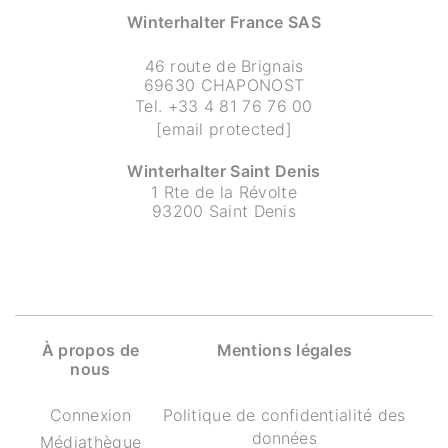
Winterhalter France SAS
46 route de Brignais
69630 CHAPONOST
Tel.
+33 4 81 76 76 00
[email protected]
Winterhalter Saint Denis
1 Rte de la Révolte
93200 Saint Denis
À propos de
Mentions légales
nous
Connexion
Politique de confidentialité des
données
Médiathèque