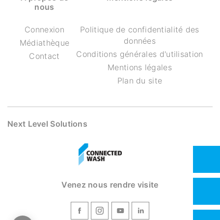
nous
Connexion
Politique de confidentialité des
données
Médiathèque
Conditions générales d'utilisation
Contact
Mentions légales
Plan du site
Next Level Solutions
Venez nous rendre visite