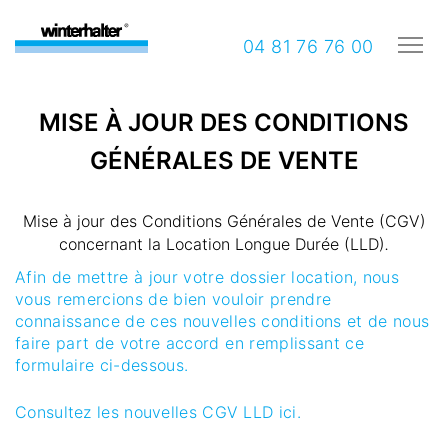
04 81 76 76 00
MISE À JOUR DES CONDITIONS
GÉNÉRALES DE VENTE
Mise à jour des Conditions Générales de Vente (CGV)
concernant la Location Longue Durée (LLD)
.
Afin de mettre à jour votre dossier location, nous
vous remercions de bien vouloir prendre
connaissance de ces nouvelles conditions et de nous
faire part de votre accord en remplissant ce
formulaire ci-dessous.
Consultez les nouvelles CGV LLD ici.