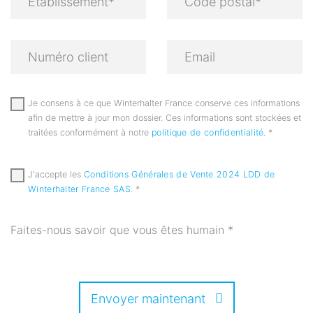
Je consens à ce que Winterhalter France conserve ces informations
afin de mettre à jour mon dossier. Ces informations sont stockées et
traitées conformément à notre
politique de confidentialité
.
*
J'accepte les
Conditions Générales de Vente 2024 LDD de
Winterhalter France SAS
.
*
Faites-nous savoir que vous êtes humain
*
Envoyer maintenant