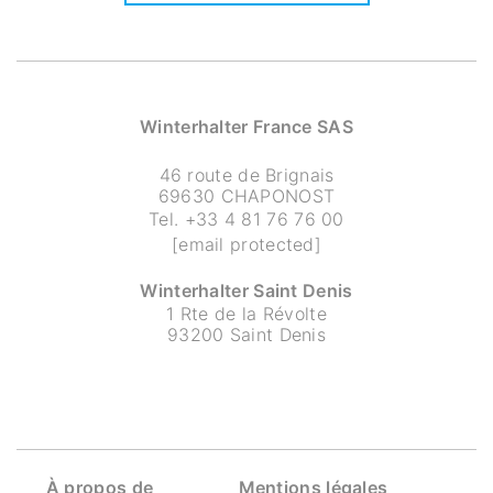
Winterhalter France SAS
46 route de Brignais
69630 CHAPONOST
Tel.
+33 4 81 76 76 00
[email protected]
Winterhalter Saint Denis
1 Rte de la Révolte
93200 Saint Denis
À propos de
Mentions légales