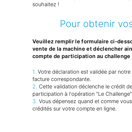
souhaitez !
Pour obtenir vo
Veuillez remplir le formulaire ci-dess
vente de la machine et déclencher ains
compte de participation au challenge 
Votre déclaration est validée par notre 
facture correspondante.
Cette validation déclenche le crédit 
participation à l'opération "Le Challenge"
Vous dépensez quand et comme vous l
crédités sur votre compte en ligne.