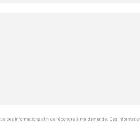
ve ces informations afin de répondre à ma demande. Ces information