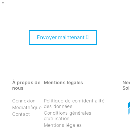
n
*
Envoyer maintenant
À propos de
Mentions légales
Nex
nous
Sol
Connexion
Politique de confidentialité
des données
Médiathèque
Conditions générales
Contact
d'utilisation
Mentions légales