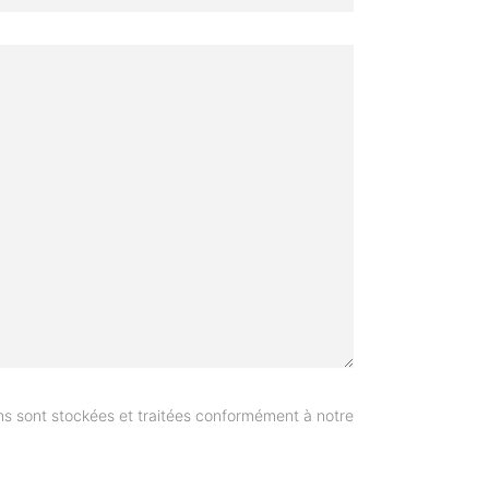
s sont stockées et traitées conformément à notre