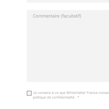
Je consens à ce que Winterhalter France conser
politique de confidentialité .
*