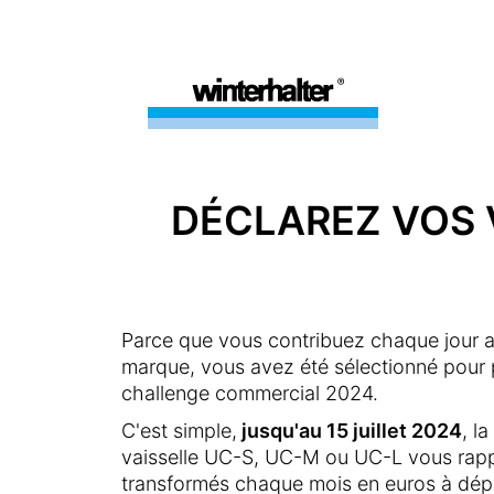
DÉCLAREZ VOS 
Parce que vous contribuez chaque jour a
marque, vous avez été sélectionné pour p
challenge commercial 2024.
C'est simple,
jusqu'au 15 juillet 2024
, l
vaisselle UC-S, UC-M ou UC-L vous rapp
transformés chaque mois en euros à dé