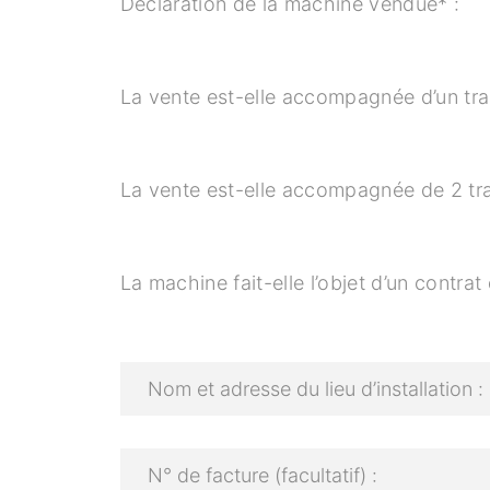
Déclaration de la machine vendue* :
La vente est-elle accompagnée d’un tra
La vente est-elle accompagnée de 2 tra
La machine fait-elle l’objet d’un contrat