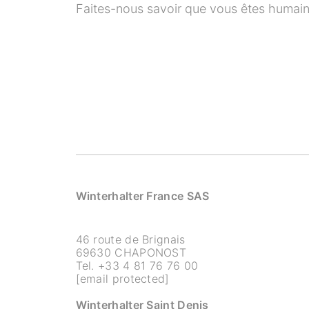
Faites-nous savoir que vous êtes humai
Winterhalter France SAS
46 route de Brignais
69630 CHAPONOST
Tel.
+33 4 81 76 76 00
[email protected]
Winterhalter Saint Denis