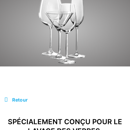
Retour
SPÉCIALEMENT CONÇU POUR LE