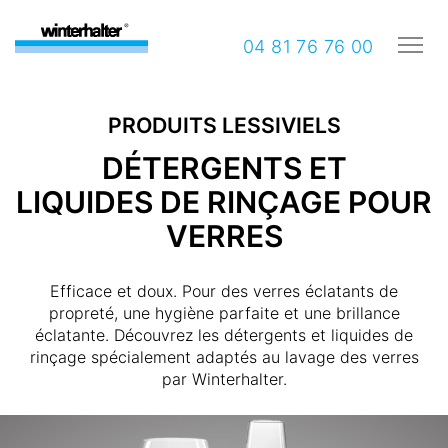
04 81 76 76 00
PRODUITS LESSIVIELS
DÉTERGENTS ET
LIQUIDES DE RINÇAGE POUR
VERRES
Efficace et doux. Pour des verres éclatants de
propreté, une hygiène parfaite et une brillance
éclatante. Découvrez les détergents et liquides de
rinçage spécialement adaptés au lavage des verres
par Winterhalter.