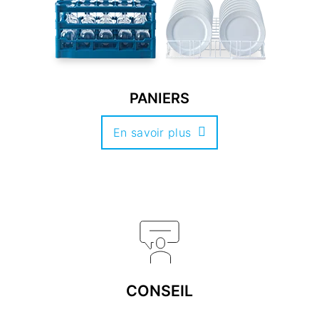
PANIERS
En savoir plus
CONSEIL