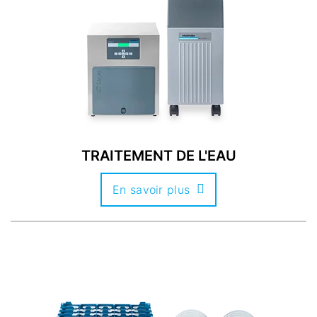
TRAITEMENT DE L'EAU
En savoir plus