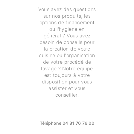
Vous avez des questions
sur nos produits, les
options de financement
ou l'hygiène en
général ? Vous avez
besoin de conseils pour
la création de votre
cuisine ou l'organisation
de votre procédé de
lavage ? Notre équipe
est toujours à votre
disposition pour vous
assister et vous
conseiller.
Téléphone
04 81 76 76 00