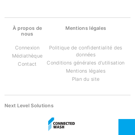
À propos de
Mentions légales
nous
Connexion
Politique de confidentialité des
données
Médiathèque
Conditions générales d'utilisation
Contact
Mentions légales
Plan du site
Next Level Solutions