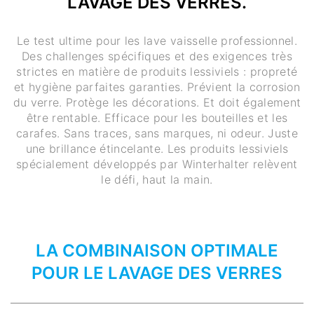
LAVAGE DES VERRES.
Le test ultime pour les lave vaisselle professionnel.
Des challenges spécifiques et des exigences très
strictes en matière de produits lessiviels : propreté
et hygiène parfaites garanties. Prévient la corrosion
du verre. Protège les décorations. Et doit également
être rentable. Efficace pour les bouteilles et les
carafes. Sans traces, sans marques, ni odeur. Juste
une brillance étincelante. Les produits lessiviels
spécialement développés par Winterhalter relèvent
le défi, haut la main.
LA COMBINAISON OPTIMALE
POUR LE LAVAGE DES VERRES