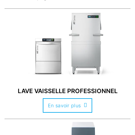
LAVE VAISSELLE PROFESSIONNEL
En savoir plus