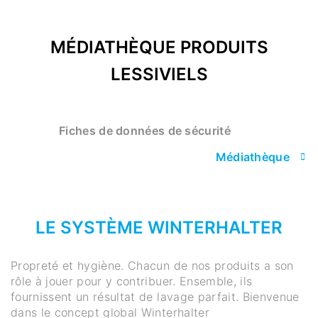
MÉDIATHÈQUE PRODUITS
LESSIVIELS
Fiches de données de sécurité
Médiathèque
LE SYSTÈME WINTERHALTER
Propreté et hygiène. Chacun de nos produits a son
rôle à jouer pour y contribuer. Ensemble, ils
fournissent un résultat de lavage parfait. Bienvenue
dans le concept global Winterhalter