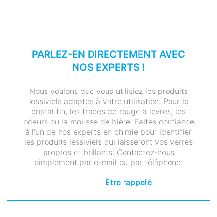
PARLEZ-EN DIRECTEMENT AVEC
NOS EXPERTS !
Nous voulons que vous utilisiez les produits
lessiviels adaptés à votre utilisation. Pour le
cristal fin, les traces de rouge à lèvres, les
odeurs ou la mousse de bière. Faites confiance
à l'un de nos experts en chimie pour identifier
les produits lessiviels qui laisseront vos verres
propres et brillants. Contactez-nous
simplement par e-mail ou par téléphone.
Être rappelé