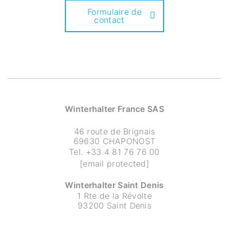
Formulaire de
contact
Winterhalter France SAS
46 route de Brignais
69630 CHAPONOST
Tel.
+33 4 81 76 76 00
[email protected]
Winterhalter Saint Denis
1 Rte de la Révolte
93200 Saint Denis