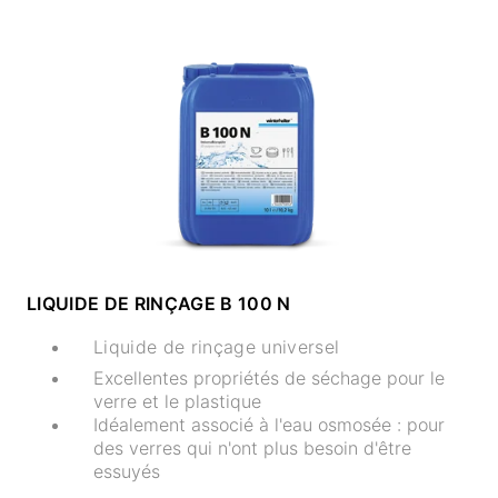
LIQUIDE DE RINÇAGE B 100 N
Liquide de rinçage universel
Excellentes propriétés de séchage pour le
verre et le plastique
Idéalement associé à l'eau osmosée : pour
des verres qui n'ont plus besoin d'être
essuyés