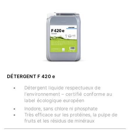
DÉTERGENT F 420 e
Détergent liquide respectueux de
l'environnement – certifié conforme au
label écologique européen
Inodore, sans chlore ni phosphate
Très efficace sur les protéines, la pulpe de
fruits et les résidus de minéraux