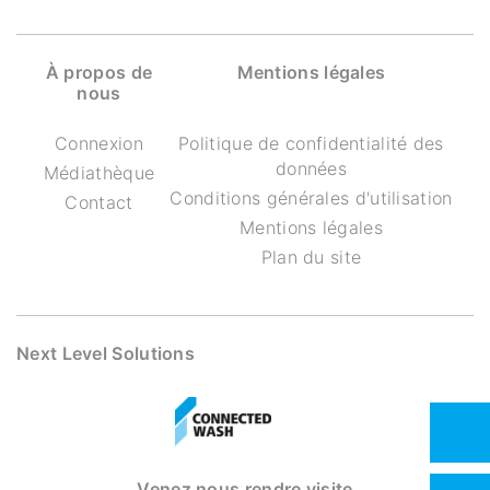
À propos de
Mentions légales
nous
Connexion
Politique de confidentialité des
données
Médiathèque
Conditions générales d'utilisation
Contact
Mentions légales
Plan du site
Next Level Solutions
Venez nous rendre visite