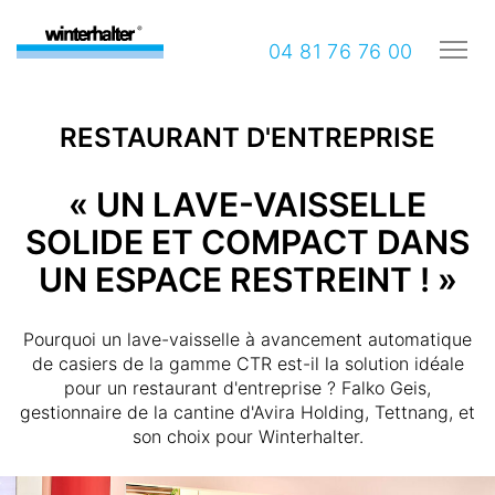
04 81 76 76 00
RESTAURANT D'ENTREPRISE
« UN LAVE-VAISSELLE
SOLIDE ET COMPACT DANS
UN ESPACE RESTREINT ! »
Pourquoi un lave-vaisselle à avancement automatique
de casiers de la gamme CTR est-il la solution idéale
pour un restaurant d'entreprise ? Falko Geis,
gestionnaire de la cantine d'Avira Holding, Tettnang, et
son choix pour Winterhalter.