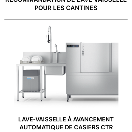
POUR LES CANTINES
LAVE-VAISSELLE À AVANCEMENT
AUTOMATIQUE DE CASIERS CTR