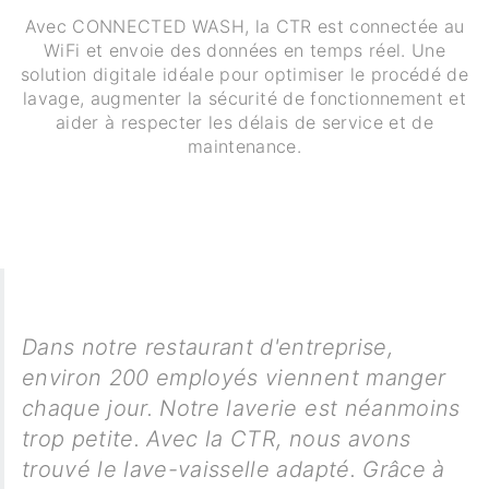
Avec CONNECTED WASH, la CTR est connectée au
WiFi et envoie des données en temps réel. Une
solution digitale idéale pour optimiser le procédé de
lavage, augmenter la sécurité de fonctionnement et
aider à respecter les délais de service et de
maintenance.
Dans notre restaurant d'entreprise,
environ 200 employés viennent manger
chaque jour. Notre laverie est néanmoins
trop petite. Avec la CTR, nous avons
trouvé le lave-vaisselle adapté. Grâce à