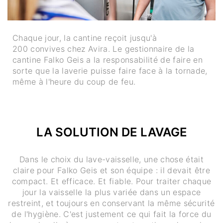
Chaque jour, la cantine reçoit jusqu'à
200 convives chez Avira. Le gestionnaire de la
cantine Falko Geis a la responsabilité de faire en
sorte que la laverie puisse faire face à la tornade,
même à l'heure du coup de feu.
LA SOLUTION DE LAVAGE
Dans le choix du lave-vaisselle, une chose était
claire pour Falko Geis et son équipe : il devait être
compact. Et efficace. Et fiable. Pour traiter chaque
jour la vaisselle la plus variée dans un espace
restreint, et toujours en conservant la même sécurité
de l'hygiène. C'est justement ce qui fait la force du