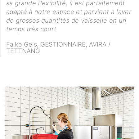
sa grande flexibilité, il est parfaitement
adapté à notre espace et parvient à laver
de grosses quantités de vaisselle en un
temps très court.
Falko Geis
,
GESTIONNAIRE, AVIRA /
TETTNANG