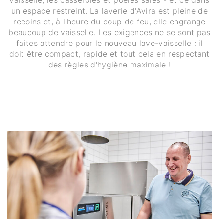
un espace restreint. La laverie d'Avira est pleine de
recoins et, à l'heure du coup de feu, elle engrange
beaucoup de vaisselle. Les exigences ne se sont pas
faites attendre pour le nouveau lave-vaisselle : il
doit être compact, rapide et tout cela en respectant
des règles d'hygiène maximale !