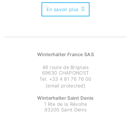
En savoir plus
Winterhalter France SAS
46 route de Brignais
69630 CHAPONOST
Tel.
+33 4 81 76 76 00
[email protected]
Winterhalter Saint Denis
1 Rte de la Révolte
93200 Saint Denis