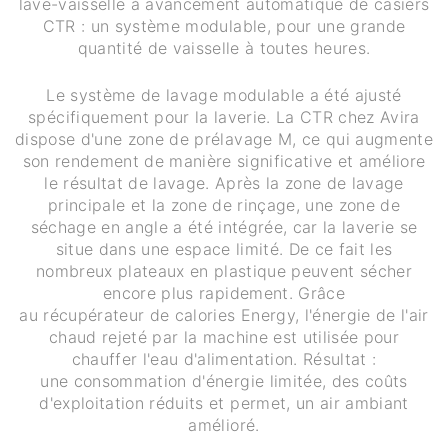
lave-vaisselle à avancement automatique de casiers
CTR : un système modulable, pour une grande
quantité de vaisselle à toutes heures.
Le système de lavage modulable a été ajusté
spécifiquement pour la laverie. La CTR chez Avira
dispose d'une zone de prélavage M, ce qui augmente
son rendement de manière significative et améliore
le résultat de lavage. Après la zone de lavage
principale et la zone de rinçage, une zone de
séchage en angle a été intégrée, car la laverie se
situe dans une espace limité. De ce fait les
nombreux plateaux en plastique peuvent sécher
encore plus rapidement. Grâce
au récupérateur de calories Energy, l'énergie de l'air
chaud rejeté par la machine est utilisée pour
chauffer l'eau d'alimentation. Résultat :
une consommation d'énergie limitée, des coûts
d'exploitation réduits et permet, un air ambiant
amélioré.