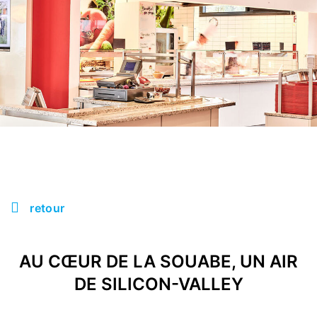
retour
AU CŒUR DE LA SOUABE, UN AIR
DE SILICON-VALLEY