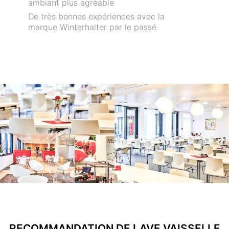
ambiant plus agréable
De très bonnes expériences avec la
marque Winterhalter par le passé
RECOMMANDATION DE LAVE VAISSELLE