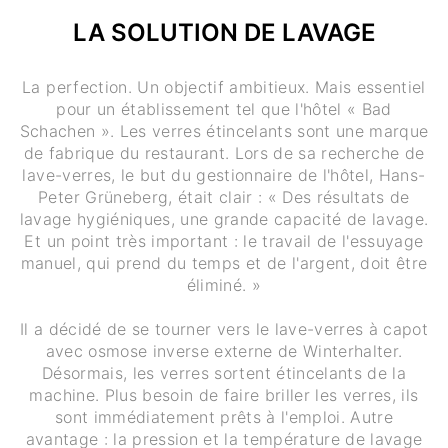
LA SOLUTION DE LAVAGE
La perfection. Un objectif ambitieux. Mais essentiel
pour un établissement tel que l'hôtel « Bad
Schachen ». Les verres étincelants sont une marque
de fabrique du restaurant. Lors de sa recherche de
lave-verres, le but du gestionnaire de l'hôtel, Hans-
Peter Grüneberg, était clair : « Des résultats de
lavage hygiéniques, une grande capacité de lavage.
Et un point très important : le travail de l'essuyage
manuel, qui prend du temps et de l'argent, doit être
éliminé. »
Il a décidé de se tourner vers le lave-verres à capot
avec osmose inverse externe de Winterhalter.
Désormais, les verres sortent étincelants de la
machine. Plus besoin de faire briller les verres, ils
sont immédiatement prêts à l'emploi. Autre
avantage : la pression et la température de lavage