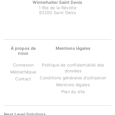
Winterhalter Saint Denis
1 Rte de la Révolte
93200 Saint Denis
À propos de
Mentions légales
nous
Connexion
Politique de confidentialité des
données
Médiathèque
Conditions générales d'utilisation
Contact
Mentions légales
Plan du site
Next Level Solutions