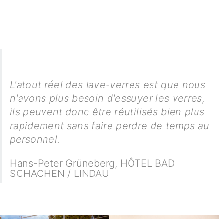
L'atout réel des lave-verres est que nous
n'avons plus besoin d'essuyer les verres,
ils peuvent donc être réutilisés bien plus
rapidement sans faire perdre de temps au
personnel.
Hans-Peter Grüneberg
,
HÔTEL BAD
SCHACHEN / LINDAU