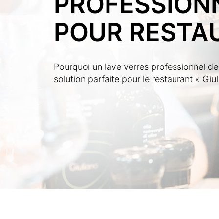
PROFESSION
POUR RESTA
Pourquoi un lave verres professionnel de
solution parfaite pour le restaurant « Giul