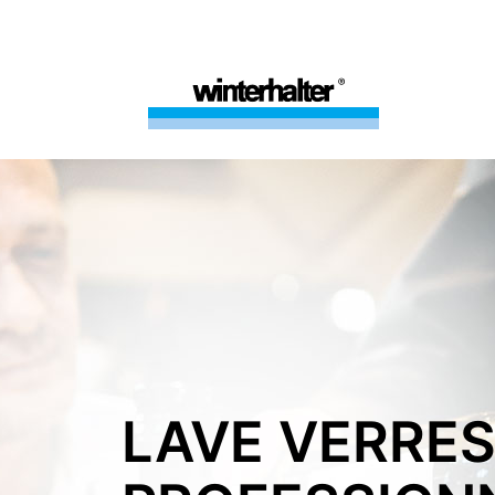
LAVE VERRE