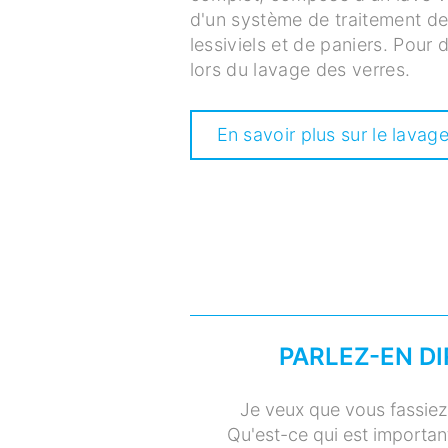
d'un système de traitement de 
lessiviels et de paniers. Pour
lors du lavage des verres.
En savoir plus sur le lavag
PARLEZ-EN D
Je veux que vous fassiez 
Qu'est-ce qui est importan