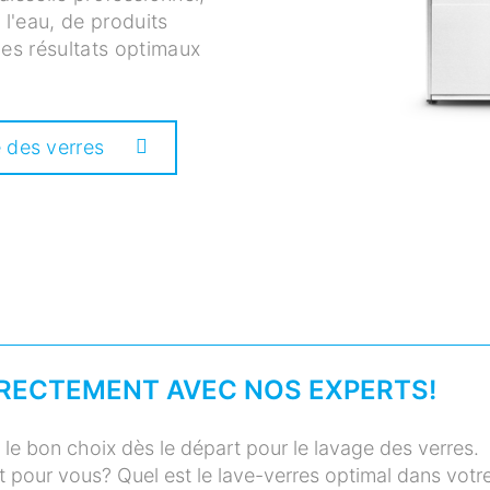
l'eau, de produits
 des résultats optimaux
e des verres
IRECTEMENT AVEC NOS EXPERTS!
le bon choix dès le départ pour le lavage des verres.
t pour vous? Quel est le lave-verres optimal dans votr