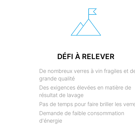
DÉFI À RELEVER
De nombreux verres à vin fragiles et d
grande qualité
Des exigences élevées en matière de
résultat de lavage
Pas de temps pour faire briller les verr
Demande de faible consommation
d'énergie