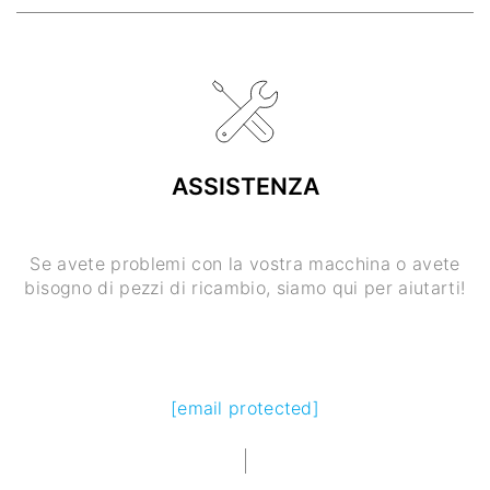
ASSISTENZA
Se avete problemi con la vostra macchina o avete
bisogno di pezzi di ricambio, siamo qui per aiutarti!
[email protected]