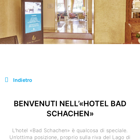
Indietro
BENVENUTI NELL’«HOTEL BAD
SCHACHEN»
L’hotel «Bad Schachen» è qualcosa di speciale.
Un’ottima posizione, proprio sulla riva del Lago di