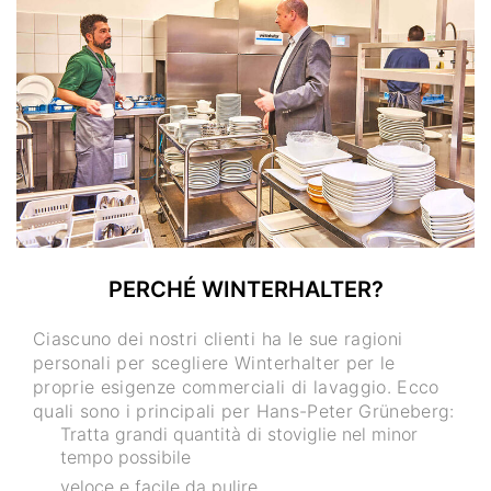
PERCHÉ WINTERHALTER?
Ciascuno dei nostri clienti ha le sue ragioni
personali per scegliere Winterhalter per le
proprie esigenze commerciali di lavaggio. Ecco
quali sono i principali per Hans-Peter Grüneberg:
Tratta grandi quantità di stoviglie nel minor
tempo possibile
veloce e facile da pulire