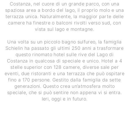
Costanza, nel cuore di un grande parco, con una
spaziosa area a bordo del lago, il proprio molo e una
terrazza unica. Naturalmente, la maggior parte delle
camere ha finestre o balconi rivolti verso sud, con
vista sul lago e montagne.
Una volta su un piccolo bagno sulfureo, la famiglia
Schielin ha passato gli ultimi 250 anni a trasformare
questo rinomato hotel sulle rive del Lago di
Costanza in qualcosa di speciale e unico. Hotel a 4
stelle superior con 128 camere, diverse sale per
eventi, due ristoranti e una terrazza che può ospitare
fino a 170 persone. Gestito dalla famiglia da sette
generazioni. Questo crea un’atmosfera molto
speciale, che si può sentire non appena vi si entra.
Ieri, oggi e in futuro.