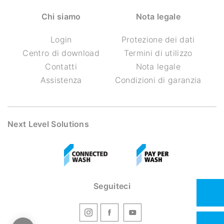
Chi siamo
Nota legale
Login
Protezione dei dati
Centro di download
Termini di utilizzo
Contatti
Nota legale
Assistenza
Condizioni di garanzia
Next Level Solutions
Seguiteci