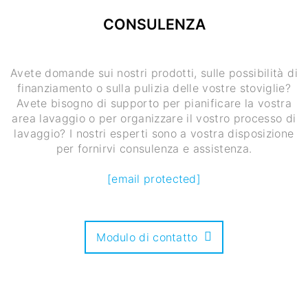
CONSULENZA
Avete domande sui nostri prodotti, sulle possibilità di
finanziamento o sulla pulizia delle vostre stoviglie?
Avete bisogno di supporto per pianificare la vostra
area lavaggio o per organizzare il vostro processo di
lavaggio? I nostri esperti sono a vostra disposizione
per fornirvi consulenza e assistenza.
[email protected]
Modulo di contatto