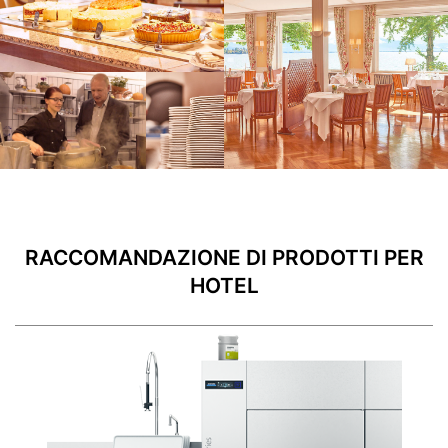
RACCOMANDAZIONE DI PRODOTTI PER
HOTEL