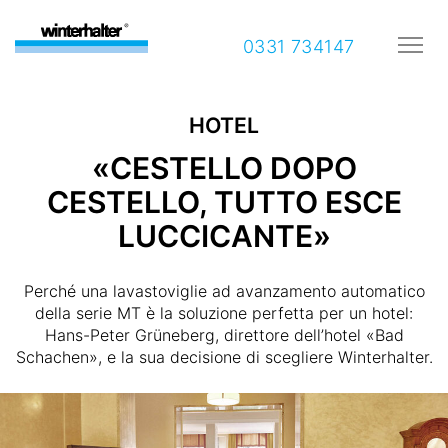
0331 734147
HOTEL
«CESTELLO DOPO
CESTELLO, TUTTO ESCE
LUCCICANTE»
Perché una lavastoviglie ad avanzamento automatico
della serie MT è la soluzione perfetta per un hotel:
Hans-Peter Grüneberg, direttore dell’hotel «Bad
Schachen», e la sua decisione di scegliere Winterhalter.