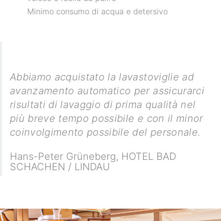
Minimo consumo di acqua e detersivo
Abbiamo acquistato la lavastoviglie ad
avanzamento automatico per assicurarci
risultati di lavaggio di prima qualità nel
più breve tempo possibile e con il minor
coinvolgimento possibile del personale.
Hans-Peter Grüneberg
,
HOTEL BAD
SCHACHEN / LINDAU