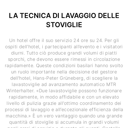
LA TECNICA DI LAVAGGIO DELLE
STOVIGLIE
Un hotel offre il suo servizio 24 ore su 24. Per gli
ospiti dell'hotel, i partecipanti all’evento e i visitatori
diurni. Tutto ciò produce grandi volumi di piatti
sporchi, che devono essere rimessi in circolazione
rapidamente. Queste condizioni basilari hanno svolto
un ruolo importante nella decisione del gestore
dell’hotel, Hans-Peter Grüneberg, di scegliere la
lavastoviglie ad avanzamento automatico MTR
Winterhalter. «Due lavastoviglie possono funzionare
rapidamente, in modo affidabile e con un elevato
livello di pulizia grazie all’ottimo coordinamento dei
processi di lavaggio e all’eccezionale efficienza della
macchina.» È un vero vantaggio quando una grande
quantità di stoviglie si accumula in grandi volumi