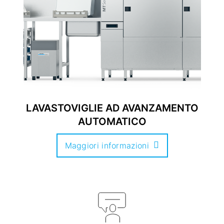
LAVASTOVIGLIE AD AVANZAMENTO
AUTOMATICO
Maggiori informazioni