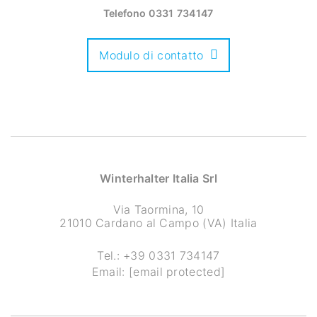
Telefono
0331 734147
Modulo di contatto
Winterhalter Italia Srl
Via Taormina, 10
21010 Cardano al Campo (VA) Italia
Tel.:
+39 0331 734147
Email:
[email protected]