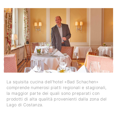
La squisita cucina dell'hotel «Bad Schachen»
comprende numerosi piatti regionali e stagionali,
la maggior parte dei quali sono preparati con
prodotti di alta qualità provenienti dalla zona del
Lago di Costanza.