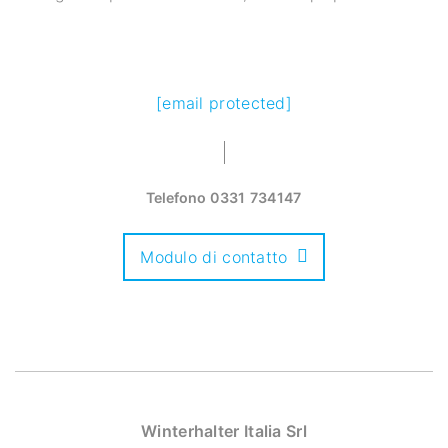
[email protected]
Telefono
0331 734147
Modulo di contatto
Winterhalter Italia Srl