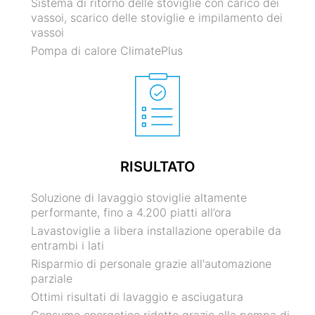
Sistema di ritorno delle stoviglie con carico dei
vassoi, scarico delle stoviglie e impilamento dei
vassoi
Pompa di calore ClimatePlus
RISULTATO
Soluzione di lavaggio stoviglie altamente
performante, fino a 4.200 piatti all’ora
Lavastoviglie a libera installazione operabile da
entrambi i lati
Risparmio di personale grazie all'automazione
parziale
Ottimi risultati di lavaggio e asciugatura