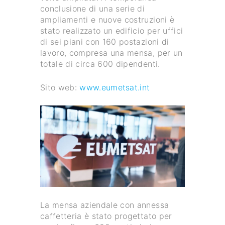
conclusione di una serie di
ampliamenti e nuove costruzioni è
stato realizzato un edificio per uffici
di sei piani con 160 postazioni di
lavoro, compresa una mensa, per un
totale di circa 600 dipendenti.
Sito web:
www.eumetsat.int
La mensa aziendale con annessa
caffetteria è stato progettato per