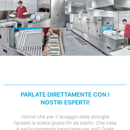
PARLATE DIRETTAMENTE CON I
NOSTRI ESPERTI!
»Vorrei che per il lavaggio delle stoviglie
faceste la scelta giusta fin da subito. Che cosa
è particolarmente importante per voi? Quale