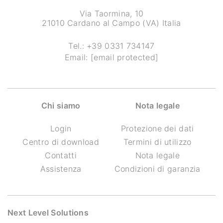
Via Taormina, 10
21010 Cardano al Campo (VA) Italia
Tel.:
+39 0331 734147
Email:
[email protected]
Chi siamo
Nota legale
Login
Protezione dei dati
Centro di download
Termini di utilizzo
Contatti
Nota legale
Assistenza
Condizioni di garanzia
Next Level Solutions