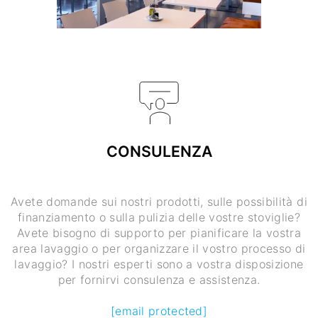
CONSULENZA
Avete domande sui nostri prodotti, sulle possibilità di
finanziamento o sulla pulizia delle vostre stoviglie?
Avete bisogno di supporto per pianificare la vostra
area lavaggio o per organizzare il vostro processo di
lavaggio? I nostri esperti sono a vostra disposizione
per fornirvi consulenza e assistenza.
[email protected]