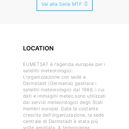
Vai alla Serie MTF
LOCATION
EUMETSAT è l'agenzia europea per i
satelliti meteorologici:
L'organizzazione con sede a
Darmstadt (Germania) gestisce i
satelliti meteorologici dal 1986, i cui
dati e immagini meteo sono utilizzati
dai servizi meteorologici degli Stati
membri europei. Data la costante
crescita dell'organizzazione, la sede
centrale di Darmstadt è stata più
volte ampliata. A temporanea