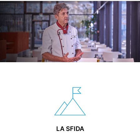
LA SFIDA