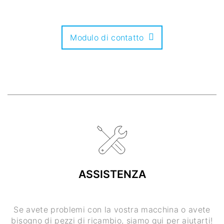
Modulo di contatto
ASSISTENZA
Se avete problemi con la vostra macchina o avete
bisogno di pezzi di ricambio, siamo qui per aiutarti!