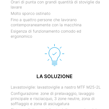
Orari di punta con grandi quantità di stoviglie da
lavare
Molto sporco ostinato
Fino a quattro persone che lavorano
contemporaneamente con la macchina
Esigenza di funzionamento comodo ed
ergonomico
LA SOLUZIONE
Lavastoviglie: lavastoviglie a nastro MTF M25-2L
Configurazione: zone di prelavaggio, lavaggio
principale e risciacquo, 3 zone neutre, zona di
soffiaggio e zona di asciugatura