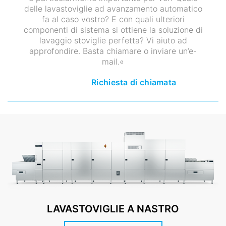
delle lavastoviglie ad avanzamento automatico
fa al caso vostro? E con quali ulteriori
componenti di sistema si ottiene la soluzione di
lavaggio stoviglie perfetta? Vi aiuto ad
approfondire. Basta chiamare o inviare un’e-
mail.«
Richiesta di chiamata
LAVASTOVIGLIE A NASTRO