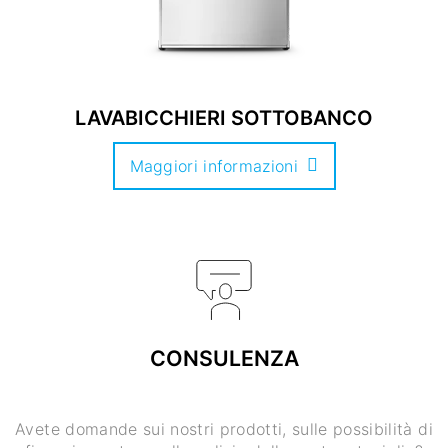
LAVABICCHIERI SOTTOBANCO
Maggiori informazioni
CONSULENZA
Avete domande sui nostri prodotti, sulle possibilità di