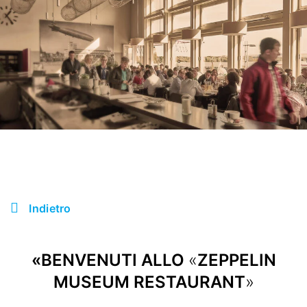
Indietro
«BENVENUTI ALLO
«
ZEPPELIN
MUSEUM RESTAURANT
»