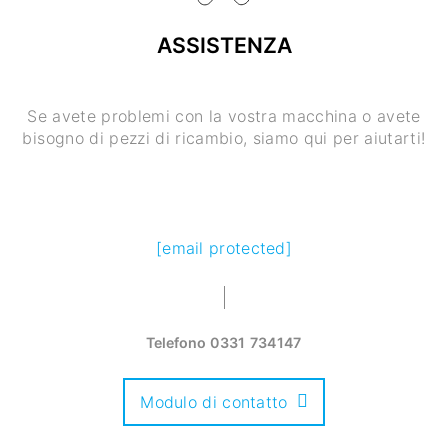
ASSISTENZA
Se avete problemi con la vostra macchina o avete
bisogno di pezzi di ricambio, siamo qui per aiutarti!
[email protected]
Telefono
0331 734147
Modulo di contatto