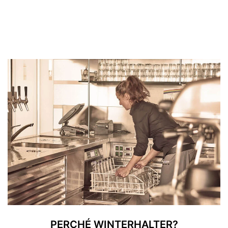
PERCHÉ WINTERHALTER?