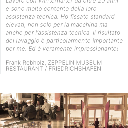
Lavoro con Winterhalter da oltre 20 anni
e sono molto contento della loro
assistenza tecnica. Ho fissato standard
elevati, non solo per la macchina ma
anche per l’assistenza tecnica. Il risultato
del lavaggio è particolarmente importante
per me. Ed è veramente impressionante!
Frank Rebholz
,
ZEPPELIN MUSEUM
RESTAURANT / FRIEDRICHSHAFEN