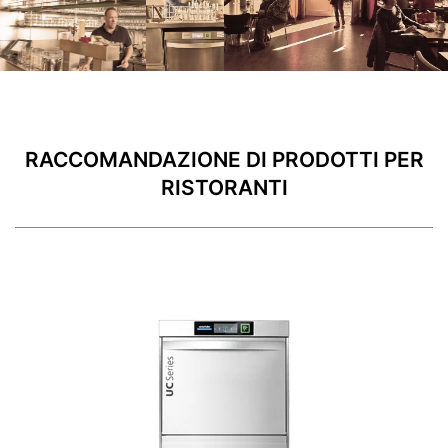
RACCOMANDAZIONE DI PRODOTTI PER
RISTORANTI