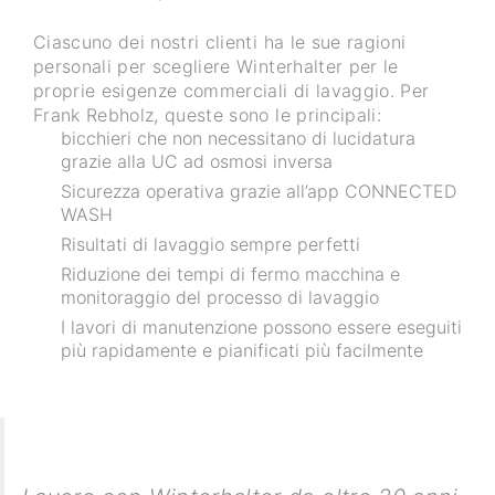
Ciascuno dei nostri clienti ha le sue ragioni
personali per scegliere Winterhalter per le
proprie esigenze commerciali di lavaggio. Per
Frank Rebholz, queste sono le principali:
bicchieri che non necessitano di lucidatura
grazie alla UC ad osmosi inversa
Sicurezza operativa grazie all’app CONNECTED
WASH
Risultati di lavaggio sempre perfetti
Riduzione dei tempi di fermo macchina e
monitoraggio del processo di lavaggio
I lavori di manutenzione possono essere eseguiti
più rapidamente e pianificati più facilmente