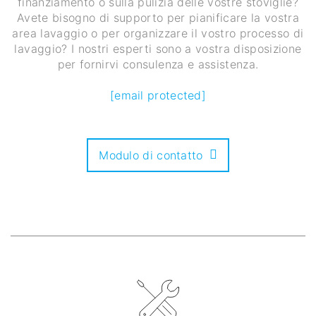
finanziamento o sulla pulizia delle vostre stoviglie?
Avete bisogno di supporto per pianificare la vostra
area lavaggio o per organizzare il vostro processo di
lavaggio? I nostri esperti sono a vostra disposizione
per fornirvi consulenza e assistenza.
[email protected]
Modulo di contatto