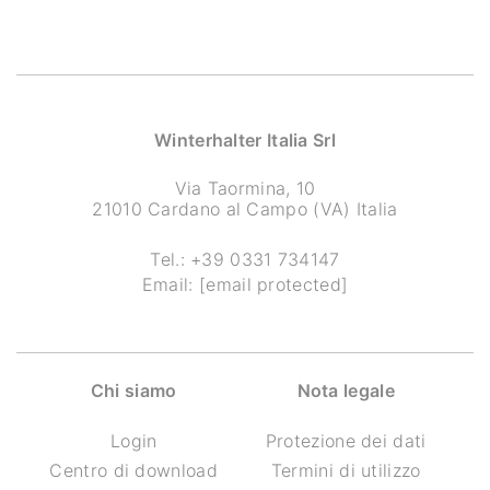
Winterhalter Italia Srl
Via Taormina, 10
21010 Cardano al Campo (VA) Italia
Tel.:
+39 0331 734147
Email:
[email protected]
Chi siamo
Nota legale
Login
Protezione dei dati
Centro di download
Termini di utilizzo