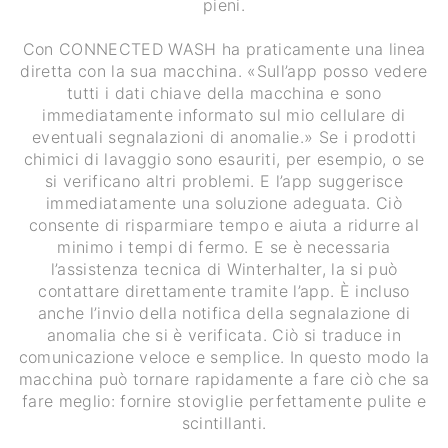
pieni.
Con CONNECTED WASH ha praticamente una linea
diretta con la sua macchina. «Sull’app posso vedere
tutti i dati chiave della macchina e sono
immediatamente informato sul mio cellulare di
eventuali segnalazioni di anomalie.» Se i prodotti
chimici di lavaggio sono esauriti, per esempio, o se
si verificano altri problemi. E l’app suggerisce
immediatamente una soluzione adeguata. Ciò
consente di risparmiare tempo e aiuta a ridurre al
minimo i tempi di fermo. E se è necessaria
l’assistenza tecnica di Winterhalter, la si può
contattare direttamente tramite l’app. È incluso
anche l’invio della notifica della segnalazione di
anomalia che si è verificata. Ciò si traduce in
comunicazione veloce e semplice. In questo modo la
macchina può tornare rapidamente a fare ciò che sa
fare meglio: fornire stoviglie perfettamente pulite e
scintillanti.