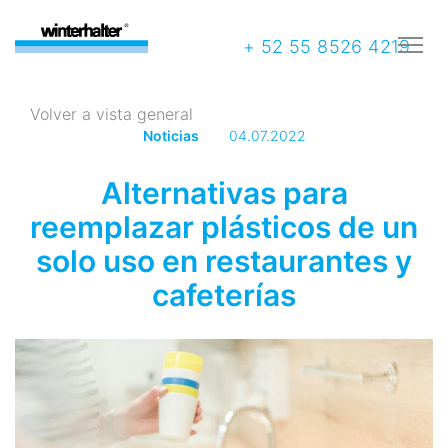
+ 52 55 8526 4219
Volver a vista general
Noticias
04.07.2022
Alternativas para
reemplazar plásticos de un
solo uso en restaurantes y
cafeterías