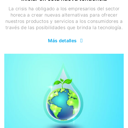
La crisis ha obligado a los empresarios del sector
horeca a crear nuevas alternativas para ofrecer
nuestros productos y servicios a los consumidores a
través de las posibilidades que brinda la tecnología.
Más detalles