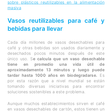
sobre plásticos reutilizables en la alimentación
masiva
Vasos reutilizables para café y
bebidas para llevar
Cada día millones de vasos desechables para
café y otras bebidas son usados diariamente y
desechados pocos minutos después de este
único uso. S
e calcula que un vaso desechable
tiene en promedio una vida útil de
aproximadamente 13 minutos y luego puede
tardar hasta 1000 años en biodegradarse.
Es
por esta razón que a nivel mundial se están
tomando diversas iniciativas para encontrar
soluciones sostenibles a este problema.
Aunque muchos establecimientos sirven el café
en vasos desechables de cartón, estos tienen un