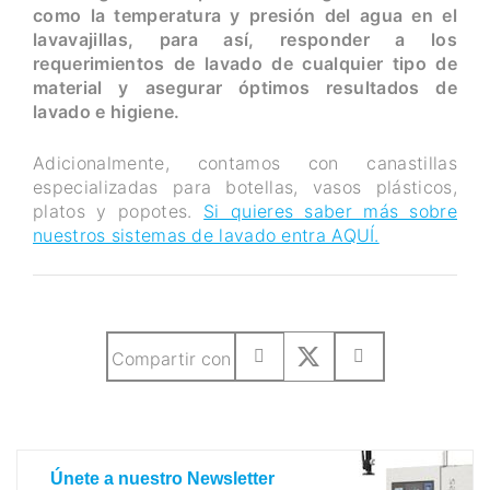
como la temperatura y presión del agua en el
lavavajillas, para así, responder a los
requerimientos de lavado de cualquier tipo de
material y asegurar óptimos resultados de
lavado e higiene.
Adicionalmente, contamos con canastillas
especializadas para botellas, vasos plásticos,
platos y popotes.
Si quieres saber más sobre
nuestros sistemas de lavado entra AQUÍ.
Compartir con
SUSCRIBETE A NUESTRO BLOG
Únete a nuestro Newsletter