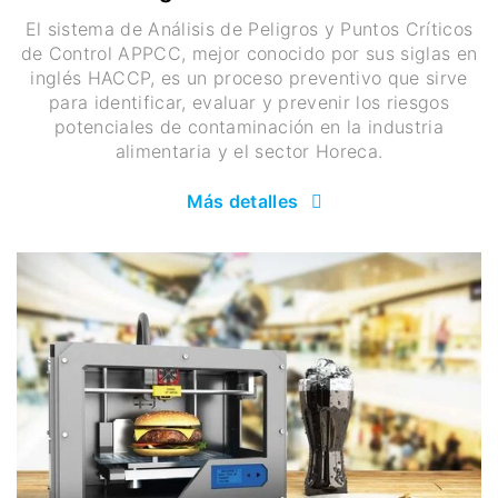
El sistema de Análisis de Peligros y Puntos Críticos
de Control APPCC, mejor conocido por sus siglas en
inglés HACCP, es un proceso preventivo que sirve
para identificar, evaluar y prevenir los riesgos
potenciales de contaminación en la industria
alimentaria y el sector Horeca.
Más detalles