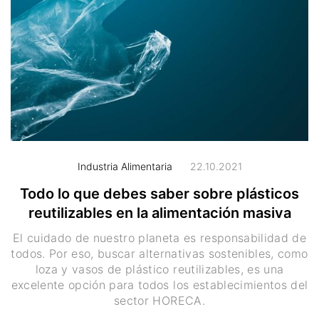
Industria Alimentaria
22.10.2021
Todo lo que debes saber sobre plásticos
reutilizables en la alimentación masiva
El cuidado de nuestro planeta es responsabilidad de
todos. Por eso, buscar alternativas sostenibles, como
loza y vasos de plástico reutilizables, es una
excelente opción para todos los establecimientos del
sector HORECA.