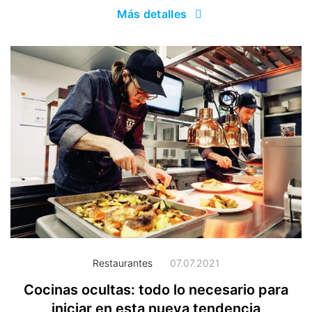
Más detalles
Restaurantes
07.07.2021
Cocinas ocultas: todo lo necesario para
iniciar en esta nueva tendencia