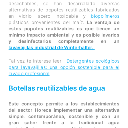
desechables, se han desarrollado diversas
alternativas de popotes reutilizables fabricados
en vidrio, acero inoxidable y
biopolímeros
plásticos provenientes del maíz.
La ventaja de
estos popotes reutilizables es que tienen un
mínimo impacto ambiental y es posible lavarlos
y desinfectarlos completamente en un
lavavajillas industrial de Winterhalter.
Tal vez te interese leer:
Detergentes ecológicos
para lavavajillas: una opción sostenible para el
lavado profesional
Botellas reutilizables de agua
Este concepto permite a los establecimientos
del sector Horeca implementar una alternativa
simple, contemporánea, sostenible y con un
gran sabor frente a la tradicional agua