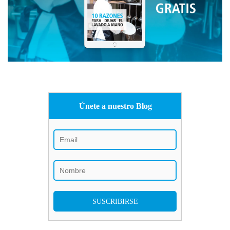
Únete a nuestro Blog