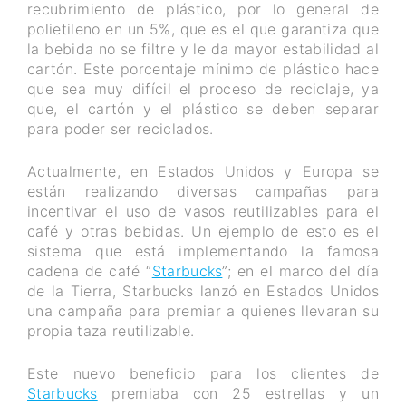
recubrimiento de plástico, por lo general de
polietileno en un 5%, que es el que garantiza que
la bebida no se filtre y le da mayor estabilidad al
cartón. Este porcentaje mínimo de plástico hace
que sea muy difícil el proceso de reciclaje, ya
que, el cartón y el plástico se deben separar
para poder ser reciclados.
Actualmente, en Estados Unidos y Europa se
están realizando diversas campañas para
incentivar el uso de vasos reutilizables para el
café y otras bebidas. Un ejemplo de esto es el
sistema que está implementando la famosa
cadena de café “
Starbucks
”; en el marco del día
de la Tierra, Starbucks lanzó en Estados Unidos
una campaña para premiar a quienes llevaran su
propia taza reutilizable.
Este nuevo beneficio para los clientes de
Starbucks
premiaba con 25 estrellas y un