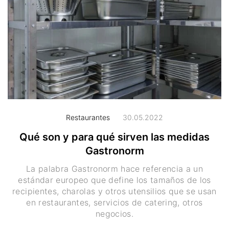
Restaurantes
30.05.2022
Qué son y para qué sirven las medidas
Gastronorm
La palabra Gastronorm hace referencia a un
estándar europeo que define los tamaños de los
recipientes, charolas y otros utensilios que se usan
en restaurantes, servicios de catering, otros
negocios.