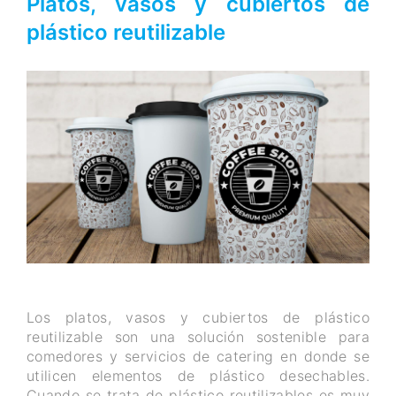
Platos, vasos y cubiertos de
plástico reutilizable
Los platos, vasos y cubiertos de plástico
reutilizable son una solución sostenible para
comedores y servicios de catering en donde se
utilicen elementos de plástico desechables.
Cuando se trata de plástico reutilizables es muy