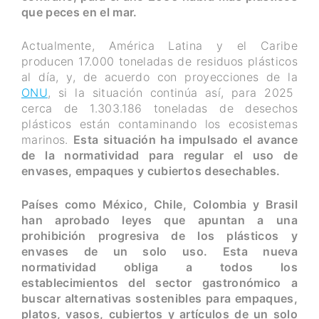
que peces en el mar.
Actualmente, América Latina y el Caribe
producen 17.000 toneladas de residuos plásticos
al día, y, de acuerdo con proyecciones de la
ONU
, si la situación continúa así, para 2025
cerca de 1.303.186 toneladas de desechos
plásticos están contaminando los ecosistemas
marinos.
Esta situación ha impulsado el avance
de la normatividad para regular el uso de
envases, empaques y cubiertos desechables.
Países como México, Chile, Colombia y Brasil
han aprobado leyes que apuntan a una
prohibición progresiva de los plásticos y
envases de un solo uso. Esta nueva
normatividad obliga a todos los
establecimientos del sector gastronómico a
buscar alternativas sostenibles para empaques,
platos, vasos, cubiertos y artículos de un solo