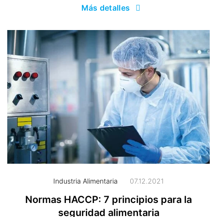
Más detalles
Industria Alimentaria
07.12.2021
Normas HACCP: 7 principios para la
seguridad alimentaria