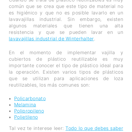
común que se crea que este tipo de material no
es higiénico y que no es posible lavarlo en un
lavavajillas industrial. Sin embargo, existen
algunos materiales que tienen una alta
resistencia y que se pueden lavar en un
lavavajillas industrial de Winterhalter
.
En el momento de implementar vajilla y
cubiertos de plástico reutilizable es muy
importante conocer el tipo de plástico ideal para
la operación. Existen varios tipos de plásticos
que se utilizan para aplicaciones de loza
reutilizables, los más comunes son:
Policarbonato
Melamina
Polipropileno
Polietileno
Tal vez te interese leer:
Todo lo que debes saber