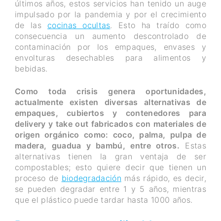
últimos años, estos servicios han tenido un auge
impulsado por la pandemia y por el crecimiento
de las
cocinas ocultas
. Esto ha traído como
consecuencia un aumento descontrolado de
contaminación por los empaques, envases y
envolturas desechables para alimentos y
bebidas.
Como toda crisis genera oportunidades,
actualmente existen diversas alternativas de
empaques, cubiertos y contenedores para
delivery y take out fabricados con materiales de
origen orgánico como: coco, palma, pulpa de
madera, guadua y bambú, entre otros.
Estas
alternativas tienen la gran ventaja de ser
compostables; esto quiere decir que tienen un
proceso de
biodegradación
más rápido, es decir,
se pueden degradar entre 1 y 5 años, mientras
que el plástico puede tardar hasta 1000 años.