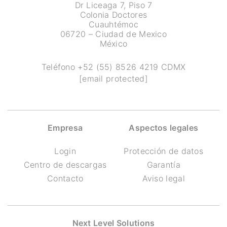
Dr Liceaga 7, Piso 7
Colonia Doctores
Cuauhtémoc
06720 – Ciudad de Mexico
México
Teléfono
+52 (55) 8526 4219
CDMX
[email protected]
Empresa
Aspectos legales
Login
Protección de datos
Centro de descargas
Garantía
Contacto
Aviso legal
Next Level Solutions