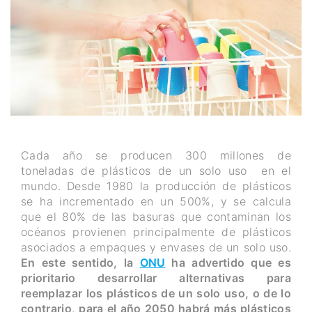
Cada año se producen 300 millones de
toneladas de plásticos de un solo uso en el
mundo. Desde 1980 la producción de plásticos
se ha incrementado en un 500%, y se calcula
que el 80% de las basuras que contaminan los
océanos provienen principalmente de plásticos
asociados a empaques y envases de un solo uso.
En este sentido, la
ONU
ha advertido que es
prioritario desarrollar alternativas para
reemplazar los plásticos de un solo uso, o de lo
contrario, para el año 2050 habrá más plásticos