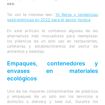
uso.
Tal vez te interese leer:
10 Retos y tendencias
gastronómicas en 2022 para el sector horeca
En este artículo te contamos algunas de las
alternativas más innovadoras para reemplazar
los plásticos de un solo uso en restaurantes,
cafeterías y establecimientos del sector de
alimentos y bebidas.
Empaques, contenedores y
envases en materiales
ecológicos
Uno de los mayores contaminantes de plásticos
y empaques de un solo son los servicios a
domicilio o delivery y take out. Durante los