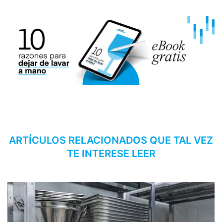
ARTÍCULOS RELACIONADOS QUE TAL VEZ
TE INTERESE LEER