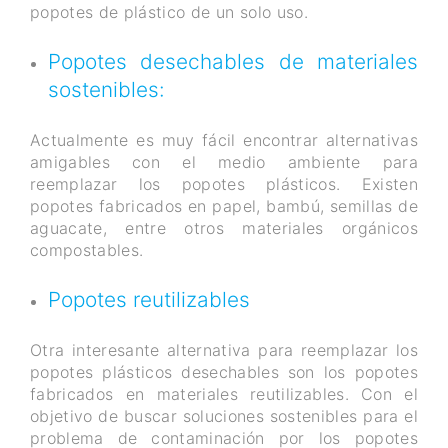
popotes de plástico de un solo uso.
Popotes desechables de materiales
sostenibles:
Actualmente es muy fácil encontrar alternativas
amigables con el medio ambiente para
reemplazar los popotes plásticos. Existen
popotes fabricados en papel, bambú, semillas de
aguacate, entre otros materiales orgánicos
compostables.
Popotes reutilizables
Otra interesante alternativa para reemplazar los
popotes plásticos desechables son los popotes
fabricados en materiales reutilizables. Con el
objetivo de buscar soluciones sostenibles para el
problema de contaminación por los popotes