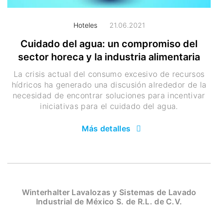
Hoteles
21.06.2021
Cuidado del agua: un compromiso del
sector horeca y la industria alimentaria
La crisis actual del consumo excesivo de recursos
hídricos ha generado una discusión alrededor de la
necesidad de encontrar soluciones para incentivar
iniciativas para el cuidado del agua.
Más detalles
Winterhalter Lavalozas y Sistemas de Lavado
Industrial de México S. de R.L. de C.V.