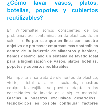
¿Cómo lavar vasos, platos,
botellas, popotes y cubiertos
reutilizables?
En Winterhalter somos conscientes de los
problemas por contaminación de plásticos de un
solo uso.
Es por eso que en línea con nuestro
objetivo de promover empresas más sostenibles
dentro de la industria de alimentos y bebidas,
hemos desarrollado un sistema de lavado ideal
para la higienización de vasos, platos, botellas,
popotes y cubiertos reutilizables.
No importa si se trata de elementos de plástico,
vidrio, cristal o acero inoxidable, nuestros
equipos lavavajillas se pueden adaptar a las
necesidades de lavado de cualquier material.
Gracias a nuestros exclusivos desarrollos
tecnológicos es posible configurar factores