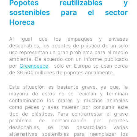
Popotes reutilizables y
sostenibles para el sector
Horeca
Al igual que los empaques y envases
desechables, los popotes de plástico de un solo
uso representan un gran problema para el medio
ambiente. De acuerdo con un informe publicado
por
Greenpeace
, sólo en Europa se usan cerca
de 36.500 millones de popotes anualmente.
Esta situación es bastante grave, ya que, la
mayoría de estos no se reciclan y terminan
contaminando los mares y muchos animales
como peces y aves mueren por consumir este
tipo de plásticos. Para contrarrestar el grave
problema de contaminación por popotes
desechables, se han desarrollado varias
alternativas sostenibles para reemplazar los