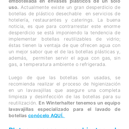
embotellada en envases plásticos de un solo
uso.
Actualmente existe un gran desperdicio de
botellas de plástico desechable en servicios de
hotelería, restaurantes y caterings. La buena
noticia, es que para contrarrestar este enorme
desperdicio se está imponiendo la tendencia de
implementar botellas reutilizables de vidrio;
éstas tienen la ventaja de que ofrecen agua con
un mejor sabor que el de las botellas plásticas y,
además, permiten servir el agua con gas, sin
gas, a temperatura ambiente o refrigerada.
Luego de que las botellas son usadas, se
recomienda realizar el proceso de higienización
en un lavavajillas que asegure una completa
limpieza y desinfección de las botellas para su
reutilización.
En Winterhalter tenemos un equipo
lavavajillas especializado para el lavado de
botellas
conócelo AQUÍ.