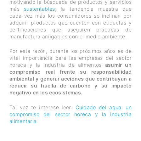
motivando la búsqueda de productos y servicios
más
sustentables
; la tendencia muestra que
cada vez más los consumidores se inclinan por
adquirir productos que cuenten con etiquetas y
certificaciones que aseguren prácticas de
manufactura amigables con el medio ambiente.
Por esta razón, durante los próximos años es de
vital importancia para las empresas del sector
horeca y la industria de alimentos
asumir un
compromiso real frente su responsabilidad
ambiental y generar acciones que contribuyan a
reducir su huella de carbono y su impacto
negativo en los ecosistemas.
Tal vez te interese leer:
Cuidado del agua: un
compromiso del sector horeca y la industria
alimentaria