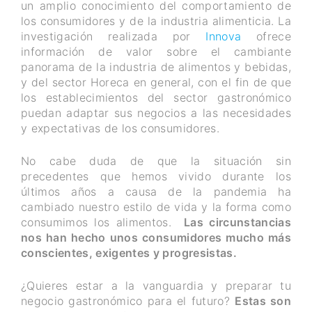
un amplio conocimiento del comportamiento de
los consumidores y de la industria alimenticia. La
investigación realizada por
Innova
ofrece
información de valor sobre el cambiante
panorama de la industria de alimentos y bebidas,
y del sector Horeca en general, con el fin de que
los establecimientos del sector gastronómico
puedan adaptar sus negocios a las necesidades
y expectativas de los consumidores.
No cabe duda de que la situación sin
precedentes que hemos vivido durante los
últimos años a causa de la pandemia ha
cambiado nuestro estilo de vida y la forma como
consumimos los alimentos.
Las circunstancias
nos han hecho unos consumidores mucho más
conscientes, exigentes y progresistas.
¿Quieres estar a la vanguardia y preparar tu
negocio gastronómico para el futuro?
Estas son