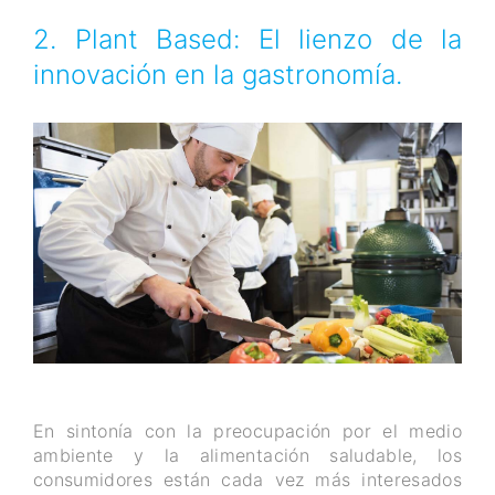
2. Plant Based: El lienzo de la
innovación en la gastronomía.
En sintonía con la preocupación por el medio
ambiente y la alimentación saludable, los
consumidores están cada vez más interesados