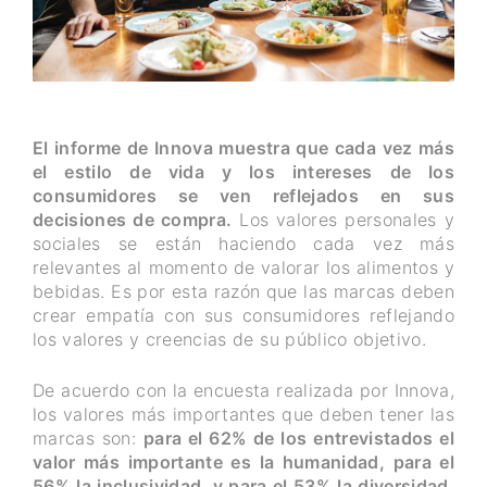
El informe de Innova muestra que cada vez más
el estilo de vida y los intereses de los
consumidores se ven reflejados en sus
decisiones de compra.
Los valores personales y
sociales se están haciendo cada vez más
relevantes al momento de valorar los alimentos y
bebidas. Es por esta razón que las marcas deben
crear empatía con sus consumidores reflejando
los valores y creencias de su público objetivo.
De acuerdo con la encuesta realizada por Innova,
los valores más importantes que deben tener las
marcas son:
para el 62% de los entrevistados el
valor más importante es la humanidad, para el
56% la inclusividad y para el 53% la diversidad.