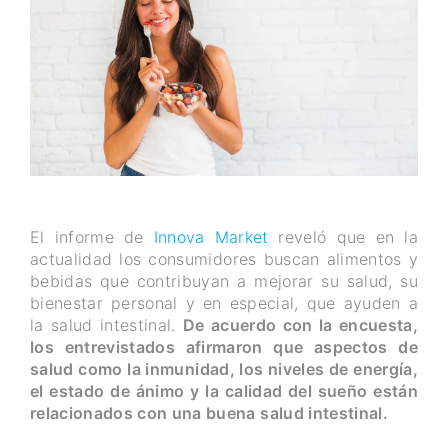
El informe de
Innova Market
reveló que en la
actualidad los consumidores buscan alimentos y
bebidas que contribuyan a mejorar su salud, su
bienestar personal y en especial, que ayuden a
la salud intestinal.
De acuerdo con la encuesta,
los entrevistados afirmaron que aspectos de
salud como la inmunidad, los niveles de energía,
el estado de ánimo y la calidad del sueño están
relacionados con una buena salud intestinal.