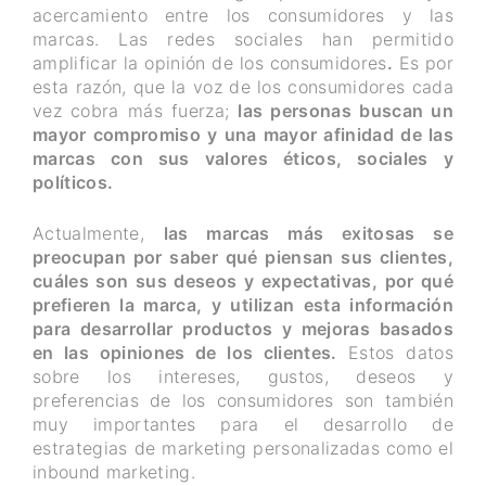
acercamiento entre los consumidores y las
marcas. Las redes sociales han permitido
amplificar la opinión de los consumidores
.
Es por
esta razón, que la voz de los consumidores cada
vez cobra más fuerza;
las personas buscan un
mayor compromiso y una mayor afinidad de las
marcas con sus valores éticos, sociales y
políticos.
Actualmente,
las marcas más exitosas se
preocupan por saber qué piensan sus clientes,
cuáles son sus deseos y expectativas, por qué
prefieren la marca, y utilizan esta información
para desarrollar productos y mejoras basados
en las opiniones de los clientes.
Estos datos
sobre los intereses, gustos, deseos y
preferencias de los consumidores son también
muy importantes para el desarrollo de
estrategias de marketing personalizadas como el
inbound marketing.