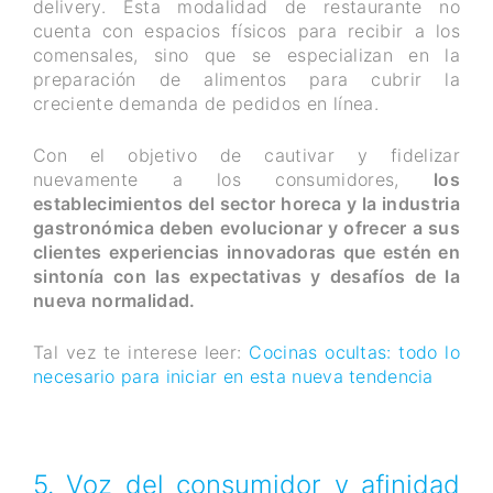
delivery. Esta modalidad de restaurante no
cuenta con espacios físicos para recibir a los
comensales, sino que se especializan en la
preparación de alimentos para cubrir la
creciente demanda de pedidos en línea.
Con el objetivo de cautivar y fidelizar
nuevamente a los consumidores,
los
establecimientos del sector horeca y la industria
gastronómica deben evolucionar y ofrecer a sus
clientes experiencias innovadoras que estén en
sintonía con las expectativas y desafíos de la
nueva normalidad.
Tal vez te interese leer:
Cocinas ocultas: todo lo
necesario para iniciar en esta nueva tendencia
5. Voz del consumidor y afinidad