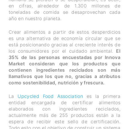
en cifras, alrededor de 1.300 millones de
toneladas de comida se desaprovechan cada
año en nuestro planeta.
Crear alimentos a partir de estos desperdicios
es una alternativa de economía circular que se
está posicionando gracias al creciente interés de
los consumidores por el cuidado ambiental.
El
35% de las personas encuestadas por Innova
Market consideran que los productos que
contienen ingredientes reciclados son más
llamativos que los que no, gracias a atributos
como sostenibilidad, nutrición y frescura.
La
Upcycled Food Association
es la primera
entidad encargada de certificar alimentos
elaborados con ingredientes reciclados,
actualmente más de 255 productos están a la
espera de recibir este sello de certificación.
Todo esto con el objetivo de construir un sistema