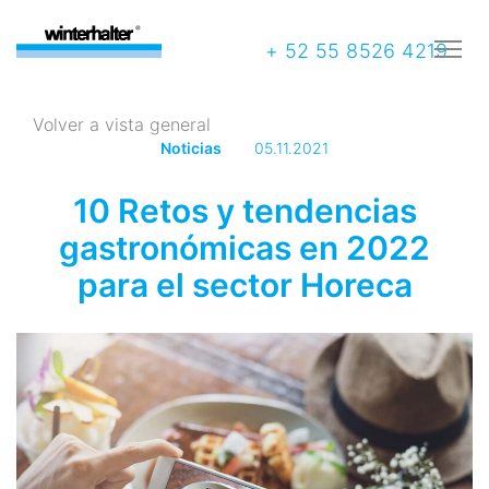
+ 52 55 8526 4219
Volver a vista general
Noticias
05.11.2021
10 Retos y tendencias
gastronómicas en 2022
para el sector Horeca