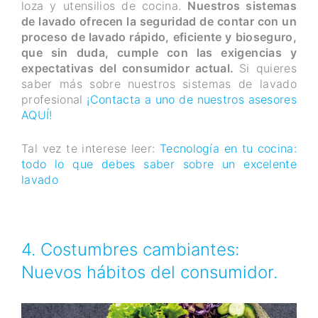
loza y utensilios de cocina.
Nuestros sistemas
de lavado ofrecen la seguridad de contar con un
proceso de lavado rápido, eficiente y bioseguro
,
que sin duda, cumple con las exigencias y
expectativas del consumidor actual.
Si quieres
saber más sobre nuestros sistemas de lavado
profesional
¡Contacta a uno de nuestros asesores
AQUÍ!
Tal vez te interese leer:
Tecnología en tu cocina:
todo lo que debes saber sobre un excelente
lavado
4. Costumbres cambiantes:
Nuevos hábitos del consumidor.