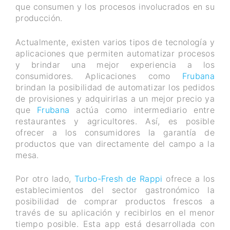
que consumen y los procesos involucrados en su
producción.
Actualmente, existen varios tipos de tecnología y
aplicaciones que permiten automatizar procesos
y brindar una mejor experiencia a los
consumidores. Aplicaciones como
Frubana
brindan la posibilidad de automatizar los pedidos
de provisiones y adquirirlas a un mejor precio ya
que
Frubana
actúa como intermediario entre
restaurantes y agricultores. Así, es posible
ofrecer a los consumidores la garantía de
productos que van directamente del campo a la
mesa.
Por otro lado,
Turbo-Fresh de Rappi
ofrece a los
establecimientos del sector gastronómico la
posibilidad de comprar productos frescos a
través de su aplicación y recibirlos en el menor
tiempo posible. Esta app está desarrollada con