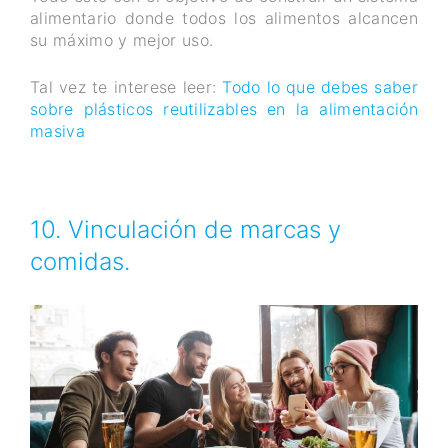
alimentario donde todos los alimentos alcancen
su máximo y mejor uso.
Tal vez te interese leer:
Todo lo que debes saber
sobre plásticos reutilizables en la alimentación
masiva
10. Vinculación de marcas y
comidas.