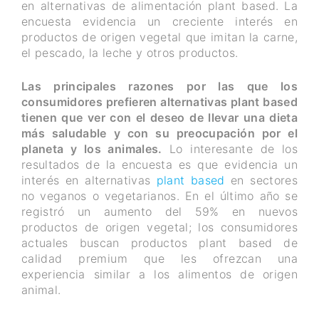
en alternativas de alimentación plant based. La
encuesta evidencia un creciente interés en
productos de origen vegetal que imitan la carne,
el pescado, la leche y otros productos.
Las principales razones por las que los
consumidores prefieren alternativas plant based
tienen que ver con el deseo de llevar una dieta
más saludable y con su preocupación por el
planeta y
los animales.
Lo interesante de los
resultados de la encuesta es que evidencia un
interés en alternativas
plant based
en sectores
no veganos o vegetarianos. En el último año se
registró un aumento del 59% en nuevos
productos de origen vegetal; los consumidores
actuales buscan productos plant based de
calidad premium que les ofrezcan una
experiencia similar a los alimentos de origen
animal.