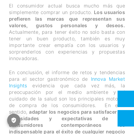
El consumidor actual busca mucho más que
simplemente comprar un producto.
Los usuarios
prefieren las marcas que representan sus
valores, gustos personales y deseos.
Actualmente, para tener éxito no solo basta con
tener un buen producto, también es muy
importante crear empatía con los usuarios y
sorprenderlos con experiencias y propuestas
innovadoras.
En conclusión, el informe de retos y tendencias
para el sector gastronómico de
Innova Market
Insights
evidencia que cada vez más, la
preocupación por el medio ambiente y el
cuidado de la salud son los principales motores
de compra de los consumidores. En este
sentido,
adaptar los negocios para satisfacer las
necesidades y expectativas de los
consumidores contemporáneos es
indispensable para el éxito de cualquier negocio