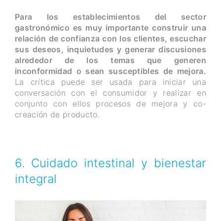
Para los establecimientos del sector
gastronómico es muy importante construir una
relación de confianza con los clientes, escuchar
sus deseos, inquietudes y generar discusiones
alrededor de los temas que generen
inconformidad o sean susceptibles de mejora.
La crítica puede ser usada para iniciar una
conversación con el consumidor y realizar en
conjunto con ellos procesos de mejora y co-
creación de producto.
6. Cuidado intestinal y bienestar
integral