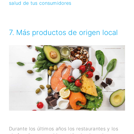
salud de tus consumidores
7. Más productos de origen local
Durante los últimos años los restaurantes y los