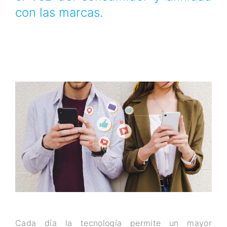
con las marcas.
Cada día la tecnología permite un mayor