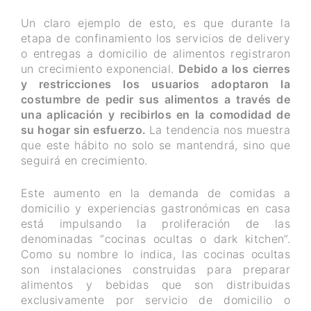
Un claro ejemplo de esto, es que durante la
etapa de confinamiento los servicios de delivery
o entregas a domicilio de alimentos registraron
un crecimiento exponencial.
Debido a los cierres
y restricciones los usuarios adoptaron la
costumbre de pedir sus alimentos a través de
una aplicación y recibirlos en la comodidad de
su hogar sin esfuerzo.
La tendencia nos muestra
que este hábito no solo se mantendrá, sino que
seguirá en crecimiento.
Este aumento en la demanda de comidas a
domicilio y experiencias gastronómicas en casa
está impulsando la proliferación de las
denominadas “cocinas ocultas o dark kitchen”.
Como su nombre lo indica, las cocinas ocultas
son instalaciones construidas para preparar
alimentos y bebidas que son distribuidas
exclusivamente por servicio de domicilio o