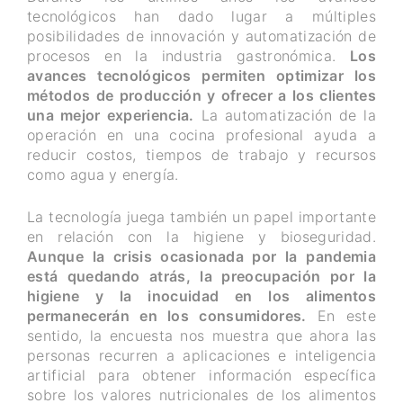
tecnológicos han dado lugar a múltiples
posibilidades de innovación y automatización de
procesos en la industria gastronómica.
Los
avances tecnológicos permiten optimizar los
métodos de producción y ofrecer a los clientes
una mejor experiencia.
La automatización de la
operación en una cocina profesional ayuda a
reducir costos, tiempos de trabajo y recursos
como agua y energía.
La tecnología juega también un papel importante
en relación con la higiene y bioseguridad.
Aunque la crisis ocasionada por la pandemia
está quedando atrás, la preocupación por la
higiene y la inocuidad en los alimentos
permanecerán en los consumidores.
En este
sentido, la encuesta nos muestra que ahora las
personas recurren a aplicaciones e inteligencia
artificial para obtener información específica
sobre los valores nutricionales de los alimentos