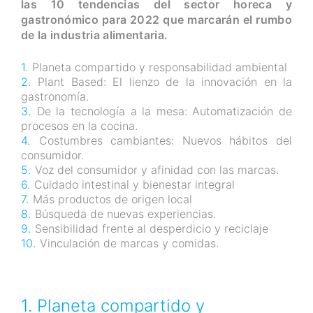
las 10 tendencias del sector horeca y
gastronómico para 2022 que marcarán el rumbo
de la industria alimentaria.
Planeta compartido y responsabilidad ambiental
Plant Based: El lienzo de la innovación en la
gastronomía.
De la tecnología a la mesa: Automatización de
procesos en la cocina.
Costumbres cambiantes: Nuevos hábitos del
consumidor.
Voz del consumidor y afinidad con las marcas.
Cuidado intestinal y bienestar integral
Más productos de origen local
Búsqueda de nuevas experiencias.
Sensibilidad frente al desperdicio y reciclaje
Vinculación de marcas y comidas.
1. Planeta compartido y