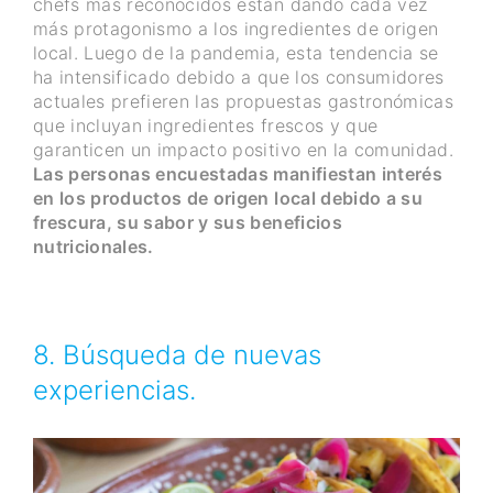
chefs más reconocidos están dando cada vez
más protagonismo a los ingredientes de origen
local. Luego de la pandemia, esta tendencia se
ha intensificado debido a que los consumidores
actuales prefieren las propuestas gastronómicas
que incluyan ingredientes frescos y que
garanticen un impacto positivo en la comunidad.
Las personas encuestadas manifiestan interés
en los productos de origen local debido a su
frescura, su sabor y sus beneficios
nutricionales.
8. Búsqueda de nuevas
experiencias.