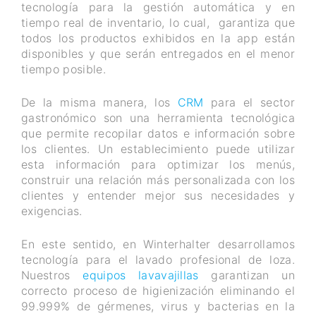
tecnología para la gestión automática y en
tiempo real de inventario, lo cual, garantiza que
todos los productos exhibidos en la app están
disponibles y que serán entregados en el menor
tiempo posible.
De la misma manera, los
CRM
para el sector
gastronómico son una herramienta tecnológica
que permite recopilar datos e información sobre
los clientes. Un establecimiento puede utilizar
esta información para optimizar los menús,
construir una relación más personalizada con los
clientes y entender mejor sus necesidades y
exigencias.
En este sentido, en Winterhalter desarrollamos
tecnología para el lavado profesional de loza.
Nuestros
equipos lavavajillas
garantizan un
correcto proceso de higienización eliminando el
99.999% de gérmenes, virus y bacterias en la