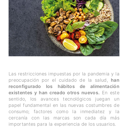
Las restricciones impuestas por la pandemia y la
preocupación por el cuidado de la salud,
han
reconfigurado los hábitos de alimentación
existentes y han creado otros nuevos.
En este
sentido, los avances tecnológicos juegan un
papel fundamental en las nuevas costumbres de
consumo; factores como la inmediatez y la
cercanía con las marcas son cada día más
importantes para la experiencia de los usuarios.