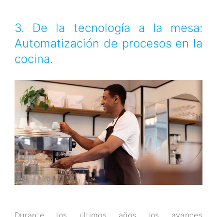
3. De la tecnología a la mesa:
Automatización de procesos en la
cocina.
Durante los últimos años los avances