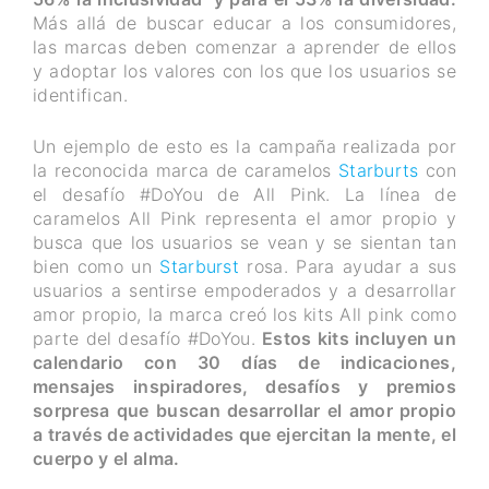
Más allá de buscar educar a los consumidores,
las marcas deben comenzar a aprender de ellos
y adoptar los valores con los que los usuarios se
identifican.
Un ejemplo de esto es la campaña realizada por
la reconocida marca de caramelos
Starburts
con
el desafío #DoYou de All Pink. La línea de
caramelos All Pink representa el amor propio y
busca que los usuarios se vean y se sientan tan
bien como un
Starburst
rosa. Para ayudar a sus
usuarios a sentirse empoderados y a desarrollar
amor propio, la marca creó los kits All pink como
parte del desafío #DoYou.
Estos kits incluyen un
calendario con 30 días de indicaciones,
mensajes inspiradores, desafíos y premios
sorpresa que buscan desarrollar el amor propio
a través de actividades que ejercitan la mente, el
cuerpo y el alma.