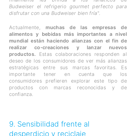
Budweiser el refrigerio gourmet perfecto para
disfrutar con una Budweiser bien fría
".
Actualmente,
muchas de las empresas de
alimentos y bebidas más importantes a nivel
mundial están haciendo alianzas con el fin de
realizar co-creaciones y lanzar nuevos
productos.
Estas colaboraciones responden al
deseo de los consumidores de ver más alianzas
estratégicas entre sus marcas favoritas. Es
importante tener en cuenta que los
consumidores prefieren explorar este tipo de
productos con marcas reconocidas y de
confianza.
9. Sensibilidad frente al
desperdicio y reciclaje