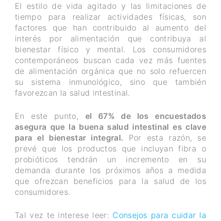
El estilo de vida agitado y las limitaciones de
tiempo para realizar actividades físicas, son
factores que han contribuido al aumento del
interés por alimentación que contribuya al
bienestar físico y mental. Los consumidores
contemporáneos buscan cada vez más fuentes
de alimentación orgánica que no solo refuercen
su sistema inmunológico, sino que también
favorezcan la salud intestinal.
En este punto,
el 67% de los encuestados
asegura que la buena salud intestinal es clave
para el bienestar integral.
Por esta razón, se
prevé que los productos que incluyan fibra o
probióticos tendrán un incremento en su
demanda durante los próximos años a medida
que ofrezcan beneficios para la salud de los
consumidores.
Tal vez te interese leer:
Consejos para cuidar la