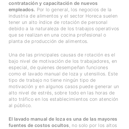
contratación y capacitación de nuevos
empleados.
Por lo general, los negocios de la
industria de alimentos y el sector Horeca suelen
tener un alto índice de rotación de personal
debido a la naturaleza de los trabajos operativos
que se realizan en una cocina profesional o
planta de producción de alimentos.
Una de las principales causas de rotación es el
bajo nivel de motivación de los trabajadores, en
especial, de quienes desempeñan funciones
como el lavado manual de loza y utensilios. Este
tipo de trabajo no tiene ningún tipo de
motivación y en algunos casos puede generar un
alto nivel de estrés, sobre todo en las horas de
alto tráfico en los establecimientos con atención
al público.
El lavado manual de loza es una de las mayores
fuentes de costos ocultos
, no solo por los altos