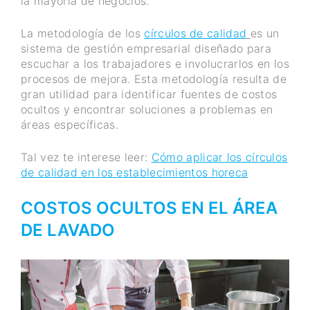
la mayoría de negocios.
La metodología de los
círculos de calidad
es un
sistema de gestión empresarial diseñado para
escuchar a los trabajadores e involucrarlos en los
procesos de mejora. Esta metodología resulta de
gran utilidad para identificar fuentes de costos
ocultos y encontrar soluciones a problemas en
áreas específicas.
Tal vez te interese leer:
Cómo aplicar los círculos
de calidad en los establecimientos horeca
COSTOS OCULTOS EN EL ÁREA
DE LAVADO