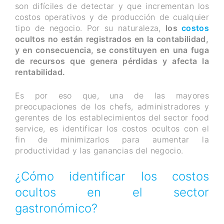
son difíciles de detectar y que incrementan los
costos operativos y de producción de cualquier
tipo de negocio. Por su naturaleza,
los
costos
ocultos no están registrados en la contabilidad,
y
en consecuencia, se constituyen en una fuga
de recursos que genera pérdidas y afecta la
rentabilidad.
Es por eso que, una de las mayores
preocupaciones de los chefs, administradores y
gerentes de los establecimientos del sector food
service, es identificar los costos ocultos con el
fin de minimizarlos para aumentar la
productividad y las ganancias del negocio.
¿Cómo identificar los costos
ocultos en el sector
gastronómico?