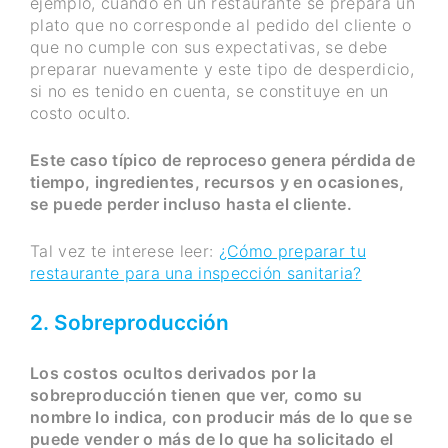
ejemplo, cuando en un restaurante se prepara un
plato que no corresponde al pedido del cliente o
que no cumple con sus expectativas, se debe
preparar nuevamente y este tipo de desperdicio,
si no es tenido en cuenta, se constituye en un
costo oculto.
Este caso típico de reproceso genera pérdida de
tiempo, ingredientes, recursos y en ocasiones,
se puede perder incluso hasta el cliente.
Tal vez te interese leer:
¿Cómo preparar tu
restaurante para una inspección sanitaria?
2. Sobreproducción
Los costos ocultos derivados por la
sobreproducción tienen que ver, como su
nombre lo indica, con producir más de lo que se
puede vender o más de lo que ha solicitado el