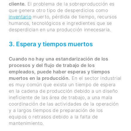
cliente.
El problema de la sobreproducción es
que genera otro tipo de desperdicios como
inventario
muerto, pérdida de tiempo, recursos
humanos, tecnológicos e ingredientes que se
desperdician en una producción innecesaria.
3. Espera y tiempos muertos
Cuando no hay una estandarización de los
procesos y del flujo de trabajo de los
empleados, puede haber esperas y tiempos
muertos en la producción.
En el sector industrial
es muy común que exista un tiempo de espera
en la cadena de producción debido a un diseño
ineficiente de las área de trabajo, a una mala
coordinación de las actividades de la operación
y a largos tiempos de preparación de los
equipos o retrasos debido a la falta de
mantenimiento.