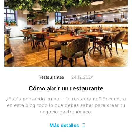
Restaurantes
24.12.2024
Cómo abrir un restaurante
¿Estás pensando en abrir tu restaurante? Encuentra
en este blog todo lo que debes saber para crear tu
negocio gastronómico.
Más detalles