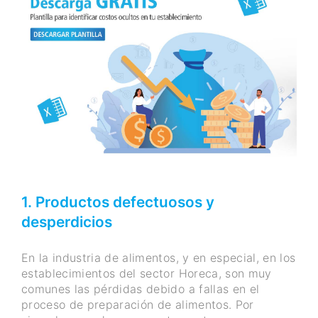
1. Productos defectuosos y
desperdicios
En la industria de alimentos, y en especial, en los
establecimientos del sector Horeca, son muy
comunes las pérdidas debido a fallas en el
proceso de preparación de alimentos. Por