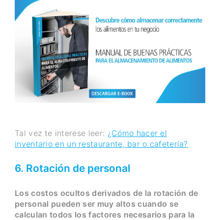
Tal vez te interese leer:
¿Cómo hacer el
inventario en un restaurante, bar o cafetería?
6. Rotación de personal
Los costos ocultos derivados de la rotación de
personal pueden ser muy altos cuando se
calculan todos los factores necesarios para la