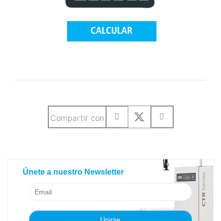
Compartir con
SUSCRIBETE A NUESTRO BLOG
Únete a nuestro Newsletter