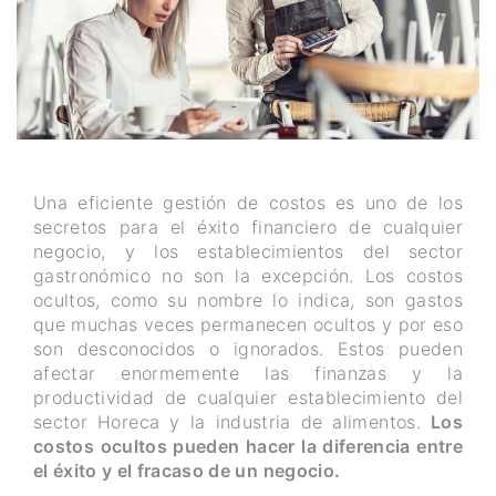
Una eficiente gestión de costos es uno de los
secretos para el éxito financiero de cualquier
negocio, y los establecimientos del sector
gastronómico no son la excepción. Los costos
ocultos, como su nombre lo indica, son gastos
que muchas veces permanecen ocultos y por eso
son desconocidos o ignorados. Estos pueden
afectar enormemente las finanzas y la
productividad de cualquier establecimiento del
sector Horeca y la industria de alimentos.
Los
costos ocultos pueden hacer la diferencia entre
el éxito y el fracaso de un negocio.