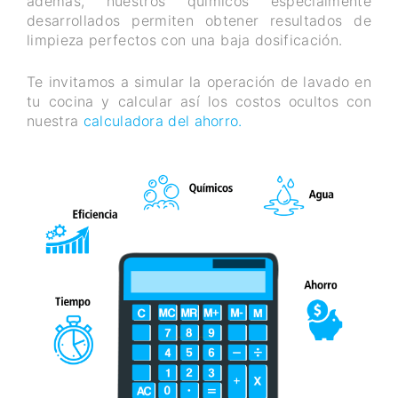
además, nuestros químicos especialmente
desarrollados permiten obtener resultados de
limpieza perfectos con una baja dosificación.
Te invitamos a simular la operación de lavado en
tu cocina y calcular así los costos ocultos con
nuestra
calculadora del ahorro.