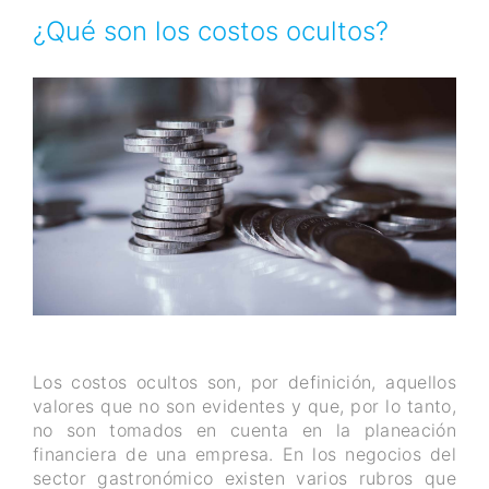
¿Qué son los costos ocultos?
Los costos ocultos son, por definición, aquellos
valores que no son evidentes y que, por lo tanto,
no son tomados en cuenta en la planeación
financiera de una empresa. En los negocios del
sector gastronómico existen varios rubros que