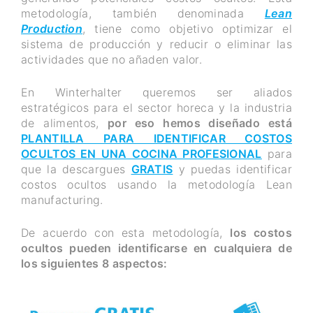
metodología, también denominada
Lean
Production
, tiene como objetivo optimizar el
sistema de producción y reducir o eliminar las
actividades que no añaden valor.
En Winterhalter queremos ser aliados
estratégicos para el sector horeca y la industria
de alimentos,
por eso hemos diseñado está
PLANTILLA PARA IDENTIFICAR COSTOS
OCULTOS EN UNA COCINA PROFESIONAL
para
que la descargues
GRATIS
y puedas identificar
costos ocultos usando la metodología Lean
manufacturing.
De acuerdo con esta metodología,
los costos
ocultos pueden identificarse en cualquiera de
los siguientes 8 aspectos: