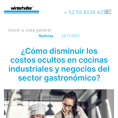
+ 52 55 8526 4219
Volver a vista general
Noticias
26.11.2021
¿Cómo disminuir los
costos ocultos en cocinas
industriales y negocios del
sector gastronómico?