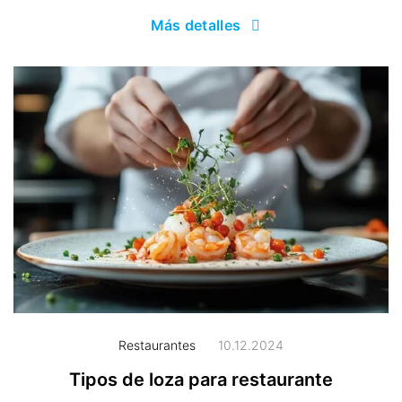
Más detalles
Restaurantes
10.12.2024
Tipos de loza para restaurante