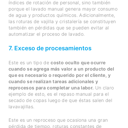
índices de rotación de personal, sino también
porque el lavado manual genera mayor consumo
de agua y productos químicos. Adicionalmente,
las roturas de vajilla y cristalería se constituyen
también en pérdidas que se pueden evitar al
automatizar el proceso de lavado.
7. Exceso de procesamientos
Este es un tipo de
costo oculto que ocurre
cuando se agrega más valor a un producto del
que es necesario o requerido por el cliente, y
cuando se realizan tareas adicionales y
reprocesos para completar una labor.
Un claro
ejemplo de esto, es el repaso manual para el
secado de copas luego de que éstas salen del
lavavajillas.
Este es un reproceso que ocasiona una gran
pérdida de tiempo, roturas constantes de