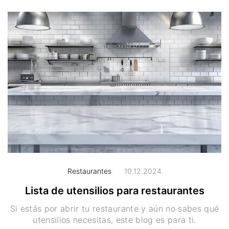
Restaurantes
10.12.2024
Lista de utensilios para restaurantes
Si estás por abrir tu restaurante y aún no sabes qué
utensilios necesitas, este blog es para ti.