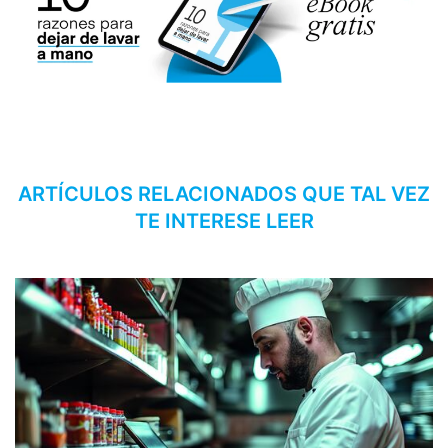
ARTÍCULOS RELACIONADOS QUE TAL VEZ
TE INTERESE LEER