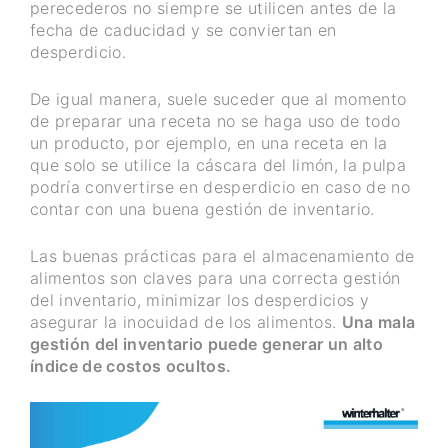
perecederos no siempre se utilicen antes de la
fecha de caducidad y se conviertan en
desperdicio.
De igual manera, suele suceder que al momento
de preparar una receta no se haga uso de todo
un producto, por ejemplo, en una receta en la
que solo se utilice la cáscara del limón, la pulpa
podría convertirse en desperdicio en caso de no
contar con una buena gestión de inventario.
Las buenas prácticas para el almacenamiento de
alimentos son claves para una correcta gestión
del inventario, minimizar los desperdicios y
asegurar la inocuidad de los alimentos.
Una mala
gestión del inventario puede generar un alto
índice de costos ocultos.