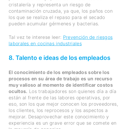
cristalería y representa un riesgo de
contaminación cruzada, ya que, los paños con
los que se realiza el repaso para el secado
pueden acumular gérmenes y bacterias.
Tal vez te interese leer:
Prevención de riesgos
laborales en cocinas industriales
8. Talento e ideas de los empleados
El conocimiento de los empleados sobre los
procesos en su área de trabajo es un recurso
muy valioso al momento de identificar costos
ocultos.
Los trabajadores son quienes día a día
están al frente de las labores operativas, por
eso, son los que mejor conocen los proveedores,
los clientes, los reprocesos y los aspectos a
mejorar. Desaprovechar este conocimiento y
experiencia es un grave error que se comete en