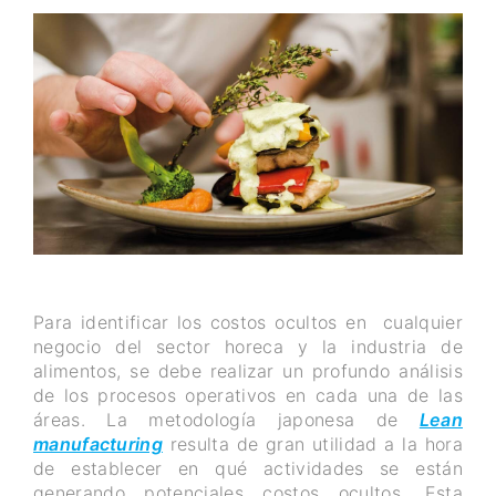
Para identificar los costos ocultos en cualquier
negocio del sector horeca y la industria de
alimentos, se debe realizar un profundo análisis
de los procesos operativos en cada una de las
áreas. La metodología japonesa de
Lean
manufacturing
resulta de gran utilidad a la hora
de establecer en qué actividades se están
generando potenciales costos ocultos. Esta