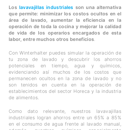
Los
lavavajillas industriales
son una alternativa
que permite: minimizar los costos ocultos en el
área de lavado, aumentar la eficiencia en la
operación de toda la cocina y mejorar la calidad
de vida de los operarios encargados de esta
labor, entre muchos otros beneficios
.
Con Winterhalter puedes simular la operación de
tu zona de lavado y descubrir los ahorros
potenciales en tiempo, agua y químicos,
evidenciando así muchos de los costos que
permanecen ocultos en la zona de lavado y no
son tenidos en cuenta en la operación de
establecimientos del sector Horeca y la industria
de alimentos.
Como dato relevante, nuestros lavavajillas
industriales logran ahorros entre un 65% a 85%
en el consumo de agua frente al lavado manual,