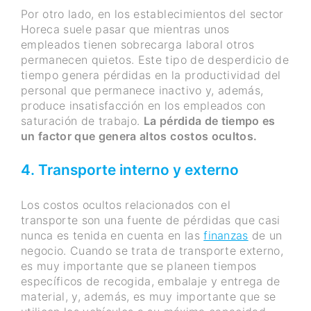
Por otro lado, en los establecimientos del sector
Horeca suele pasar que mientras unos
empleados tienen sobrecarga laboral otros
permanecen quietos. Este tipo de desperdicio de
tiempo genera pérdidas en la productividad del
personal que permanece inactivo y, además,
produce insatisfacción en los empleados con
saturación de trabajo.
La pérdida de tiempo es
un factor que genera altos costos ocultos.
4. Transporte interno y externo
Los costos ocultos relacionados con el
transporte son una fuente de pérdidas que casi
nunca es tenida en cuenta en las
finanzas
de un
negocio. Cuando se trata de transporte externo,
es muy importante que se planeen tiempos
específicos de recogida, embalaje y entrega de
material, y, además, es muy importante que se