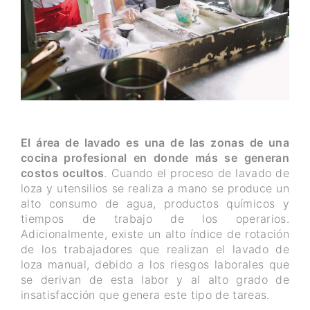
El área de lavado es una de las zonas de una
cocina profesional en donde más se generan
costos ocultos
. Cuando el proceso de lavado de
loza y utensilios se realiza a mano se produce un
alto consumo de agua, productos químicos y
tiempos de trabajo de los operarios.
Adicionalmente, existe un alto índice de rotación
de los trabajadores que realizan el lavado de
loza manual, debido a los riesgos laborales que
se derivan de esta labor y al alto grado de
insatisfacción que genera este tipo de tareas.