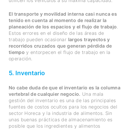
utilicen los vehículos a su máxima capacidad.
El transporte y movilidad interna casi nunca es
tenido en cuenta al momento de realizar la
planeación de los espacios y el flujo de trabajo
.
Estos errores en el diseño de las áreas de
trabajo pueden ocasionar
largos trayectos y
recorridos cruzados
que generan pérdida de
tiempo
y entorpecen el flujo de trabajo en la
operación.
5. Inventario
No cabe duda de que el inventario es la columna
vertebral de cualquier negocio.
Una mala
gestión del inventario es una de las principales
fuentes de costos ocultos para los negocios del
sector Horeca y la industria de alimentos. Sin
unas buenas prácticas de almacenamiento es
posible que los ingredientes y alimentos