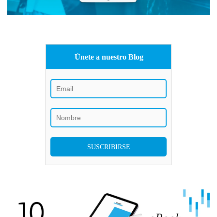
Únete a nuestro Blog