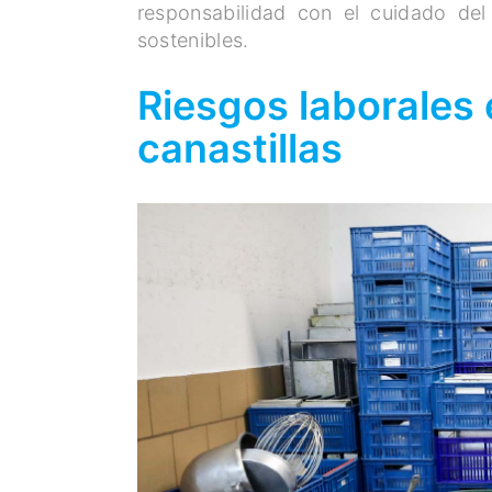
responsabilidad con el cuidado de
sostenibles.
Riesgos laborales 
canastillas