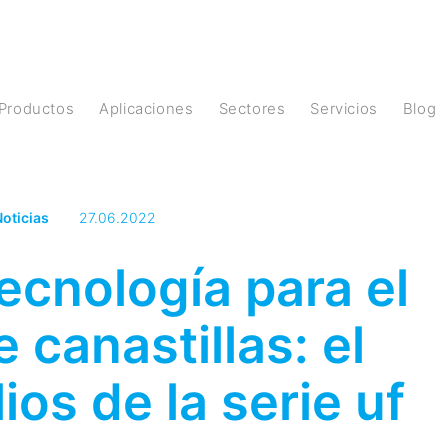
Productos
Aplicaciones
Sectores
Servicios
Blog
oticias
27.06.2022
tecnología para el
 canastillas: el
ios de la serie uf