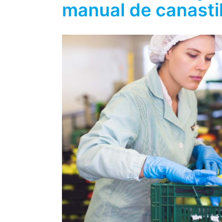
manual de canastil