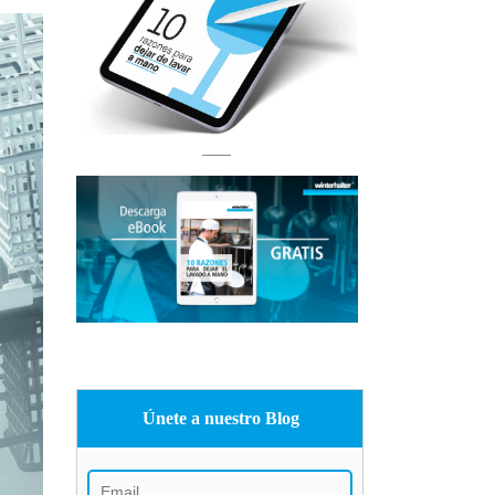
Únete a nuestro Blog