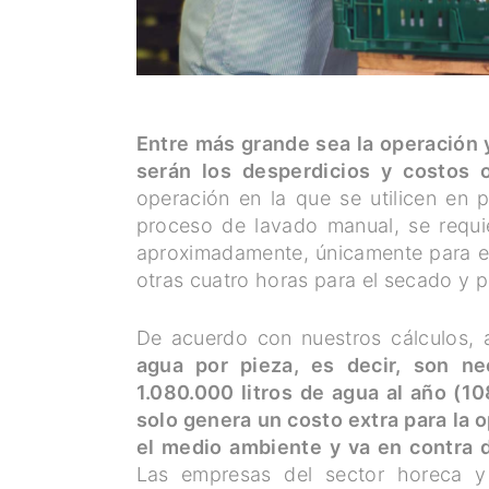
Entre más grande sea la operación y
serán los desperdicios y costos 
operación en la que se utilicen en 
proceso de lavado manual, se requi
aproximadamente, únicamente para e
otras cuatro horas para el secado y p
De acuerdo con nuestros cálculos,
agua por pieza, es decir, son ne
1.080.000 litros de agua al año (1
solo genera un costo extra para la 
el medio ambiente y va en contra 
Las empresas del sector horeca y 