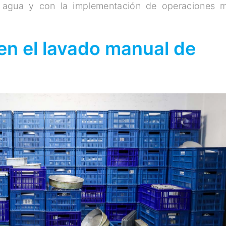
l agua y con la implementación de operaciones 
en el lavado manual de