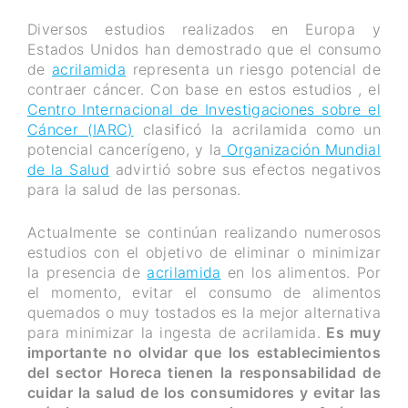
Diversos estudios realizados en Europa y
Estados Unidos han demostrado que el consumo
de
acrilamida
representa un riesgo potencial de
contraer cáncer. Con base en estos estudios , el
Centro Internacional de Investigaciones sobre el
Cáncer (IARC)
clasificó la acrilamida como un
potencial cancerígeno, y la
Organización Mundial
de la Salud
advirtió sobre sus efectos negativos
para la salud de las personas.
Actualmente se continúan realizando numerosos
estudios con el objetivo de eliminar o minimizar
la presencia de
acrilamida
en los alimentos. Por
el momento, evitar el consumo de alimentos
quemados o muy tostados es la mejor alternativa
para minimizar la ingesta de acrilamida.
Es muy
importante no olvidar que los establecimientos
del sector Horeca tienen la responsabilidad de
cuidar la salud de los consumidores y evitar las