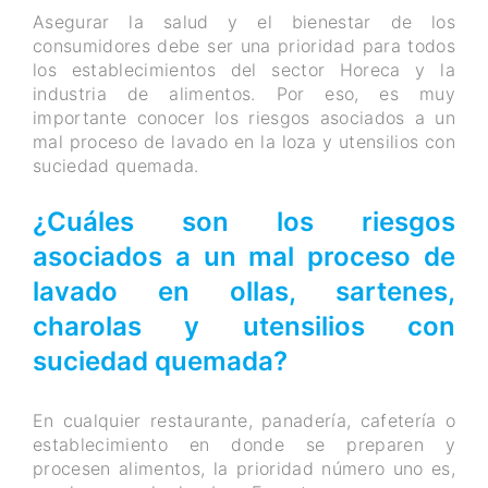
Asegurar la salud y el bienestar de los
consumidores debe ser una prioridad para todos
los establecimientos del sector Horeca y la
industria de alimentos. Por eso, es muy
importante conocer los riesgos asociados a un
mal proceso de lavado en la loza y utensilios con
suciedad quemada.
¿Cuáles son los riesgos
asociados a un mal proceso de
lavado en ollas, sartenes,
charolas y utensilios con
suciedad quemada?
En cualquier restaurante, panadería, cafetería o
establecimiento en donde se preparen y
procesen alimentos, la prioridad número uno es,