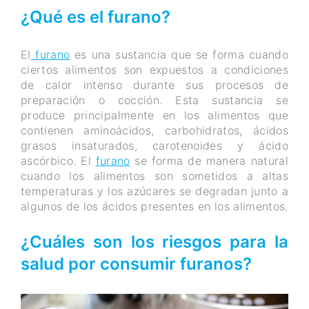
¿Qué es el furano?
El
furano
es una sustancia que se forma cuando
ciertos alimentos son expuestos a condiciones
de calor intenso durante sus procesos de
preparación o cocción. Esta sustancia se
produce principalmente en los alimentos que
contienen aminoácidos, carbohidratos, ácidos
grasos insaturados, carotenoides y ácido
ascórbico. El
furano
se forma de manera natural
cuando los alimentos son sometidos a altas
temperaturas y los azúcares se degradan junto a
algunos de los ácidos presentes en los alimentos.
¿Cuáles son los riesgos para la
salud por consumir furanos?