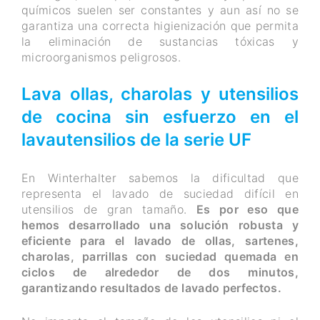
químicos suelen ser constantes y aun así no se
garantiza una correcta higienización que permita
la eliminación de sustancias tóxicas y
microorganismos peligrosos.
Lava ollas, charolas y utensilios
de cocina sin esfuerzo en el
lavautensilios de la serie UF
En Winterhalter sabemos la dificultad que
representa el lavado de suciedad difícil en
utensilios de gran tamaño.
Es por eso que
hemos desarrollado una solución robusta y
eficiente para el lavado de ollas, sartenes,
charolas, parrillas con suciedad quemada en
ciclos de alrededor de dos minutos,
garantizando resultados de lavado perfectos.