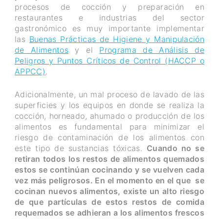
procesos de cocción y preparación en
restaurantes e industrias del sector
gastronómico es muy importante implementar
las
Buenas Prácticas de Higiene y Manipulación
de Alimentos
y el
Programa de Análisis de
Peligros y Puntos Críticos de Control (HACCP o
APPCC)
.
Adicionalmente, un mal proceso de lavado de las
superficies y los equipos en donde se realiza la
cocción, horneado, ahumado o producción de los
alimentos es fundamental para minimizar el
riesgo de contaminación de los alimentos con
este tipo de sustancias tóxicas.
Cuando no se
retiran todos los restos de alimentos quemados
estos se continúan cocinando y se vuelven cada
vez más peligrosos. En el momento en el que se
cocinan nuevos alimentos, existe un alto riesgo
de que partículas de estos restos de comida
requemados se adhieran a los alimentos frescos