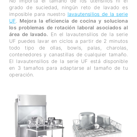
No importa el tamaño de los utensilios ni el
grado de suciedad, ningún reto de lavado es
imposible para nuestro
lavautensilios de la serie
UF
.
Mejora la eficiencia de cocina y soluciona
los problemas de rotación laboral asociados al
área de lavado.
En el lavautensilios de la serie
UF puedes lavar en ciclos a partir de 2 minutos
todo tipo de ollas, bowls, palas, charolas,
contenedores y canastillas de cualquier tamaño.
El lavautensilios de la serie UF está disponible
en 3 tamaños para adaptarse al tamaño de tu
operación.