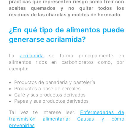
prácticas que representen riesgo como freír con
aceites quemados y no quitar todos los
residuos de las charolas y moldes de horneado.
¿En qué tipo de alimentos puede
generarse acrilamida?
La
acrilamida
se forma principalmente en
alimentos ricos en carbohidratos como, por
ejemplo:
Productos de panadería y pastelería
Productos a base de cereales
Café y sus productos derivados
Papas y sus productos derivados
Tal vez te interese leer:
Enfermedades de
transmisión alimentaria: Causas y cómo
prevenirlas