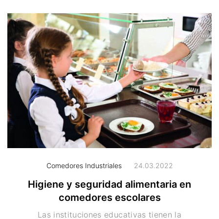
Comedores Industriales
24.03.2022
Higiene y seguridad alimentaria en
comedores escolares
Las instituciones educativas tienen la