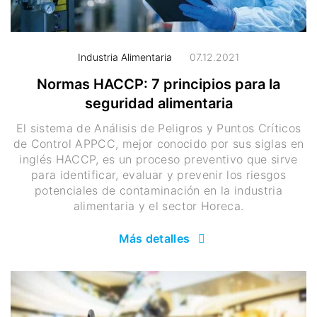
Industria Alimentaria
07.12.2021
Normas HACCP: 7 principios para la
seguridad alimentaria
El sistema de Análisis de Peligros y Puntos Críticos
de Control APPCC, mejor conocido por sus siglas en
inglés HACCP, es un proceso preventivo que sirve
para identificar, evaluar y prevenir los riesgos
potenciales de contaminación en la industria
alimentaria y el sector Horeca.
Más detalles