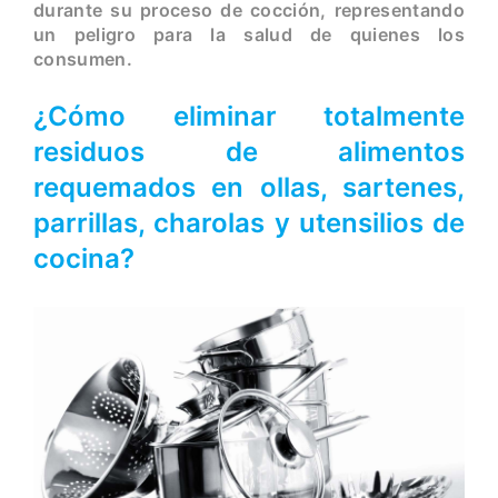
durante su proceso de cocción, representando
un peligro para la salud de quienes los
consumen.
¿Cómo eliminar totalmente
residuos de alimentos
requemados en ollas, sartenes,
parrillas, charolas y utensilios de
cocina?