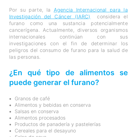
Por su parte, la
Agencia Internacional para la
Investigación del Cáncer (IARC)
considera el
furano como una sustancia potencialmente
cancerígena. Actualmente, diversos organismos
internacionales continúan con sus
investigaciones con el fin de determinar los
peligros del consumo de furano para la salud de
las personas.
¿En qué tipo de alimentos se
puede generar el furano?
Granos de café
Alimentos y bebidas en conserva
Salsas en conserva
Alimentos procesados
Productos de panadería y pastelerías
Cereales para el desayuno