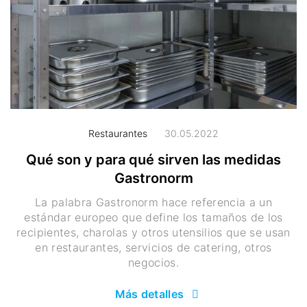
Restaurantes
30.05.2022
Qué son y para qué sirven las medidas
Gastronorm
La palabra Gastronorm hace referencia a un
estándar europeo que define los tamaños de los
recipientes, charolas y otros utensilios que se usan
en restaurantes, servicios de catering, otros
negocios.
Más detalles