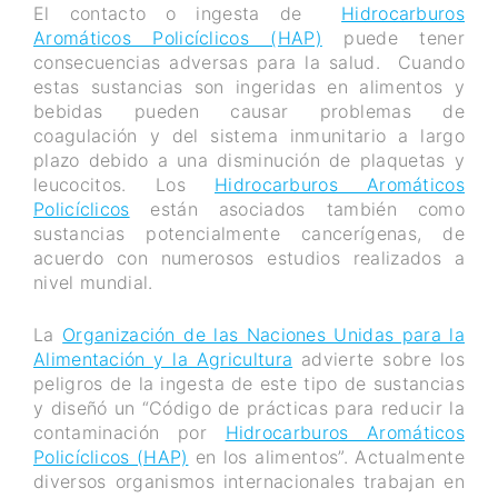
El contacto o ingesta de
Hidrocarburos
Aromáticos Policíclicos (HAP)
puede tener
consecuencias adversas para la salud. Cuando
estas sustancias son ingeridas en alimentos y
bebidas pueden causar problemas de
coagulación y del sistema inmunitario a largo
plazo debido a una disminución de plaquetas y
leucocitos. Los
Hidrocarburos Aromáticos
Policíclicos
están asociados también como
sustancias potencialmente cancerígenas, de
acuerdo con numerosos estudios realizados a
nivel mundial.
La
Organización de las Naciones Unidas para la
Alimentación y la Agricultura
advierte sobre los
peligros de la ingesta de este tipo de sustancias
y diseñó un “Código de prácticas para reducir la
contaminación por
Hidrocarburos Aromáticos
Policíclicos (HAP)
en los alimentos”. Actualmente
diversos organismos internacionales trabajan en