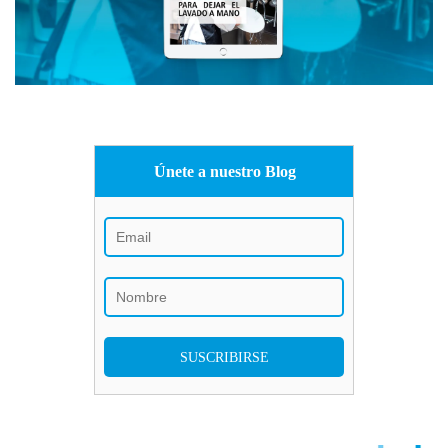
Únete a nuestro Blog