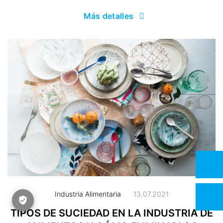
Más detalles
Industria Alimentaria
13.07.2021
TIPOS DE SUCIEDAD EN LA INDUSTRIA DE