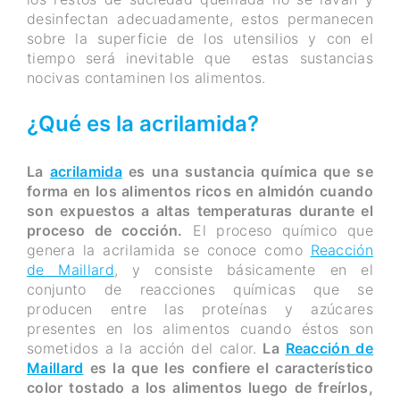
desinfectan adecuadamente, estos permanecen
sobre la superficie de los utensilios y con el
tiempo será inevitable que estas sustancias
nocivas contaminen los alimentos.
¿Qué es la acrilamida?
La
acrilamida
es una sustancia química que se
forma en los alimentos ricos en almidón cuando
son expuestos a altas temperaturas durante el
proceso de cocción.
El proceso químico que
genera la acrilamida se conoce como
Reacción
de Maillard
, y consiste básicamente en el
conjunto de reacciones químicas que se
producen entre las proteínas y azúcares
presentes en los alimentos cuando éstos son
sometidos a la acción del calor.
La
Reacción de
Maillard
es la que les confiere el característico
color tostado a los alimentos luego de freírlos,