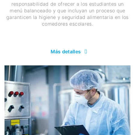
responsabilidad de ofrecer a los estudiantes un
menú balanceado y que incluyan un proceso que
garanticen la higiene y seguridad alimentaria en los
comedores escolares.
Más detalles