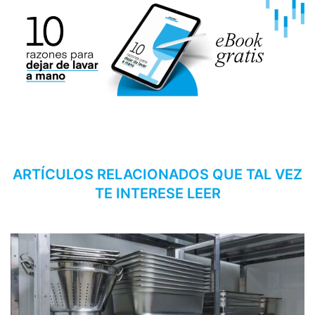
ARTÍCULOS RELACIONADOS QUE TAL VEZ
TE INTERESE LEER