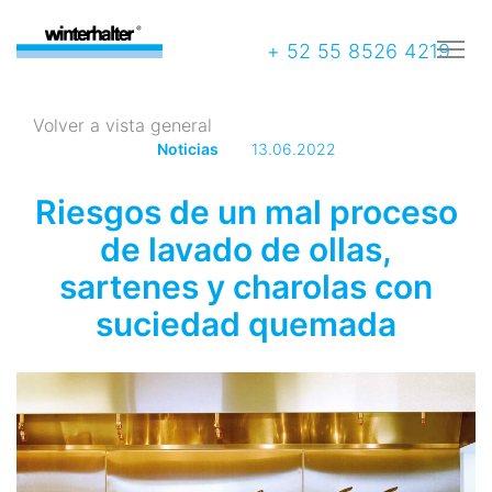
+ 52 55 8526 4219
Volver a vista general
Noticias
13.06.2022
Riesgos de un mal proceso
de lavado de ollas,
sartenes y charolas con
suciedad quemada