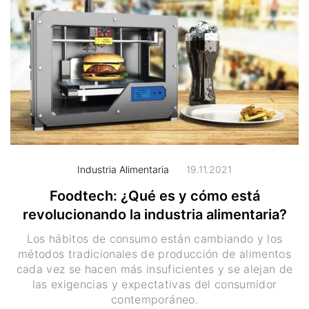
Industria Alimentaria
19.11.2021
Foodtech: ¿Qué es y cómo está
revolucionando la industria alimentaria?
Los hábitos de consumo están cambiando y los
métodos tradicionales de producción de alimentos
cada vez se hacen más insuficientes y se alejan de
las exigencias y expectativas del consumidor
contemporáneo.