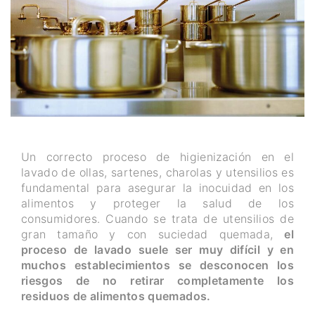
Un correcto proceso de higienización en el
lavado de ollas, sartenes, charolas y utensilios es
fundamental para asegurar la inocuidad en los
alimentos y proteger la salud de los
consumidores. Cuando se trata de utensilios de
gran tamaño y con suciedad quemada,
el
proceso de lavado suele ser muy difícil y en
muchos establecimientos se desconocen los
riesgos de no retirar completamente los
residuos de alimentos quemados.