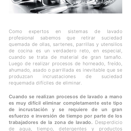
Como expertos en sistemas de lavado
profesional sabemos que retirar suciedad
quemada de ollas, sartenes, parrillas y utensilios
de cocina es un verdadero reto, en especial,
cuando se trata de material de gran tamaño.
Luego de realizar procesos de horneado, freído,
ahumado, asado o parrillada es inevitable que se
produzcan incrustaciones de suciedad
requemada difíciles de eliminar.
Cuando se realizan procesos de lavado a mano
es muy difícil eliminar completamente este tipo
de incrustación y se requiere de un gran
esfuerzo e inversión de tiempo por parte de los
trabajadores de la zona de lavado.
Desperdicio
de agua, tiempo, detergentes y productos