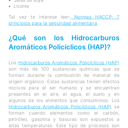
Salsa de soya
Licores
Tal vez te interese leer:
Normas HACCP: 7
principios para la seguridad alimentaria
¿Qué son los Hidrocarburos
Aromáticos Policíclicos (HAP)?
Los
Hidrocarburos Aromáticos Policíclicos (HAP)
son más de 100 sustancias químicas que se
forman durante la combustión de material de
origen orgánico. Estas sustancias tienen efectos
nocivos para el ser humano y se encuentran
presentes en el aire, el agua, el suelo y en
algunos de los alimentos que consumimos. Los
Hidrocarburos Aromáticos Policíclicos (HAP)
se
forman cuando elementos como el carbón,
petróleo, gasolina y basuras son expuestos a
altas temperaturas. Este tipo de procesos son