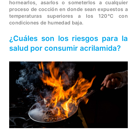
hornearlos, asarlos o someterlos a cualquier
proceso de cocción en donde sean expuestos a
temperaturas superiores a los 120°C con
condiciones de humedad baja.
¿Cuáles son los riesgos para la
salud por consumir acrilamida?