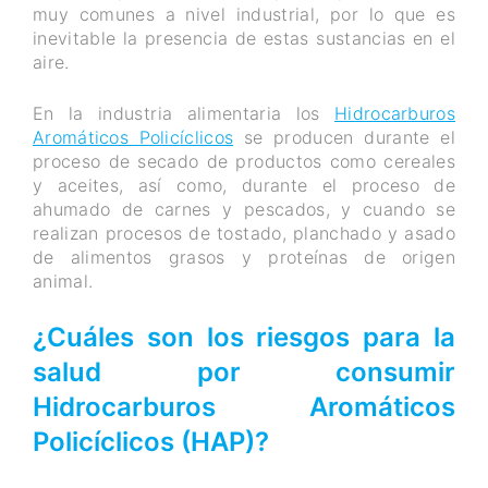
muy comunes a nivel industrial, por lo que es
inevitable la presencia de estas sustancias en el
aire.
En la industria alimentaria los
Hidrocarburos
Aromáticos Policíclicos
se producen durante el
proceso de secado de productos como cereales
y aceites, así como, durante el proceso de
ahumado de carnes y pescados, y cuando se
realizan procesos de tostado, planchado y asado
de alimentos grasos y proteínas de origen
animal.
¿Cuáles son los riesgos para la
salud por consumir
Hidrocarburos Aromáticos
Policíclicos (HAP)?