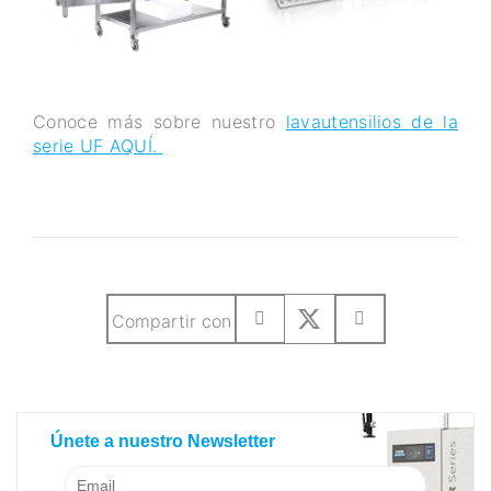
Conoce más sobre nuestro
lavautensilios de la
serie UF AQUÍ.
Compartir con
SUSCRIBETE A NUESTRO BLOG
Únete a nuestro Newsletter