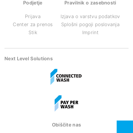
Podjetje
Pravilnik o zasebnosti
Prijava
Izjava o varstvu podatkov
Center za prenos
Splošni pogoji poslovanja
Stik
Imprint
Next Level Solutions
Obiščite nas