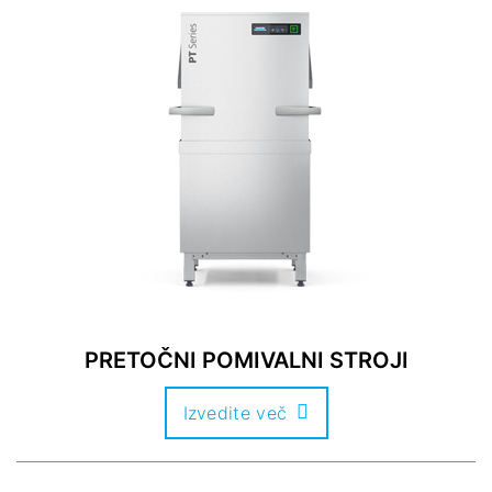
PRETOČNI POMIVALNI STROJI
Izvedite več