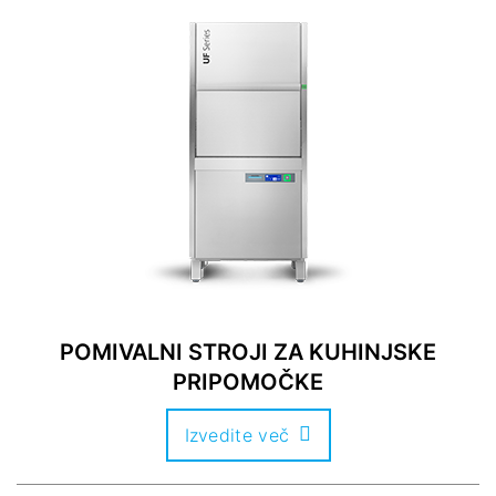
POMIVALNI STROJI ZA KUHINJSKE
PRIPOMOČKE
Izvedite več