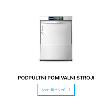
PODPULTNI POMIVALNI STROJI
Izvedite več