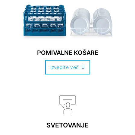
POMIVALNE KOŠARE
Izvedite več
SVETOVANJE