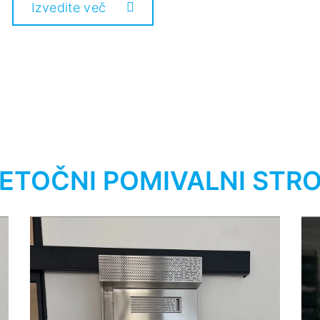
Izvedite več
ETOČNI POMIVALNI STRO