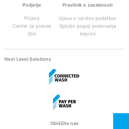
Podjetje
Pravilnik o zasebnosti
Prijava
Izjava o varstvu podatkov
Center za prenos
Splošni pogoji poslovanja
Stik
Imprint
Next Level Solutions
Obiščite nas