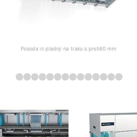
Posoda in pladnji na traku s prsti60 mm