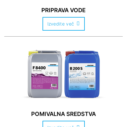
PRIPRAVA VODE
Izvedite več
POMIVALNA SREDSTVA