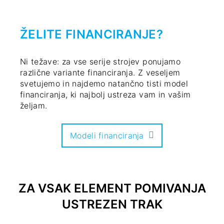
ŽELITE FINANCIRANJE?
Ni težave: za vse serije strojev ponujamo
različne variante financiranja. Z veseljem
svetujemo in najdemo natančno tisti model
financiranja, ki najbolj ustreza vam in vašim
željam.
Modeli financiranja
ZA VSAK ELEMENT POMIVANJA
USTREZEN TRAK