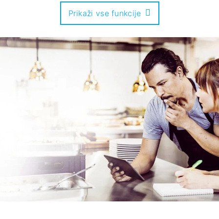
Prikaži vse funkcije