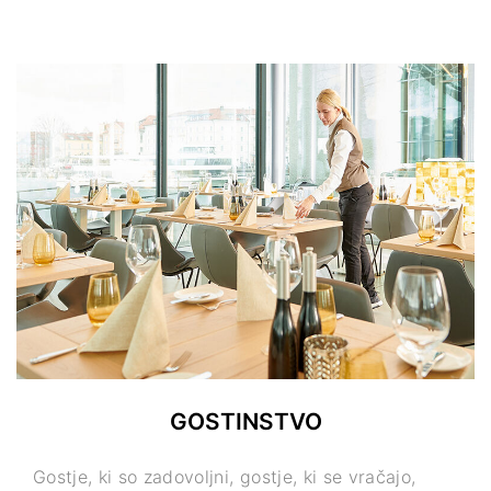
GOSTINSTVO
Gostje, ki so zadovoljni, gostje, ki se vračajo,