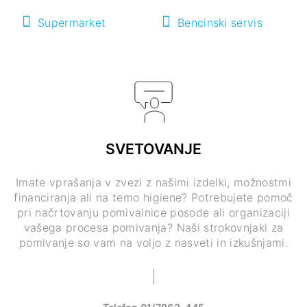
Supermarket
Bencinski servis
SVETOVANJE
Imate vprašanja v zvezi z našimi izdelki, možnostmi
financiranja ali na temo higiene? Potrebujete pomoč
pri načrtovanju pomivalnice posode ali organizaciji
vašega procesa pomivanja? Naši strokovnjaki za
pomivanje so vam na voljo z nasveti in izkušnjami.