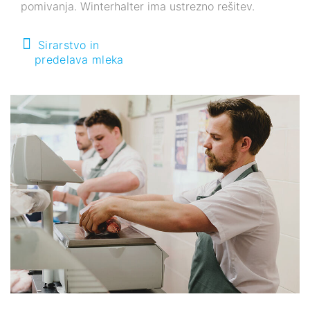
pomivanja. Winterhalter ima ustrezno rešitev.
Sirarstvo in
predelava mleka