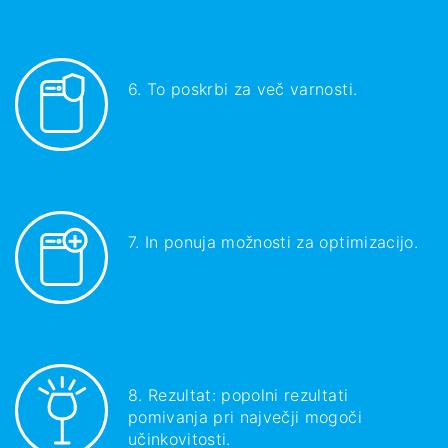
6. To poskrbi za več varnosti.
7. In ponuja možnosti za optimizacijo.
8. Rezultat: popolni rezultati
pomivanja pri največji mogoči
učinkovitosti.