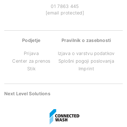
01 7863 445
[email protected]
Podjetje
Pravilnik o zasebnosti
Prijava
Izjava o varstvu podatkov
Center za prenos
Splošni pogoji poslovanja
Stik
Imprint
Next Level Solutions