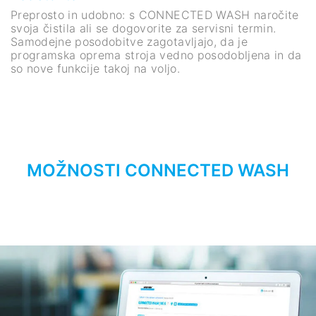
Preprosto in udobno: s CONNECTED WASH naročite
svoja čistila ali se dogovorite za servisni termin.
Samodejne posodobitve zagotavljajo, da je
programska oprema stroja vedno posodobljena in da
so nove funkcije takoj na voljo.
MOŽNOSTI CONNECTED WASH