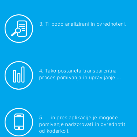
3. Ti bodo analizirani in ovrednoteni.
4. Tako postaneta transparentna
proces pomivanja in upravljanje ...
5. ... in prek aplikacije je mogoče
pomivanje nadzorovati in ovrednotiti
od koderkoli.