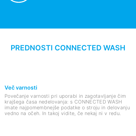
PREDNOSTI CONNECTED WASH
Več varnosti
Povečanje varnosti pri uporabi in zagotavljanje čim
krajšega časa nedelovanja: s CONNECTED WASH
imate najpomembnejše podatke o stroju in delovanju
vedno na očeh. In takoj vidite, če nekaj ni v redu.