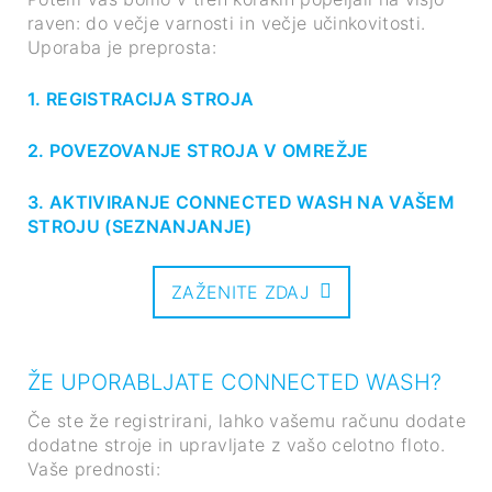
raven: do večje varnosti in večje učinkovitosti.
Uporaba je preprosta:
1. REGISTRACIJA STROJA
2. POVEZOVANJE STROJA V OMREŽJE
3. AKTIVIRANJE CONNECTED WASH NA VAŠEM
STROJU (SEZNANJANJE)
ZAŽENITE ZDAJ
ŽE UPORABLJATE CONNECTED WASH?
Če ste že registrirani, lahko vašemu računu dodate
dodatne stroje in upravljate z vašo celotno floto.
Vaše prednosti: