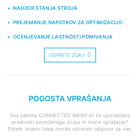
NADZOR STANJA STROJA
PREJEMANJE NAPOTKOV ZA OPTIMIZACIJO
OCENJEVANJE LASTNOSTI POMIVANJA
ODPRITE ZDAJ
POGOSTA VPRAŠANJA
Vas zanima CONNECTED WASH ali že uporabljate
prednosti omreženega stroja in imate vprašanje?
Potem imamo tukaj morda ustrezen odgovor za vas.