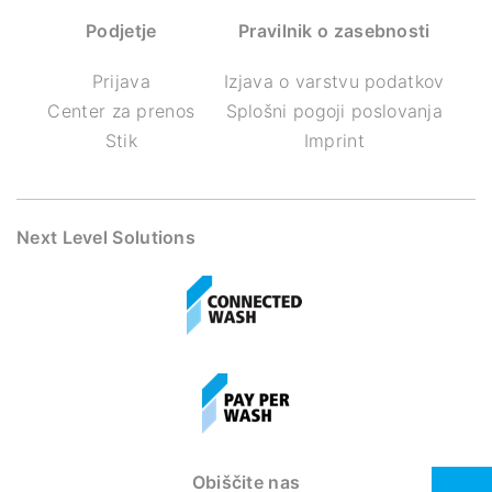
Podjetje
Pravilnik o zasebnosti
Prijava
Izjava o varstvu podatkov
Center za prenos
Splošni pogoji poslovanja
Stik
Imprint
Next Level Solutions
Obiščite nas