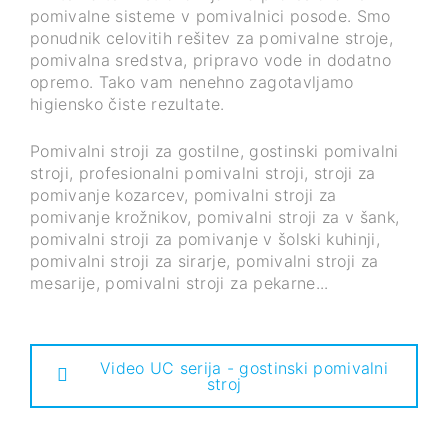
pomivalne sisteme v pomivalnici posode. Smo
ponudnik celovitih rešitev za pomivalne stroje,
pomivalna sredstva, pripravo vode in dodatno
opremo. Tako vam nenehno zagotavljamo
higiensko čiste rezultate.
Pomivalni stroji za gostilne, gostinski pomivalni
stroji, profesionalni pomivalni stroji, stroji za
pomivanje kozarcev, pomivalni stroji za
pomivanje krožnikov, pomivalni stroji za v šank,
pomivalni stroji za pomivanje v šolski kuhinji,
pomivalni stroji za sirarje, pomivalni stroji za
mesarije, pomivalni stroji za pekarne...
Video UC serija - gostinski pomivalni
stroj