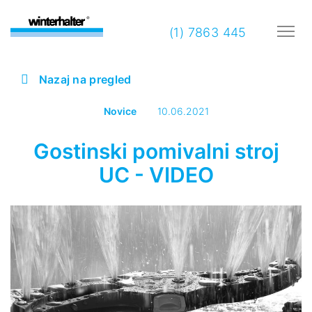
(1) 7863 445
Nazaj na pregled
Novice
10.06.2021
Gostinski pomivalni stroj
UC - VIDEO