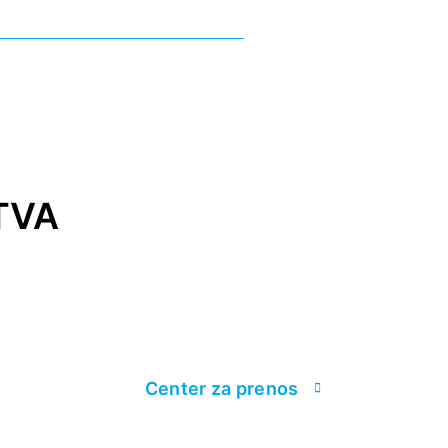
TVA
Center za prenos