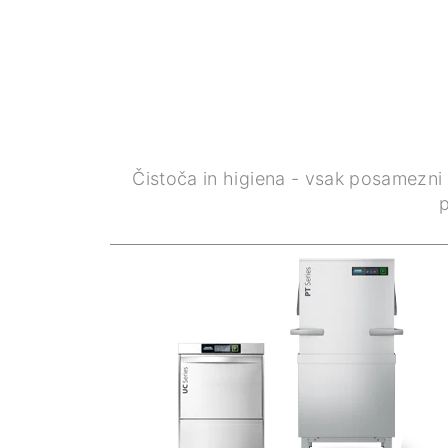
Čistoča in higiena - vsak posamezni 