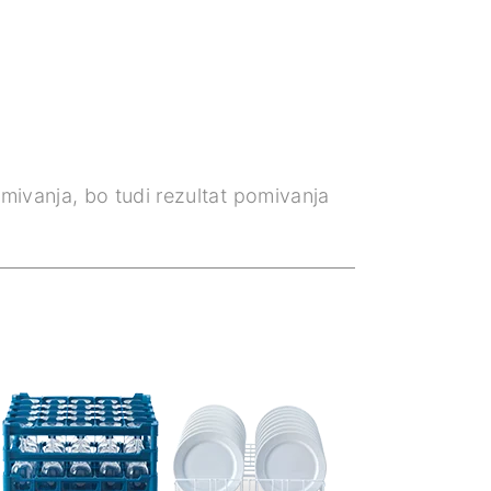
omivanja, bo tudi rezultat pomivanja