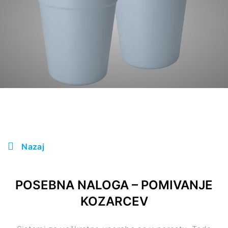
Nazaj
POSEBNA NALOGA – POMIVANJE
KOZARCEV