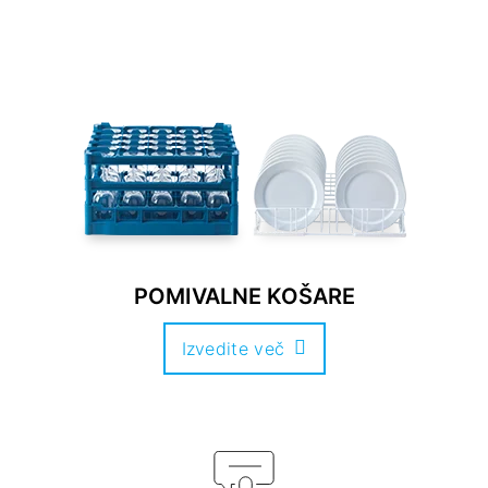
POMIVALNE KOŠARE
Izvedite več