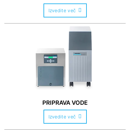
Izvedite več
PRIPRAVA VODE
Izvedite več