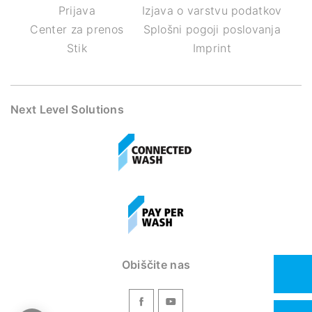
Prijava
Izjava o varstvu podatkov
Center za prenos
Splošni pogoji poslovanja
Stik
Imprint
Next Level Solutions
Obiščite nas