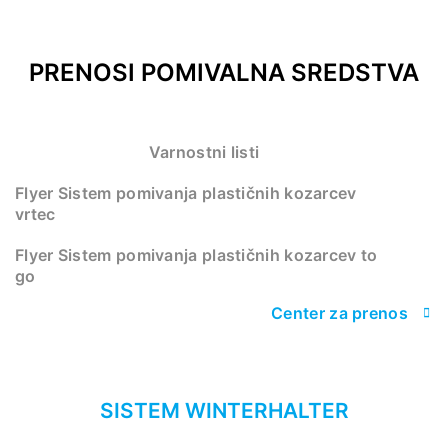
PRENOSI POMIVALNA SREDSTVA
Varnostni listi
Flyer Sistem pomivanja plastičnih kozarcev
vrtec
Flyer Sistem pomivanja plastičnih kozarcev to
go
Center za prenos
SISTEM WINTERHALTER