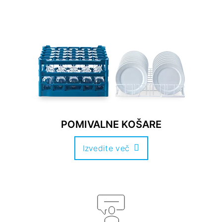
POMIVALNE KOŠARE
Izvedite več