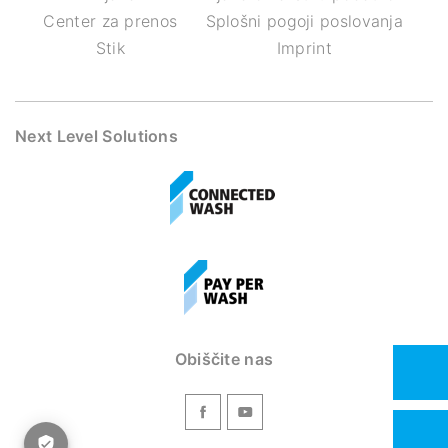
Center za prenos
Splošni pogoji poslovanja
Stik
Imprint
Next Level Solutions
Obiščite nas