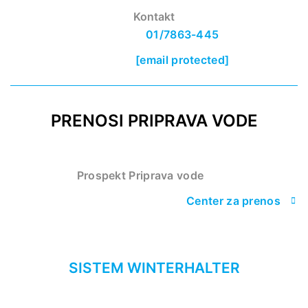
Kontakt
01/7863-445
[email protected]
PRENOSI PRIPRAVA VODE
Prospekt Priprava vode
Center za prenos
SISTEM WINTERHALTER