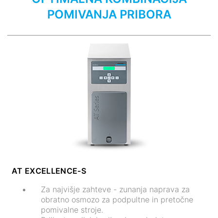
POMIVANJA PRIBORA
AT EXCELLENCE-S
Za najvišje zahteve - zunanja naprava za
obratno osmozo za podpultne in pretočne
pomivalne stroje.