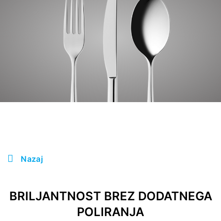
Nazaj
BRILJANTNOST BREZ DODATNEGA
POLIRANJA