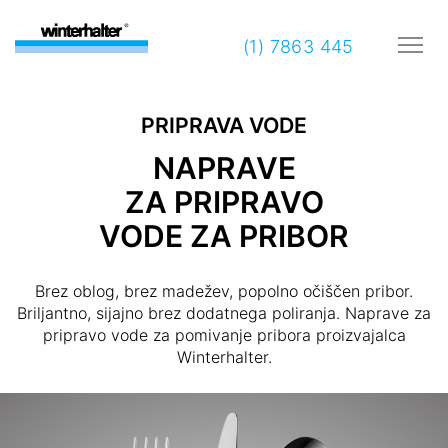
(1) 7863 445
PRIPRAVA VODE
NAPRAVE
ZA PRIPRAVO
VODE ZA PRIBOR
Brez oblog, brez madežev, popolno očiščen pribor.
Briljantno, sijajno brez dodatnega poliranja. Naprave za
pripravo vode za pomivanje pribora proizvajalca
Winterhalter.