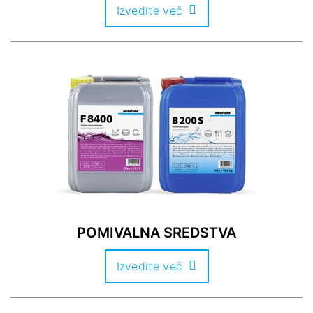
Izvedite več
POMIVALNA SREDSTVA
Izvedite več