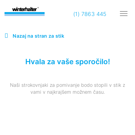
(1) 7863 445
Nazaj na stran za stik
Hvala za vaše sporočilo!
Naši strokovnjaki za pomivanje bodo stopili v stik z
vami v najkrajšem možnem času.