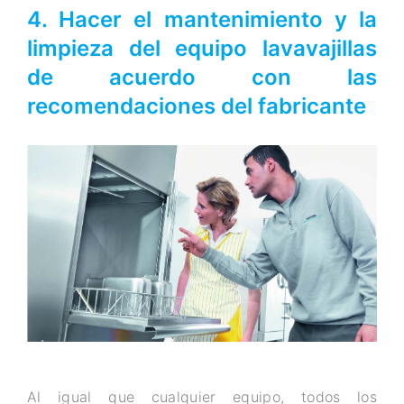
4. Hacer el mantenimiento y la
limpieza del equipo lavavajillas
de acuerdo con las
recomendaciones del fabricante
Al igual que cualquier equipo, todos los