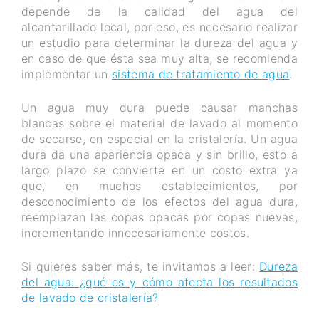
depende de la calidad del agua del
alcantarillado local, por eso, es necesario realizar
un estudio para determinar la dureza del agua y
en caso de que ésta sea muy alta, se recomienda
implementar un
sistema de tratamiento de agua
.
Un agua muy dura puede causar manchas
blancas sobre el material de lavado al momento
de secarse, en especial en la cristalería. Un agua
dura da una apariencia opaca y sin brillo, esto a
largo plazo se convierte en un costo extra ya
que, en muchos establecimientos, por
desconocimiento de los efectos del agua dura,
reemplazan las copas opacas por copas nuevas,
incrementando innecesariamente costos.
Si quieres saber más, te invitamos a leer:
Dureza
del agua: ¿qué es y cómo afecta los resultados
de lavado de cristalería?