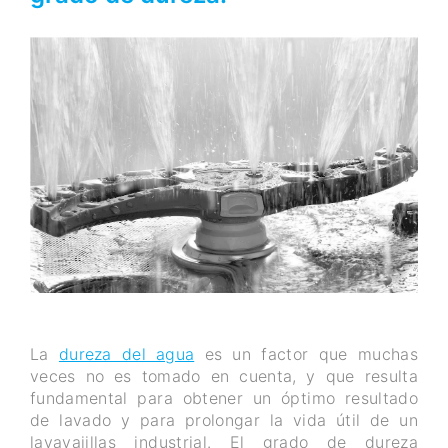
La
dureza del agua
es un factor que muchas
veces no es tomado en cuenta, y que resulta
fundamental para obtener un óptimo resultado
de lavado y para prolongar la vida útil de un
lavavajillas industrial. El grado de dureza