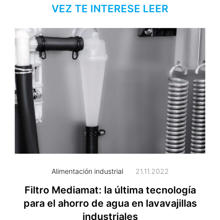
VEZ TE INTERESE LEER
Alimentación industrial
21.11.2022
Filtro Mediamat: la última tecnología
para el ahorro de agua en lavavajillas
industriales