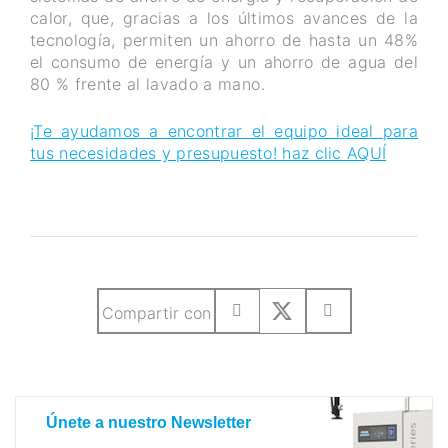
calor, que, gracias a los últimos avances de la
tecnología, permiten un ahorro de hasta un 48%
el consumo de energía y un ahorro de agua del
80 % frente al lavado a mano.
¡Te ayudamos a encontrar el equipo ideal para
tus necesidades y presupuesto! haz clic AQUÍ
Compartir con
Únete a nuestro Newsletter
Únete a nuestro Newsletter