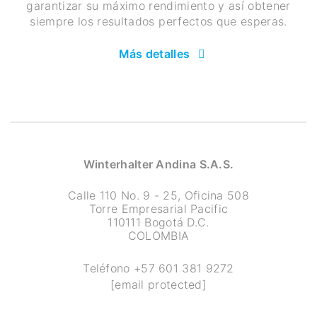
garantizar su máximo rendimiento y así obtener
siempre los resultados perfectos que esperas.
Más detalles
Winterhalter Andina S.A.S.
Calle 110 No. 9 - 25, Oficina 508
Torre Empresarial Pacific
110111 Bogotá D.C.
COLOMBIA
Teléfono
+57 601 381 9272
[email protected]