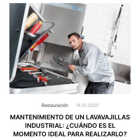
Restauración
14.01.2020
MANTENIMIENTO DE UN LAVAVAJILLAS
INDUSTRIAL: ¿CUÁNDO ES EL
MOMENTO IDEAL PARA REALIZARLO?