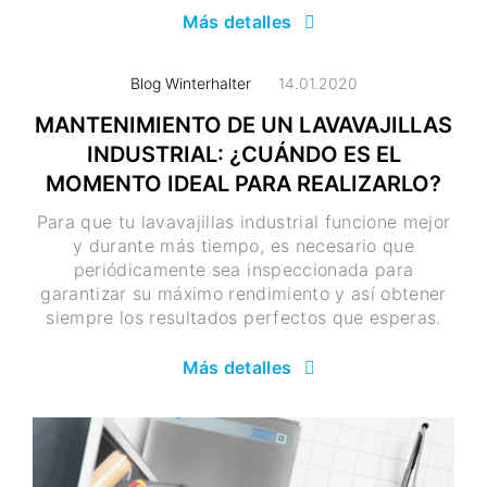
Más detalles
Blog Winterhalter
14.01.2020
MANTENIMIENTO DE UN LAVAVAJILLAS
INDUSTRIAL: ¿CUÁNDO ES EL
MOMENTO IDEAL PARA REALIZARLO?
Para que tu lavavajillas industrial funcione mejor
y durante más tiempo, es necesario que
periódicamente sea inspeccionada para
garantizar su máximo rendimiento y así obtener
siempre los resultados perfectos que esperas.
Más detalles