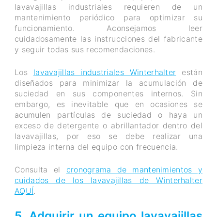
lavavajillas industriales requieren de un
mantenimiento periódico para optimizar su
funcionamiento. Aconsejamos leer
cuidadosamente las instrucciones del fabricante
y seguir todas sus recomendaciones.
Los
lavavajillas industriales Winterhalter
están
diseñados para minimizar la acumulación de
suciedad en sus componentes internos. Sin
embargo, es inevitable que en ocasiones se
acumulen partículas de suciedad o haya un
exceso de detergente o abrillantador dentro del
lavavajillas, por eso se debe realizar una
limpieza interna del equipo con frecuencia.
Consulta el
cronograma de mantenimientos y
cuidados de los lavavajillas de Winterhalter
AQUÍ
.
5. Adquirir un equipo lavavajillas