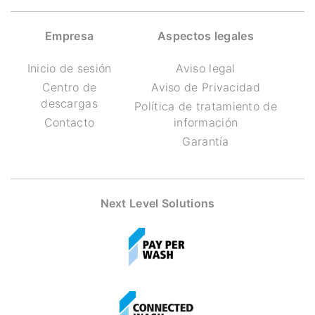
Empresa
Aspectos legales
Inicio de sesión
Aviso legal
Centro de
Aviso de Privacidad
descargas
Política de tratamiento de
Contacto
información
Garantía
Next Level Solutions