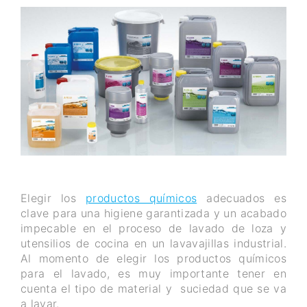
Elegir los
productos químicos
adecuados es
clave para una higiene garantizada y un acabado
impecable en el proceso de lavado de loza y
utensilios de cocina en un lavavajillas industrial.
Al momento de elegir los productos químicos
para el lavado, es muy importante tener en
cuenta el tipo de material y suciedad que se va
a lavar.