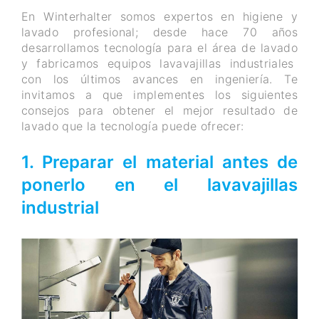
En Winterhalter somos expertos en higiene y
lavado profesional; desde hace 70 años
desarrollamos tecnología para el área de lavado
y fabricamos equipos lavavajillas industriales
con los últimos avances en ingeniería. Te
invitamos a que implementes los siguientes
consejos para obtener el mejor resultado de
lavado que la tecnología puede ofrecer:
1. Preparar el material antes de
ponerlo en el lavavajillas
industrial