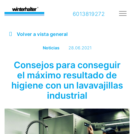
6013819272
Volver a vista general
Noticias
28.06.2021
Consejos para conseguir
el máximo resultado de
higiene con un lavavajillas
industrial