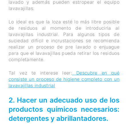
lavado y además pueden estropear el equipo
lavavajillas.
Lo ideal es que la loza esté lo más libre posible
de residuos al momento de introducirla al
lavavajillas industrial. Para algunos tipos de
suciedad difícil e incrustaciones se recomienda
realizar un proceso de pre lavado o enjuague
para que el lavavajillas pueda retirar los residuos
completamente.
Tal vez te interese leer:
Descubre en qué
consiste un proceso de higiene completo con un
lavavajillas industrial
2. Hacer un adecuado uso de los
productos químicos necesarios:
detergentes y abrillantadores.