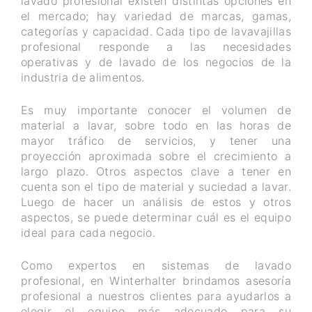
lavado profesional existen distintas opciones en
el mercado; hay variedad de marcas, gamas,
categorías y capacidad. Cada tipo de lavavajillas
profesional responde a las necesidades
operativas y de lavado de los negocios de la
industria de alimentos.
Es muy importante conocer el volumen de
material a lavar, sobre todo en las horas de
mayor tráfico de servicios, y tener una
proyección aproximada sobre el crecimiento a
largo plazo. Otros aspectos clave a tener en
cuenta son el tipo de material y suciedad a lavar.
Luego de hacer un análisis de estos y otros
aspectos, se puede determinar cuál es el equipo
ideal para cada negocio.
Como expertos en sistemas de lavado
profesional, en Winterhalter brindamos asesoría
profesional a nuestros clientes para ayudarlos a
elegir el equipo más adecuado para su