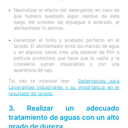
Neutralizar el efecto del detergente; en caso de
que hubiera quedado algún residuo de éste
luego del proceso de enjuague o aclarado, el
abrillantador lo elimina.
Garantizar el brillo y acabado perfecto en el
lavado. El abrillantador evita las marcas de agua
y en algunos casos crea una especie de film o
película protectora que hace que la vajilla y la
cristalería luzcan impecables y con una
apariencia de lujo.
Tal vez te interese leer:
Detergentes para
Lavavajillas industriales y su importancia en el
resultado de lavado
3. Realizar un adecuado
tratamiento de aguas con un alto
grado de dureza.