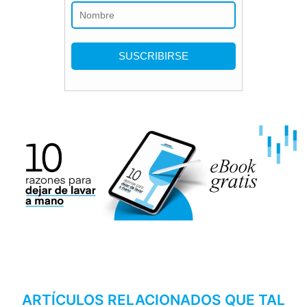
ARTÍCULOS RELACIONADOS QUE TAL