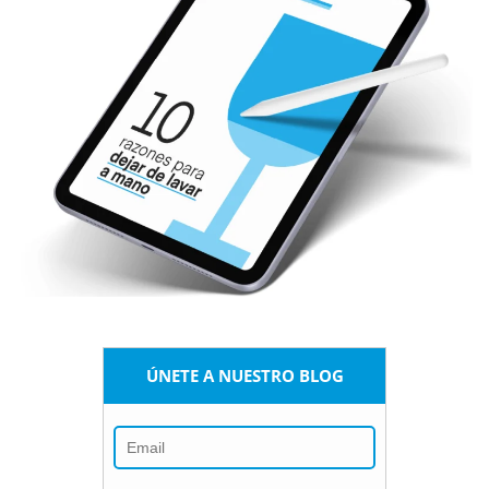
ÚNETE A NUESTRO BLOG