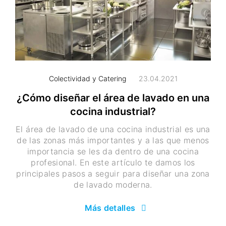
Colectividad y Catering
23.04.2021
¿Cómo diseñar el área de lavado en una
cocina industrial?
El área de lavado de una cocina industrial es una
de las zonas más importantes y a las que menos
importancia se les da dentro de una cocina
profesional. En este artículo te damos los
principales pasos a seguir para diseñar una zona
de lavado moderna.
Más detalles