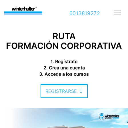
6013819272
RUTA
FORMACIÓN CORPORATIVA
1. Regístrate
2. Crea una cuenta
3. Accede a los cursos
REGISTRARSE