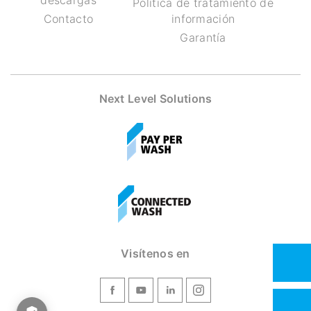
descargas
Política de tratamiento de
Contacto
información
Garantía
Next Level Solutions
Visítenos en