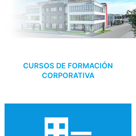
CURSOS DE FORMACIÓN
CORPORATIVA