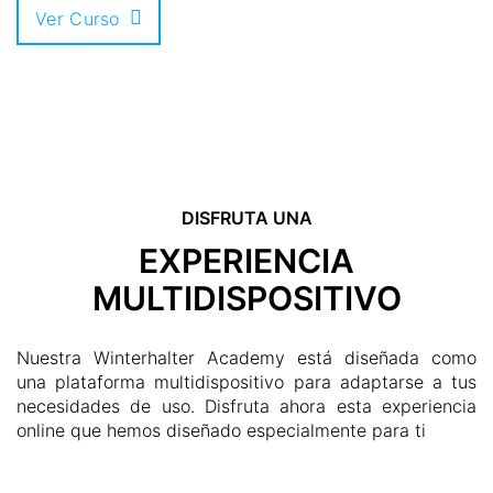
Ver Curso
DISFRUTA UNA
EXPERIENCIA
MULTIDISPOSITIVO
Nuestra Winterhalter Academy está diseñada como
una plataforma multidispositivo para adaptarse a tus
necesidades de uso. Disfruta ahora esta experiencia
online que hemos diseñado especialmente para ti