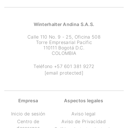
Winterhalter Andina S.A.S.
Calle 110 No. 9 - 25, Oficina 508
Torre Empresarial Pacific
110111 Bogotá D.C.
COLOMBIA
Teléfono
+57 601 381 9272
[email protected]
Empresa
Aspectos legales
Inicio de sesión
Aviso legal
Centro de
Aviso de Privacidad