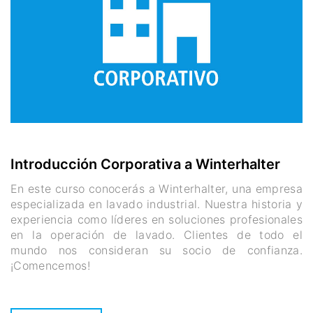
Introducción Corporativa a Winterhalter
En este curso conocerás a Winterhalter, una empresa
especializada en lavado industrial. Nuestra historia y
experiencia como líderes en soluciones profesionales
en la operación de lavado. Clientes de todo el
mundo nos consideran su socio de confianza.
¡Comencemos!