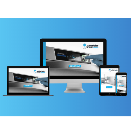
COMENZAR