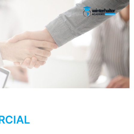
RCIAL