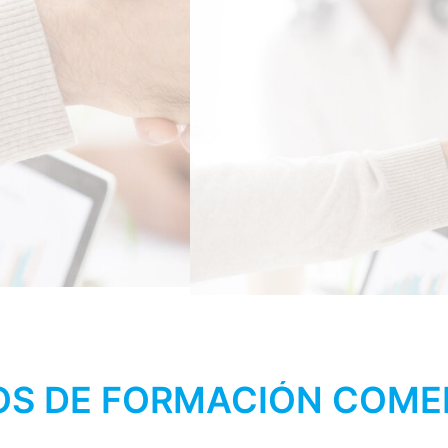
S DE FORMACIÓN COME