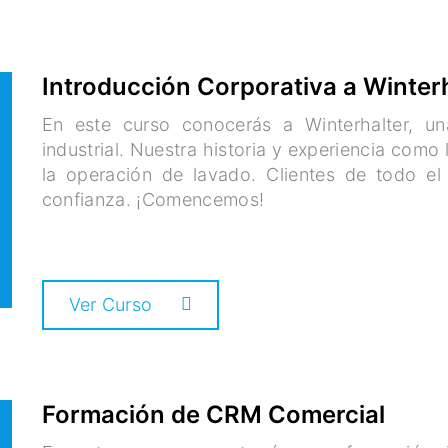
Introducción Corporativa a Winter
En este curso conocerás a Winterhalter, u
industrial. Nuestra historia y experiencia como
la operación de lavado. Clientes de todo e
confianza. ¡Comencemos!
Ver Curso
Formación de CRM Comercial