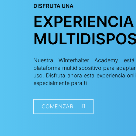
DISFRUTA UNA
EXPERIENCIA
MULTIDISPOS
Nuestra Winterhalter Academy es
plataforma multidispositivo para adapta
uso. Disfruta ahora esta experiencia o
especialmente para ti
COMENZAR