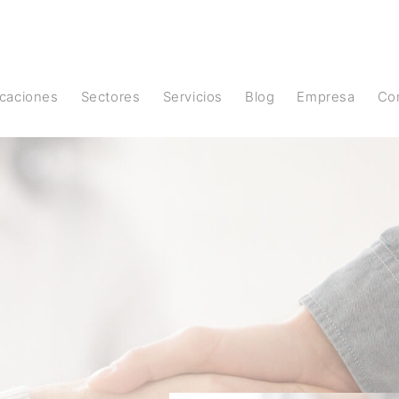
licaciones
Sectores
Servicios
Blog
Empresa
C