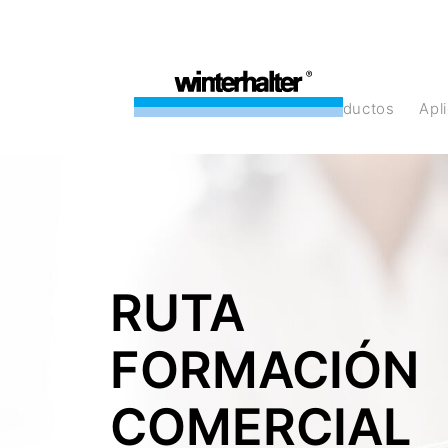
Productos
Ap
RUTA
FORMACIÓN
COMERCIAL