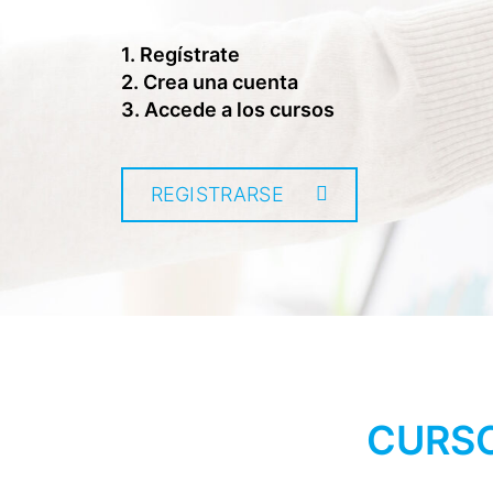
1. Regístrate
2. Crea una cuenta
3. Accede a los cursos
REGISTRARSE
CURSO