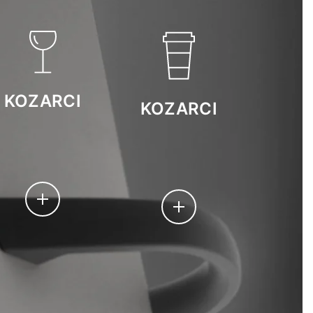
KOZARCI
KOZARCI