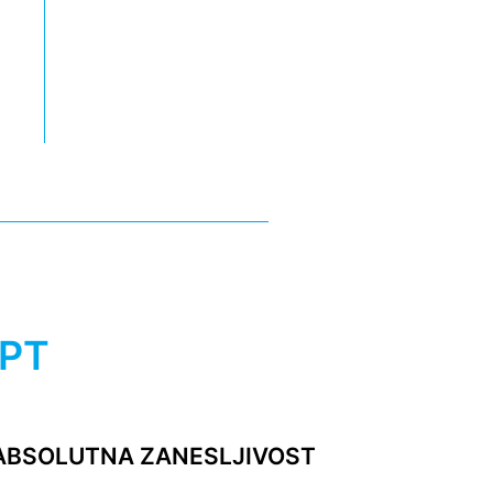
 PT
ABSOLUTNA ZANESLJIVOST