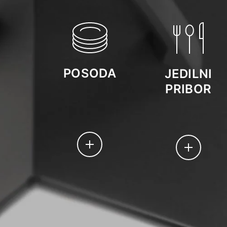
POSODA
JEDILNI
PRIBOR