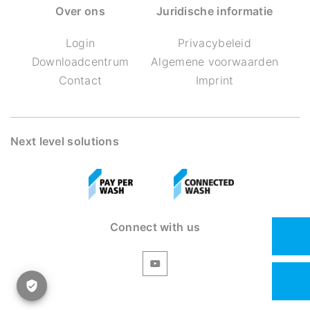
Over ons
Juridische informatie
Login
Privacybeleid
Downloadcentrum
Algemene voorwaarden
Contact
Imprint
Next level solutions
Connect with us