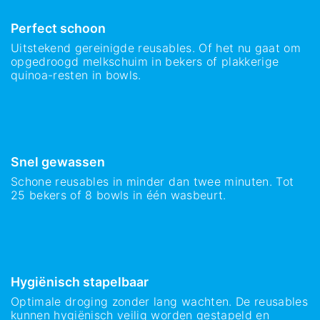
Perfect schoon
Uitstekend gereinigde reusables. Of het nu gaat om
opgedroogd melkschuim in bekers of plakkerige
quinoa-resten in bowls.
Snel gewassen
Schone reusables in minder dan twee minuten. Tot
25 bekers of 8 bowls in één wasbeurt.
Hygiënisch stapelbaar
Optimale droging zonder lang wachten. De reusables
kunnen hygiënisch veilig worden gestapeld en