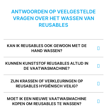
ANTWOORDEN OP VEELGESTELDE
VRAGEN OVER HET WASSEN VAN
REUSABLES
KAN IK REUSABLES OOK GEWOON MET DE
HAND WASSEN?
KUNNEN KUNSTSTOF REUSABLES ALTIJD IN
DE VAATWASMACHINE?
ZIJN KRASSEN OF VERKLEURINGEN OP
REUSABLES HYGIËNISCH VEILIG?
MOET IK EEN NIEUWE VAATWASMACHINE
KOPEN OM REUSABLES TE WASSEN?