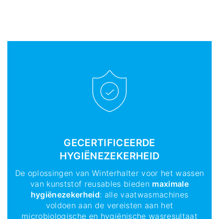
GECERTIFICEERDE
HYGIËNEZEKERHEID
De oplossingen van Winterhalter voor het wassen
van kunststof reusables bieden
maximale
hygiënezekerheid
: alle vaatwasmachines
voldoen aan de vereisten aan het
microbiologische en hygiënische wasresultaat