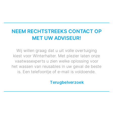
NEEM RECHTSTREEKS CONTACT OP
MET UW ADVISEUR!
Wij willen graag dat u uit volle overtuiging
kiest voor Winterhalter. Met plezier laten onze
vaatwasexperts u zien welke oplossing voor
het wassen van reusables in uw geval de beste
is. Een telefoontje of e-mail is voldoende.
Terugbelverzoek