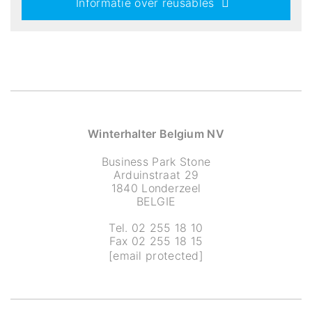
Informatie over reusables
Winterhalter Belgium NV
Business Park Stone
Arduinstraat 29
1840 Londerzeel
BELGIE
Tel. 02 255 18 10
Fax 02 255 18 15
[email protected]