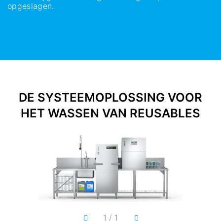
opgeslagen.
DE SYSTEEMOPLOSSING VOOR
HET WASSEN VAN REUSABLES
1
/
1