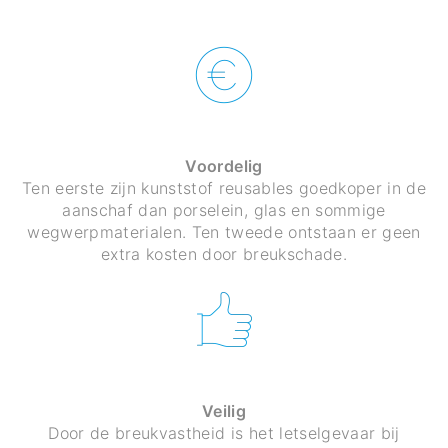
Voordelig
Ten eerste zijn kunststof reusables goedkoper in de
aanschaf dan porselein, glas en sommige
wegwerpmaterialen. Ten tweede ontstaan er geen
extra kosten door breukschade.
Veilig
Door de breukvastheid is het letselgevaar bij