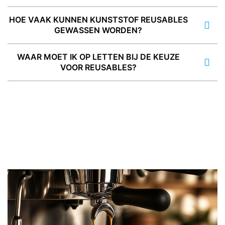
HOE VAAK KUNNEN KUNSTSTOF REUSABLES
GEWASSEN WORDEN?
WAAR MOET IK OP LETTEN BIJ DE KEUZE
VOOR REUSABLES?