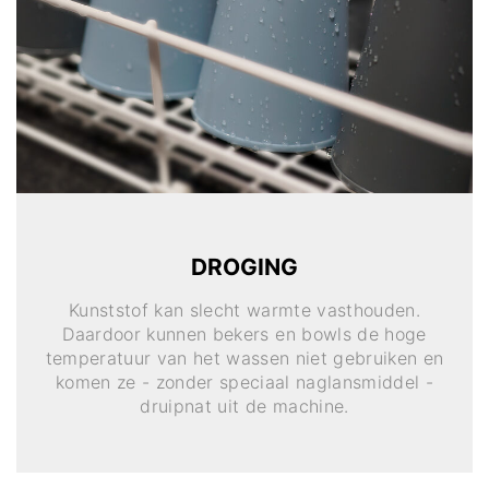
DROGING
Kunststof kan slecht warmte vasthouden.
Daardoor kunnen bekers en bowls de hoge
temperatuur van het wassen niet gebruiken en
komen ze - zonder speciaal naglansmiddel -
druipnat uit de machine.