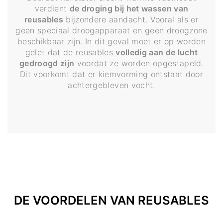
verdient
de droging bij het wassen van
reusables
bijzondere aandacht. Vooral als er
geen speciaal droogapparaat en geen droogzone
beschikbaar zijn. In dit geval moet er op worden
gelet dat de reusables
volledig aan de lucht
gedroogd zijn
voordat ze worden opgestapeld.
Dit voorkomt dat er kiemvorming ontstaat door
achtergebleven vocht.
DE VOORDELEN VAN REUSABLES