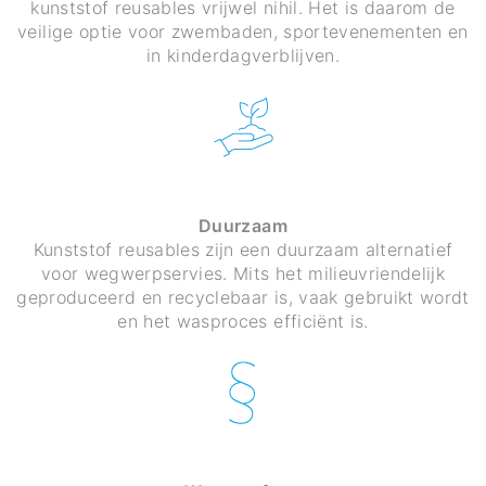
kunststof reusables vrijwel nihil. Het is daarom de
veilige optie voor zwembaden, sportevenementen en
in kinderdagverblijven.
Duurzaam
Kunststof reusables zijn een duurzaam alternatief
voor wegwerpservies. Mits het milieuvriendelijk
geproduceerd en recyclebaar is, vaak gebruikt wordt
en het wasproces efficiënt is.