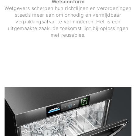
Wetsconform
Wetgevers scherpen hun richtlijnen en verordeningen
steeds meer aan om onnodig en vermijdbaar
verpakkingsafval te verminderen. Het is een
uitgemaakte zaak: de toekomst ligt bij oplossingen
met reusables.