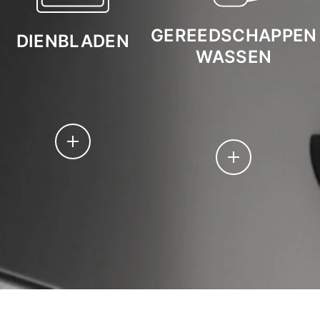
GEREEDSCHAPPEN
DIENBLADEN
WASSEN