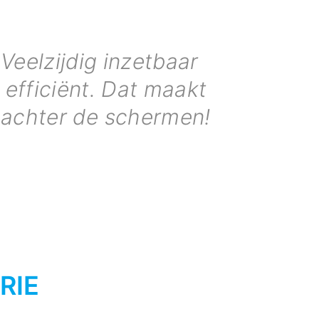
Veelzijdig inzetbaar
efficiënt. Dat maakt
 achter de schermen!
RIE