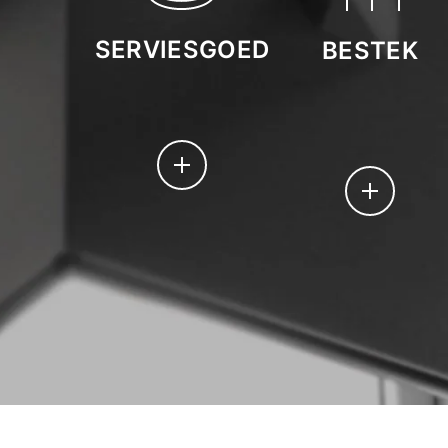
SERVIESGOED
BESTEK