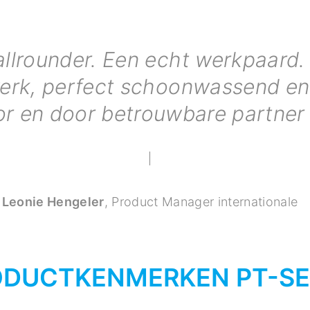
allrounder. Een echt werkpaard. 
erk, perfect schoonwassend en 
oor en door betrouwbare partner
Leonie Hengeler
,
Product Manager internationale
DUCTKENMERKEN PT-SE