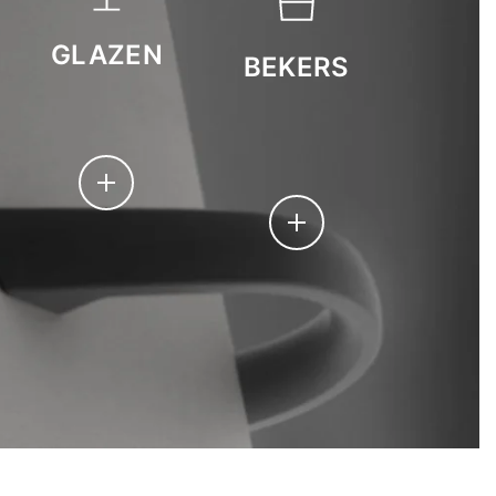
GLAZEN
BEKERS