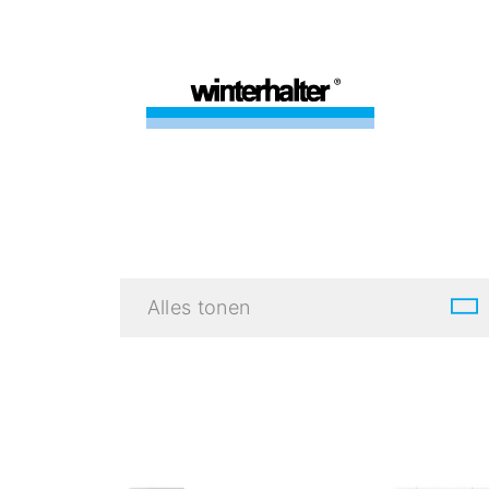
Alles tonen