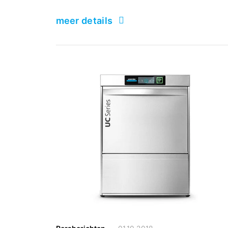
meer details