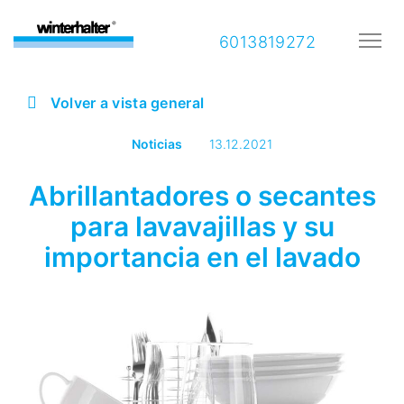
6013819272
Volver a vista general
Noticias
13.12.2021
Abrillantadores o secantes
para lavavajillas y su
importancia en el lavado