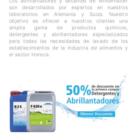
Los abrillantadores y secantes de Winterhalter
son desarrollados por expertos en nuestros
laboratorios en Alemania y Suiza. Nuestro
objetivo es ofrecer a nuestros clientes una
amplia gama de productos químicos,
detergentes y abrillantadores especializados
para todas las necesidades de lavado de los
establecimientos de la industria de alimentos y
el sector Horeca.