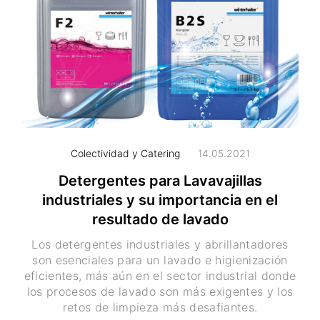
Colectividad y Catering
14.05.2021
Detergentes para Lavavajillas
industriales y su importancia en el
resultado de lavado
Los detergentes industriales y abrillantadores
son esenciales para un lavado e higienización
eficientes, más aún en el sector industrial donde
los procesos de lavado son más exigentes y los
retos de limpieza más desafiantes.