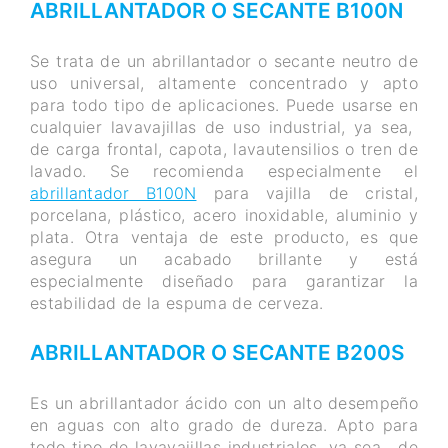
ABRILLANTADOR O SECANTE B100N
Se trata de un abrillantador o secante neutro de
uso universal, altamente concentrado y apto
para todo tipo de aplicaciones. Puede usarse en
cualquier lavavajillas de uso industrial, ya sea,
de carga frontal, capota, lavautensilios o tren de
lavado. Se recomienda especialmente el
abrillantador B100N
para vajilla de cristal,
porcelana, plástico, acero inoxidable, aluminio y
plata. Otra ventaja de este producto, es que
asegura un acabado brillante y está
especialmente diseñado para garantizar la
estabilidad de la espuma de cerveza.
ABRILLANTADOR O SECANTE B200S
Es un abrillantador ácido con un alto desempeño
en aguas con alto grado de dureza. Apto para
todo tipo de lavavajillas industriales, ya sea, de