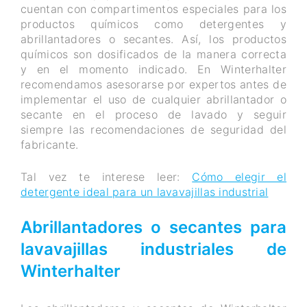
cuentan con compartimentos especiales para los
productos químicos como detergentes y
abrillantadores o secantes. Así, los productos
químicos son dosificados de la manera correcta
y en el momento indicado. En Winterhalter
recomendamos asesorarse por expertos antes de
implementar el uso de cualquier abrillantador o
secante en el proceso de lavado y seguir
siempre las recomendaciones de seguridad del
fabricante.
Tal vez te interese leer:
Cómo elegir el
detergente ideal para un lavavajillas industrial
Abrillantadores o secantes para
lavavajillas industriales de
Winterhalter