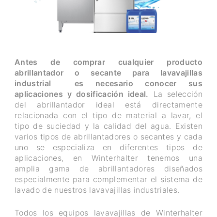
Antes de comprar cualquier producto
abrillantador o secante para lavavajillas
industrial es necesario conocer sus
aplicaciones y dosificación ideal.
La selección
del abrillantador ideal está directamente
relacionada con el tipo de material a lavar, el
tipo de suciedad y la calidad del agua. Existen
varios tipos de abrillantadores o secantes y cada
uno se especializa en diferentes tipos de
aplicaciones, en Winterhalter tenemos una
amplia gama de abrillantadores diseñados
especialmente para complementar el sistema de
lavado de nuestros lavavajillas industriales.
Todos los equipos lavavajillas de Winterhalter