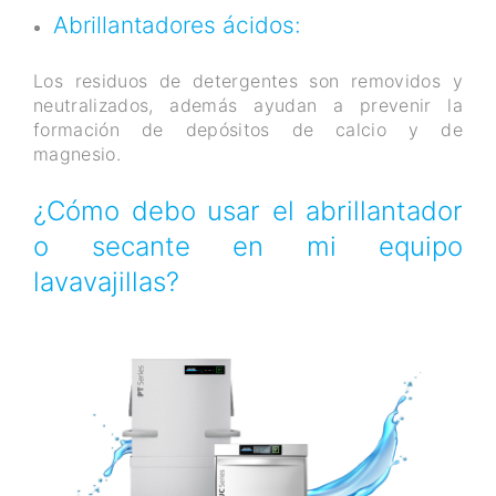
Abrillantadores ácidos:
Los residuos de detergentes son removidos y
neutralizados, además ayudan a prevenir la
formación de depósitos de calcio y de
magnesio.
¿Cómo debo usar el abrillantador
o secante en mi equipo
lavavajillas?