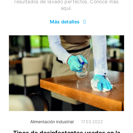
resultados de lavado perfectos. Conoce más
aquí.
Más detalles
Alimentación industrial
17.03.2022