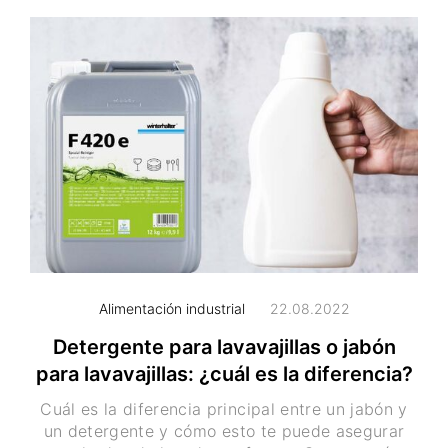
Alimentación industrial
22.08.2022
Detergente para lavavajillas o jabón
para lavavajillas: ¿cuál es la diferencia?
Cuál es la diferencia principal entre un jabón y
un detergente y cómo esto te puede asegurar