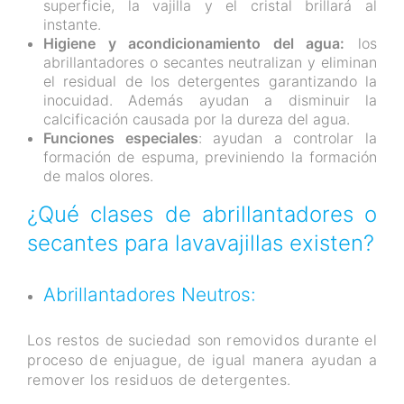
superficie, la vajilla y el cristal brillará al
instante.
Higiene y acondicionamiento del agua:
los
abrillantadores o secantes neutralizan y eliminan
el residual de los detergentes garantizando la
inocuidad. Además ayudan a disminuir la
calcificación causada por la dureza del agua.
Funciones especiales
: ayudan a controlar la
formación de espuma, previniendo la formación
de malos olores.
¿Qué clases de abrillantadores o
secantes para lavavajillas existen?
Abrillantadores Neutros:
Los restos de suciedad son removidos durante el
proceso de enjuague, de igual manera ayudan a
remover los residuos de detergentes.