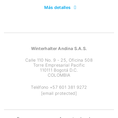
Más detalles
Winterhalter Andina S.A.S.
Calle 110 No. 9 - 25, Oficina 508
Torre Empresarial Pacific
110111 Bogotá D.C.
COLOMBIA
Teléfono
+57 601 381 9272
[email protected]