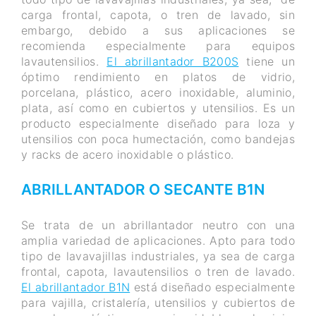
carga frontal, capota, o tren de lavado, sin
embargo, debido a sus aplicaciones se
recomienda especialmente para equipos
lavautensilios.
El abrillantador B200S
tiene un
óptimo rendimiento en platos de vidrio,
porcelana, plástico, acero inoxidable, aluminio,
plata, así como en cubiertos y utensilios. Es un
producto especialmente diseñado para loza y
utensilios con poca humectación, como bandejas
y racks de acero inoxidable o plástico.
ABRILLANTADOR O SECANTE B1N
Se trata de un abrillantador neutro con una
amplia variedad de aplicaciones. Apto para todo
tipo de lavavajillas industriales, ya sea de carga
frontal, capota, lavautensilios o tren de lavado.
El abrillantador B1N
está diseñado especialmente
para vajilla, cristalería, utensilios y cubiertos de