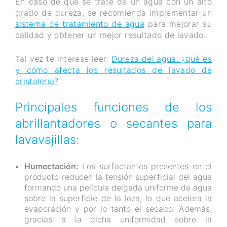
En caso de que se trate de un agua con un alto
grado de dureza, se recomienda implementar un
sistema de tratamiento de agua
para mejorar su
calidad y obtener un mejor resultado de lavado.
Tal vez te interese leer:
Dureza del agua: ¿qué es
y cómo afecta los resultados de lavado de
cristalería?
Principales funciones de los
abrillantadores o secantes para
lavavajillas:
Humectación:
Los surfactantes presentes en el
producto reducen la tensión superficial del agua
formando una película delgada uniforme de agua
sobre la superficie de la loza, lo que acelera la
evaporación y por lo tanto el secado. Además,
gracias a la dicha uniformidad sobre la