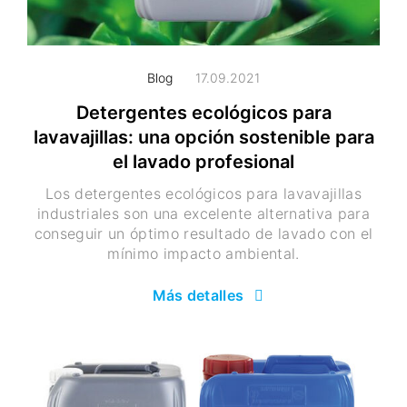
Blog
17.09.2021
Detergentes ecológicos para
lavavajillas: una opción sostenible para
el lavado profesional
Los detergentes ecológicos para lavavajillas
industriales son una excelente alternativa para
conseguir un óptimo resultado de lavado con el
mínimo impacto ambiental.
Más detalles