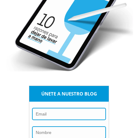
ÚNETE A NUESTRO BLOG