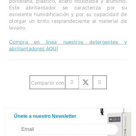
porcelana, plástico, acero inoxidable y aluminio.
Este abrillantador se caracteriza por su
excelente humidificación y por su capacidad de
otorgar un brillo resplandeciente al material de
lavado.
Compra en línea nuestros detergentes y
abrillantadores AQUÍ
Compartir con
Únete a nuestro Newsletter
Únete a nuestro Newsletter