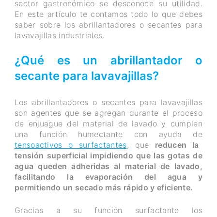
sector gastronómico se desconoce su utilidad.
En este artículo te contamos todo lo que debes
saber sobre los abrillantadores o secantes para
lavavajillas industriales.
¿Qué es un abrillantador o
secante para lavavajillas?
Los abrillantadores o secantes para lavavajillas
son agentes que se agregan durante el proceso
de enjuague del material de lavado y cumplen
una función humectante con ayuda de
tensoactivos o surfactantes
, que
reducen la
tensión superficial impidiendo que las gotas de
agua queden adheridas al material de lavado,
facilitando la evaporación del agua y
permitiendo un secado más rápido y eficiente.
Gracias a su función surfactante los