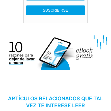
ARTÍCULOS RELACIONADOS QUE TAL
VEZ TE INTERESE LEER