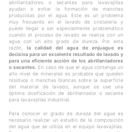
abrillantadores o secantes para lavavajillas
ayudan a evitar la formación de manchas
producidas por el agua. Este es un problema
muy frecuente en el lavado de cristalería y
puede llegar a ser especialmente problemático
cuando el proceso de lavado se realiza con un
agua con un alto grado de dureza. Por esta
razón,
la calidad del agua de enjuague es
decisiva para un excelente resultado de lavado y
para una eficiente acción de los abrillantadores
o secantes.
En caso de que el agua contenga un
alto nivel de minerales es probable que queden
residuos o manchas blancas sobre la superficie
del material de lavado, aunque se use una
óptima dosificación de abrillantador o secante
para lavavajillas industrial.
Para conocer el grado de dureza del agua es
necesario realizar un estudio de la composición
del agua que se utiliza en el equipo lavavajillas.