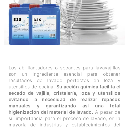
Los abrillantadores o secantes para lavavajillas
son un ingrediente esencial para obtener
resultados de lavado perfectos en loza y
utensilios de cocina.
Su acción química facilita el
secado de vajilla, cristalería, loza y utensilios
evitando la necesidad de realizar repasos
manuales y garantizando así una total
higienización del material de lavado.
A pesar de
su importancia para el proceso de lavado, en la
mayoría de industrias y establecimientos del