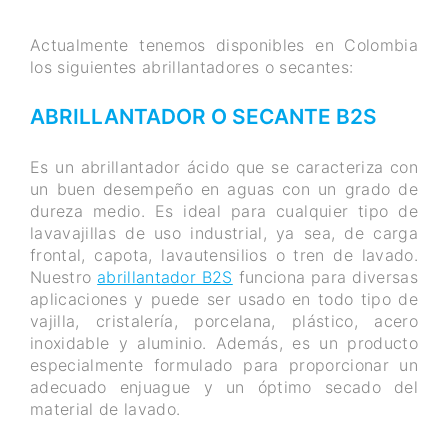
Actualmente tenemos disponibles en Colombia
los siguientes abrillantadores o secantes:
ABRILLANTADOR O SECANTE B2S
Es un abrillantador ácido que se caracteriza con
un buen desempeño en aguas con un grado de
dureza medio. Es ideal para cualquier tipo de
lavavajillas de uso industrial, ya sea, de carga
frontal, capota, lavautensilios o tren de lavado.
Nuestro
abrillantador B2S
funciona para diversas
aplicaciones y puede ser usado en todo tipo de
vajilla, cristalería, porcelana, plástico, acero
inoxidable y aluminio. Además, es un producto
especialmente formulado para proporcionar un
adecuado enjuague y un óptimo secado del
material de lavado.