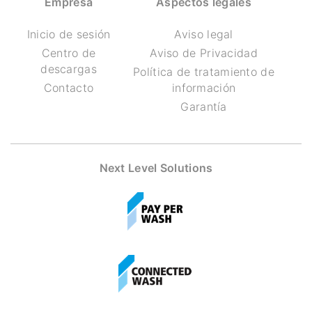
Empresa
Aspectos legales
Inicio de sesión
Aviso legal
Centro de
Aviso de Privacidad
descargas
Política de tratamiento de
Contacto
información
Garantía
Next Level Solutions