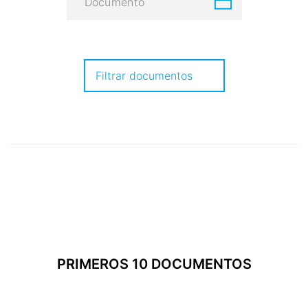
Documento
Filtrar documentos
PRIMEROS 10 DOCUMENTOS