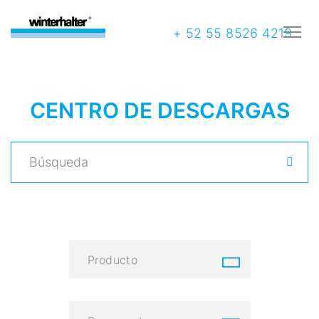
+ 52 55 8526 4219
CENTRO DE DESCARGAS
Producto