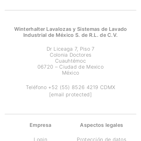
Winterhalter Lavalozas y Sistemas de Lavado
Industrial de México S. de R.L. de C.V.
Dr Liceaga 7, Piso 7
Colonia Doctores
Cuauhtémoc
06720 – Ciudad de Mexico
México
Teléfono
+52 (55) 8526 4219
CDMX
[email protected]
Empresa
Aspectos legales
Login
Protección de datos