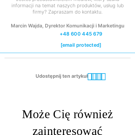
informacji na temat naszych produktów, usług lub
firmy? Zapraszam do kontaktu.
Marcin Wajda, Dyrektor Komunikacji i Marketingu
+48 600 445 679
[email protected]
Udostępnij ten artykuł
Może Cię również
zainteresować