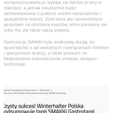
wynajmijzmywarke.pl wydaje się bardzo prosty w
realizacji, a jednak nieustannie budzi
zainteresowanie (i podziw) wśród restauratorów i
specjalistów branży. Dzierżawa jest sprawdzonym
sposobem na obniżenie kosztów, które ponosimy nie
tylko my, ale także nasza planeta.
Gastrotargi SMAKKI były doskonałą okazją, by
opowiedzieć o sprawdzonych rozwiązaniach klientom
i specjalistom branży, a także pozwolić na
bezpośrednie doświadczenie smaków, designu i
technologii.