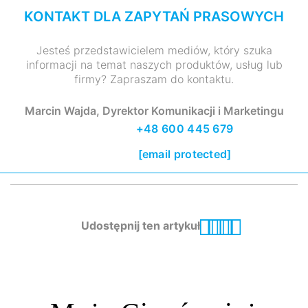
KONTAKT DLA ZAPYTAŃ PRASOWYCH
Jesteś przedstawicielem mediów, który szuka
informacji na temat naszych produktów, usług lub
firmy? Zapraszam do kontaktu.
Marcin Wajda, Dyrektor Komunikacji i Marketingu
+48 600 445 679
[email protected]
Udostępnij ten artykuł