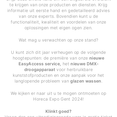
te krijgen van onze producten en diensten. Krijg
informatie uit eerste hand en gedetailleerd advies
van onze experts. Bovendien kunt u de
functionaliteit, kwaliteit en voordelen van onze
oplossingen met eigen ogen zien.
Wat mag u verwachten op onze stand?
U kunt zich dit jaar verheugen op de volgende
hoogtepunten: de première van onze
nieuwe
EasyAccess service,
het
nieuwe DMX-
droogapparaat
voor herbruikbare
kunststofproducten en onze aanpak voor het
langlopende probleem van
glazen wassen
.
We kijken er naar uit u te mogen ontmoeten op
Horeca Expo Gent 2024!
Klinkt goed?