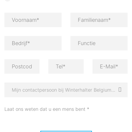
Mijn contactpersoon bij Winterhalter Belgium (indien gekend)
Laat ons weten dat u een mens bent
*