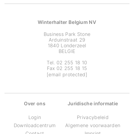
Winterhalter Belgium NV
Business Park Stone
Arduinstraat 29
1840 Londerzeel
BELGIE
Tel. 02 255 18 10
Fax 02 255 18 15
[email protected]
Over ons
Juridische informatie
Login
Privacybeleid
Downloadcentrum
Algemene voorwaarden
Contact
Imprint