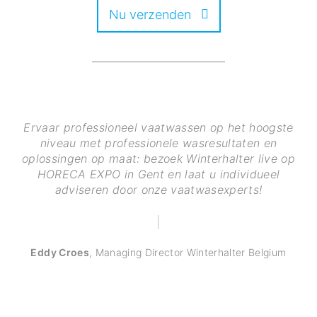
Nu verzenden
Ervaar professioneel vaatwassen op het hoogste
niveau met professionele wasresultaten en
oplossingen op maat: bezoek Winterhalter live op
HORECA EXPO in Gent en laat u individueel
adviseren door onze vaatwasexperts!
Eddy Croes
,
Managing Director Winterhalter Belgium