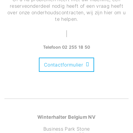
reserveonderdeel nodig heeft of een vraag heeft
over onze onderhoudscontracten, wij zijn hier om u
te helpen.
Telefoon
02 255 18 50
Contactformulier
Winterhalter Belgium NV
Business Park Stone