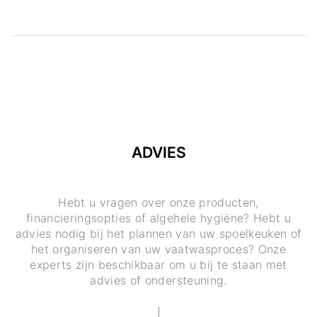
ADVIES
Hebt u vragen over onze producten,
financieringsopties of algehele hygiëne? Hebt u
advies nodig bij het plannen van uw spoelkeuken of
het organiseren van uw vaatwasproces? Onze
experts zijn beschikbaar om u bij te staan met
advies of ondersteuning.