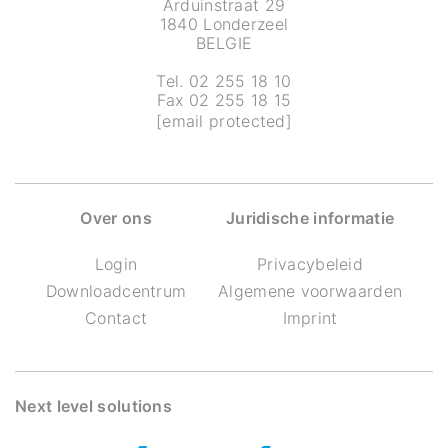
Arduinstraat 29
1840 Londerzeel
BELGIE
Tel. 02 255 18 10
Fax 02 255 18 15
[email protected]
Over ons
Juridische informatie
Login
Privacybeleid
Downloadcentrum
Algemene voorwaarden
Contact
Imprint
Next level solutions