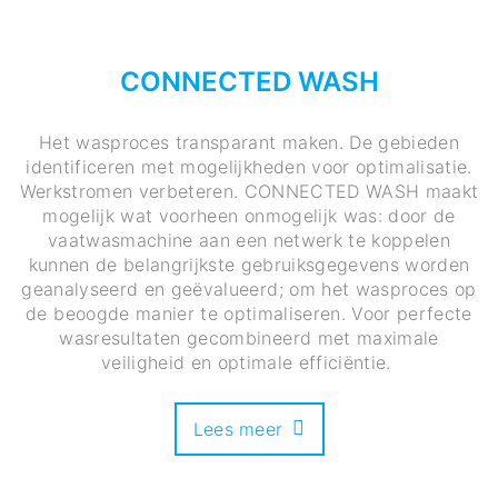
CONNECTED WASH
Het wasproces transparant maken. De gebieden
identificeren met mogelijkheden voor optimalisatie.
Werkstromen verbeteren. CONNECTED WASH maakt
mogelijk wat voorheen onmogelijk was: door de
vaatwasmachine aan een netwerk te koppelen
kunnen de belangrijkste gebruiksgegevens worden
geanalyseerd en geëvalueerd; om het wasproces op
de beoogde manier te optimaliseren. Voor perfecte
wasresultaten gecombineerd met maximale
veiligheid en optimale efficiëntie.
Lees meer