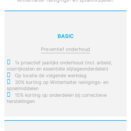
BASIC
Preventief onderhoud
1x proactief jaarlijks onderhoud (incl. arbeid,
voorrijkosten en essentiële slijtageonderdelen)
Op locatie de volgende werkdag
30% korting op Winterhalter reinigings- en
spoelmiddelen
15% korting op onderdelen bij correctieve
herstellingen