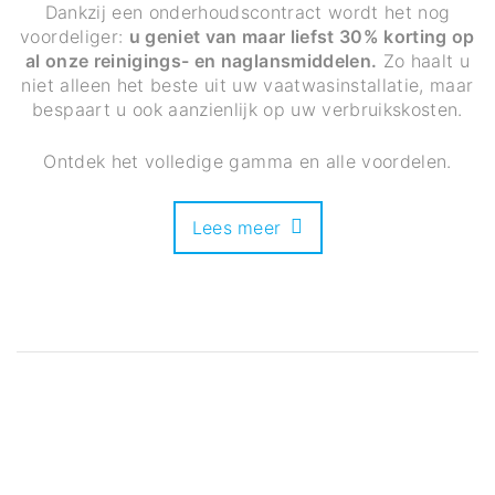
Dankzij een onderhoudscontract wordt het nog
voordeliger:
u geniet van maar liefst 30% korting op
al onze reinigings- en naglansmiddelen.
Zo haalt u
niet alleen het beste uit uw vaatwasinstallatie, maar
bespaart u ook aanzienlijk op uw verbruikskosten.
Ontdek het volledige gamma en alle voordelen.
Lees meer