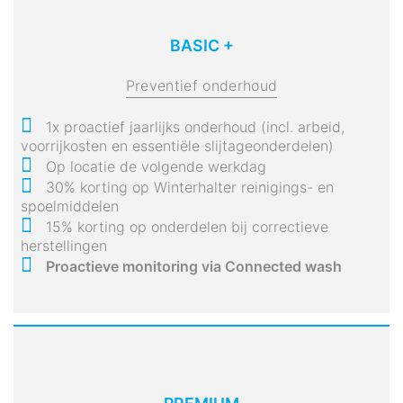
BASIC +
Preventief onderhoud
1x proactief jaarlijks onderhoud (incl. arbeid,
voorrijkosten en essentiële slijtageonderdelen)
Op locatie de volgende werkdag
30% korting op Winterhalter reinigings- en
spoelmiddelen
15% korting op onderdelen bij correctieve
herstellingen
Proactieve monitoring via Connected wash