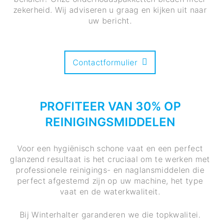
zekerheid. Wij adviseren u graag en kijken uit naar
uw bericht.
Contactformulier
PROFITEER VAN 30% OP
REINIGINGSMIDDELEN
Voor een hygiënisch schone vaat en een perfect
glanzend resultaat is het cruciaal om te werken met
professionele reinigings- en naglansmiddelen die
perfect afgestemd zijn op uw machine, het type
vaat en de waterkwaliteit.
Bij Winterhalter garanderen we die topkwalitei.