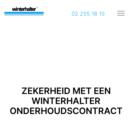
02 255 18 10
ZEKERHEID MET EEN
WINTERHALTER
ONDERHOUDSCONTRACT