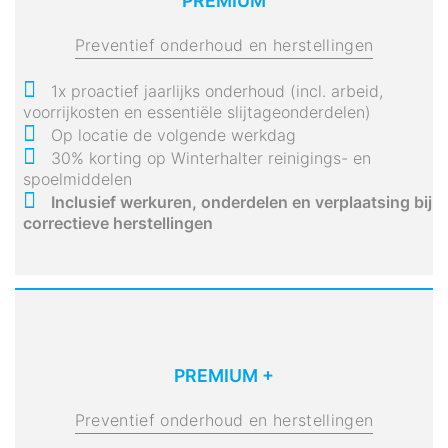
PREMIUM
Preventief onderhoud en herstellingen
1x proactief jaarlijks onderhoud (incl. arbeid,
voorrijkosten en essentiële slijtageonderdelen)
Op locatie de volgende werkdag
30% korting op Winterhalter reinigings- en
spoelmiddelen
Inclusief werkuren, onderdelen en verplaatsing bij
correctieve herstellingen
PREMIUM +
Preventief onderhoud en herstellingen